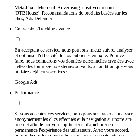
Meta-Pixel, Microsoft Advertising, creativecdn.com
(RTBHouse), Recommandations de produits basées sur les
clics, Ads Defender
Conversion-Tracking avancé
En acceptant ce service, nous pouvons mieux suivre, analyser
et optimiser l'efficacité de nos publicités en ligne. Pour ce
faire, nous comparons vos données personnelles cryptées avec
celles des fournisseurs externes suivants, à condition que vous
utilisiez déjà leurs services :
Google Ads
Performance
Si vous acceptez ces services, nous pouvons tracer et analyser
anonymement les clics effectués et la navigation sur notre site
internet afin de pouvoir l'optimiser et d'améliorer en
permanence l'expérience des utilisateurs. Avec votre accord,
nous utilisons les services tiers suivants sur ce site internet :