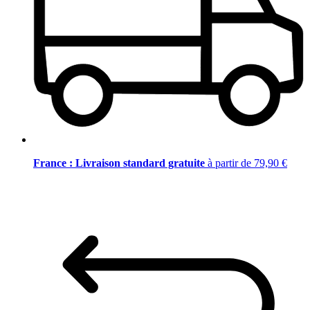
France : Livraison standard gratuite
à partir de 79,90 €