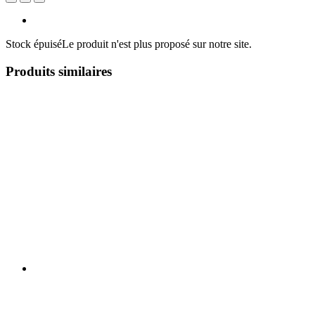
Stock épuisé
Le produit n'est plus proposé sur notre site.
Produits similaires