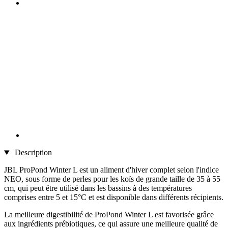
Description
JBL ProPond Winter L est un aliment d'hiver complet selon l'indice
NEO, sous forme de perles pour les koïs de grande taille de 35 à 55
cm, qui peut être utilisé dans les bassins à des températures
comprises entre 5 et 15°C et est disponible dans différents récipients.
La meilleure digestibilité de ProPond Winter L est favorisée grâce
aux ingrédients prébiotiques, ce qui assure une meilleure qualité de