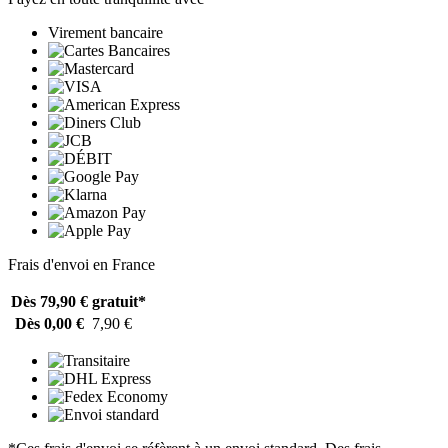
Virement bancaire
Frais d'envoi en France
Dès 79,90 €
gratuit*
Dès 0,00 €
7,90 €