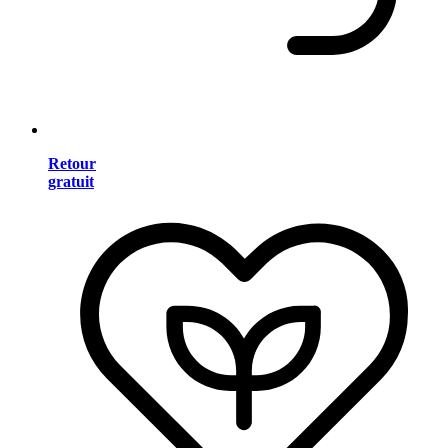
Retour
gratuit