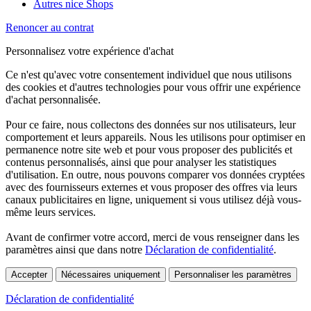
Autres nice Shops
Renoncer au contrat
Personnalisez votre expérience d'achat
Ce n'est qu'avec votre consentement individuel que nous utilisons
des cookies et d'autres technologies pour vous offrir une expérience
d'achat personnalisée.
Pour ce faire, nous collectons des données sur nos utilisateurs, leur
comportement et leurs appareils. Nous les utilisons pour optimiser en
permanence notre site web et pour vous proposer des publicités et
contenus personnalisés, ainsi que pour analyser les statistiques
d'utilisation. En outre, nous pouvons comparer vos données cryptées
avec des fournisseurs externes et vous proposer des offres via leurs
canaux publicitaires en ligne, uniquement si vous utilisez déjà vous-
même leurs services.
Avant de confirmer votre accord, merci de vous renseigner dans les
paramètres ainsi que dans notre
Déclaration de confidentialité
.
Accepter
Nécessaires uniquement
Personnaliser les paramètres
Déclaration de confidentialité