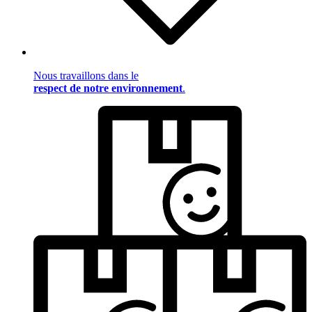
Nous travaillons dans le
respect de notre environnement
.