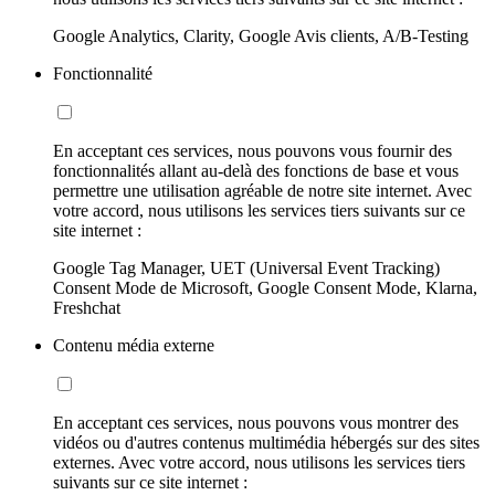
Google Analytics, Clarity, Google Avis clients, A/B-Testing
Fonctionnalité
En acceptant ces services, nous pouvons vous fournir des
fonctionnalités allant au-delà des fonctions de base et vous
permettre une utilisation agréable de notre site internet. Avec
votre accord, nous utilisons les services tiers suivants sur ce
site internet :
Google Tag Manager, UET (Universal Event Tracking)
Consent Mode de Microsoft, Google Consent Mode, Klarna,
Freshchat
Contenu média externe
En acceptant ces services, nous pouvons vous montrer des
vidéos ou d'autres contenus multimédia hébergés sur des sites
externes. Avec votre accord, nous utilisons les services tiers
suivants sur ce site internet :