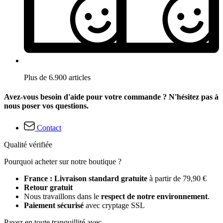
Plus de 6.900 articles
Avez-vous besoin d'aide pour votre commande ? N'hésitez pas à
nous poser vos questions.
Contact
Qualité vérifiée
Pourquoi acheter sur notre boutique ?
France : Livraison standard gratuite
à partir de 79,90 €
Retour gratuit
Nous travaillons dans le
respect de notre environnement
.
Paiement sécurisé
avec cryptage SSL
Payez en toute tranquillité avec