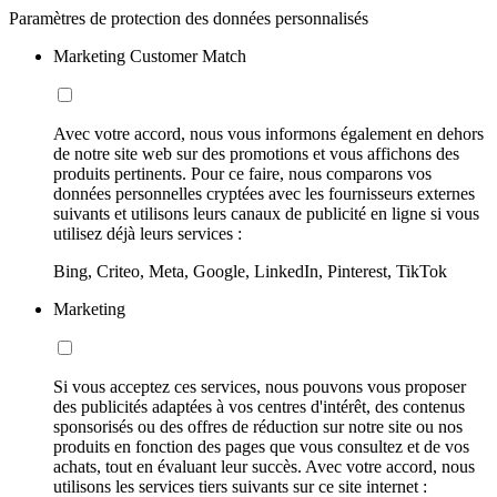
Paramètres de protection des données personnalisés
Marketing Customer Match
Avec votre accord, nous vous informons également en dehors
de notre site web sur des promotions et vous affichons des
produits pertinents. Pour ce faire, nous comparons vos
données personnelles cryptées avec les fournisseurs externes
suivants et utilisons leurs canaux de publicité en ligne si vous
utilisez déjà leurs services :
Bing, Criteo, Meta, Google, LinkedIn, Pinterest, TikTok
Marketing
Si vous acceptez ces services, nous pouvons vous proposer
des publicités adaptées à vos centres d'intérêt, des contenus
sponsorisés ou des offres de réduction sur notre site ou nos
produits en fonction des pages que vous consultez et de vos
achats, tout en évaluant leur succès. Avec votre accord, nous
utilisons les services tiers suivants sur ce site internet :