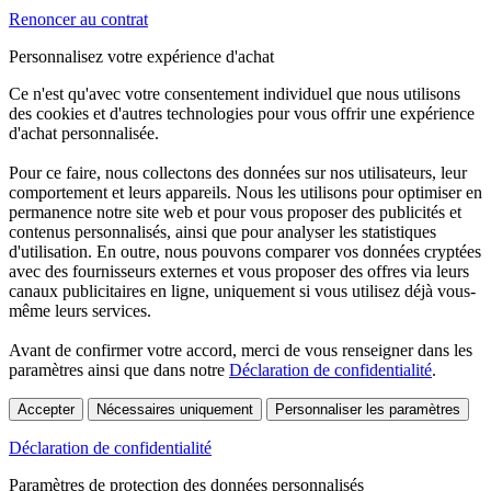
Renoncer au contrat
Personnalisez votre expérience d'achat
Ce n'est qu'avec votre consentement individuel que nous utilisons
des cookies et d'autres technologies pour vous offrir une expérience
d'achat personnalisée.
Pour ce faire, nous collectons des données sur nos utilisateurs, leur
comportement et leurs appareils. Nous les utilisons pour optimiser en
permanence notre site web et pour vous proposer des publicités et
contenus personnalisés, ainsi que pour analyser les statistiques
d'utilisation. En outre, nous pouvons comparer vos données cryptées
avec des fournisseurs externes et vous proposer des offres via leurs
canaux publicitaires en ligne, uniquement si vous utilisez déjà vous-
même leurs services.
Avant de confirmer votre accord, merci de vous renseigner dans les
paramètres ainsi que dans notre
Déclaration de confidentialité
.
Accepter
Nécessaires uniquement
Personnaliser les paramètres
Déclaration de confidentialité
Paramètres de protection des données personnalisés