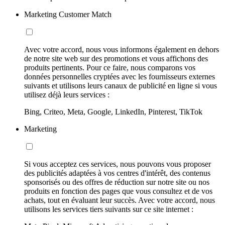
Marketing Customer Match
Avec votre accord, nous vous informons également en dehors
de notre site web sur des promotions et vous affichons des
produits pertinents. Pour ce faire, nous comparons vos
données personnelles cryptées avec les fournisseurs externes
suivants et utilisons leurs canaux de publicité en ligne si vous
utilisez déjà leurs services :
Bing, Criteo, Meta, Google, LinkedIn, Pinterest, TikTok
Marketing
Si vous acceptez ces services, nous pouvons vous proposer
des publicités adaptées à vos centres d'intérêt, des contenus
sponsorisés ou des offres de réduction sur notre site ou nos
produits en fonction des pages que vous consultez et de vos
achats, tout en évaluant leur succès. Avec votre accord, nous
utilisons les services tiers suivants sur ce site internet :