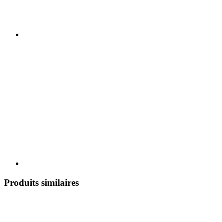
Produits similaires