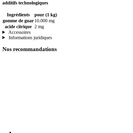
additifs technologiques
Ingrédients
pour (1 kg)
gomme de guar
10.000 mg
acide citrique
2 mg
Accessoires
Informations juridiques
Nos recommandations