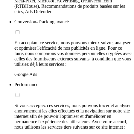
Meta-Pixel, Microsoft Advertising, creativecdn.com
(RTBHouse), Recommandations de produits basées sur les
clics, Ads Defender
Conversion-Tracking avancé
En acceptant ce service, nous pouvons mieux suivre, analyser
et optimiser l'efficacité de nos publicités en ligne. Pour ce
faire, nous comparons vos données personnelles cryptées avec
celles des fournisseurs externes suivants, à condition que vous
utilisiez déjà leurs services :
Google Ads
Performance
Si vous acceptez ces services, nous pouvons tracer et analyser
anonymement les clics effectués et la navigation sur notre site
internet afin de pouvoir l'optimiser et d'améliorer en
permanence l'expérience des utilisateurs. Avec votre accord,
nous utilisons les services tiers suivants sur ce site internet :