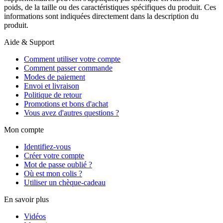
poids, de la taille ou des caractéristiques spécifiques du produit. Ces
informations sont indiquées directement dans la description du
produit.
Aide & Support
Comment utiliser votre compte
Comment passer commande
Modes de paiement
Envoi et livraison
Politique de retour
Promotions et bons d'achat
Vous avez d'autres questions ?
Mon compte
Identifiez-vous
Créer votre compte
Mot de passe oublié ?
Où est mon colis ?
Utiliser un chèque-cadeau
En savoir plus
Vidéos