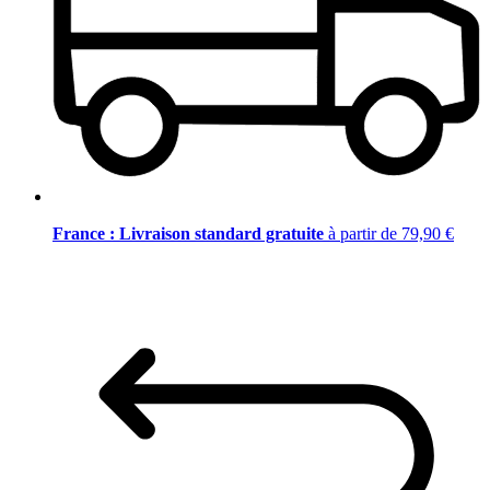
France : Livraison standard gratuite
à partir de 79,90 €