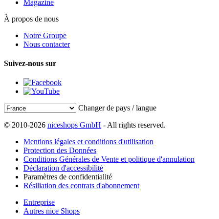
Magazine
À propos de nous
Notre Groupe
Nous contacter
Suivez-nous sur
Changer de pays / langue
© 2010-2026
niceshops GmbH
- All rights reserved.
Mentions légales et conditions d'utilisation
Protection des Données
Conditions Générales de Vente et politique d'annulation
Déclaration d'accessibilité
Paramètres de confidentialité
Résiliation des contrats d'abonnement
Entreprise
Autres nice Shops