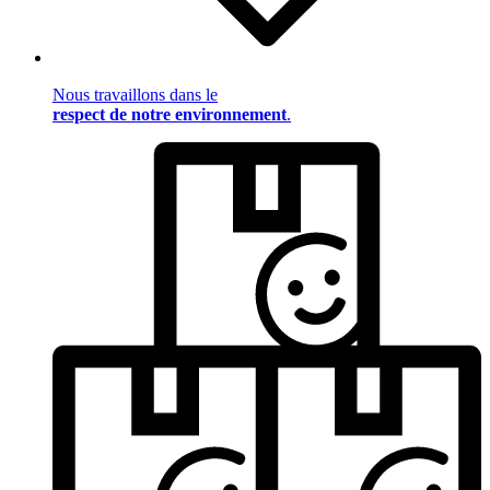
Nous travaillons dans le
respect de notre environnement
.