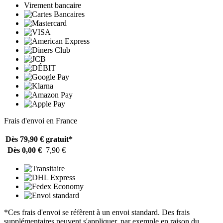
Virement bancaire
Frais d'envoi en France
Dès 79,90 €
gratuit*
Dès 0,00 €
7,90 €
*Ces frais d'envoi se réfèrent à un envoi standard. Des frais
supplémentaires peuvent s'appliquer, par exemple en raison du