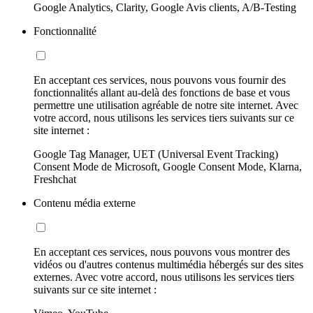
Google Analytics, Clarity, Google Avis clients, A/B-Testing
Fonctionnalité
En acceptant ces services, nous pouvons vous fournir des
fonctionnalités allant au-delà des fonctions de base et vous
permettre une utilisation agréable de notre site internet. Avec
votre accord, nous utilisons les services tiers suivants sur ce
site internet :
Google Tag Manager, UET (Universal Event Tracking)
Consent Mode de Microsoft, Google Consent Mode, Klarna,
Freshchat
Contenu média externe
En acceptant ces services, nous pouvons vous montrer des
vidéos ou d'autres contenus multimédia hébergés sur des sites
externes. Avec votre accord, nous utilisons les services tiers
suivants sur ce site internet :