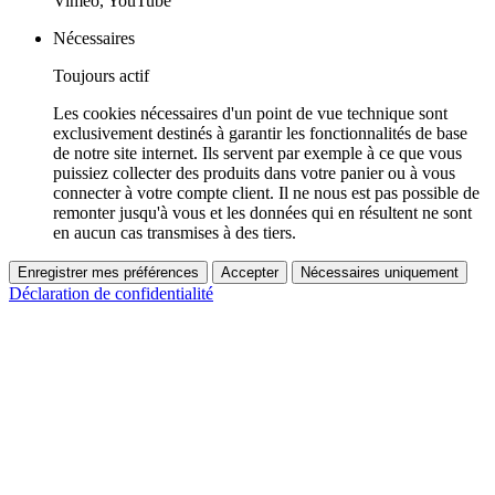
Vimeo, YouTube
Nécessaires
Toujours actif
Les cookies nécessaires d'un point de vue technique sont
exclusivement destinés à garantir les fonctionnalités de base
de notre site internet. Ils servent par exemple à ce que vous
puissiez collecter des produits dans votre panier ou à vous
connecter à votre compte client. Il ne nous est pas possible de
remonter jusqu'à vous et les données qui en résultent ne sont
en aucun cas transmises à des tiers.
Enregistrer mes préférences
Accepter
Nécessaires uniquement
Déclaration de confidentialité