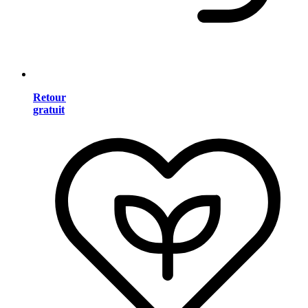
Retour
gratuit