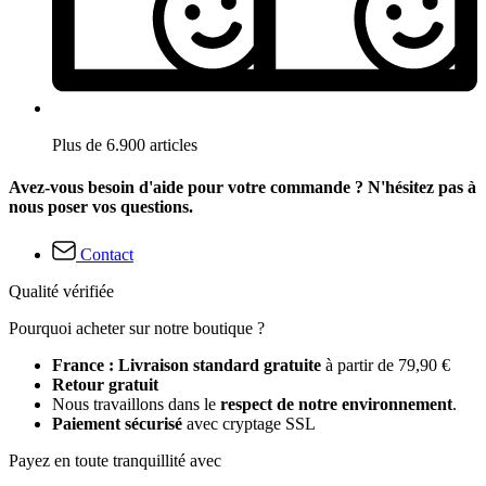
Plus de 6.900 articles
Avez-vous besoin d'aide pour votre commande ? N'hésitez pas à
nous poser vos questions.
Contact
Qualité vérifiée
Pourquoi acheter sur notre boutique ?
France : Livraison standard gratuite
à partir de 79,90 €
Retour gratuit
Nous travaillons dans le
respect de notre environnement
.
Paiement sécurisé
avec cryptage SSL
Payez en toute tranquillité avec