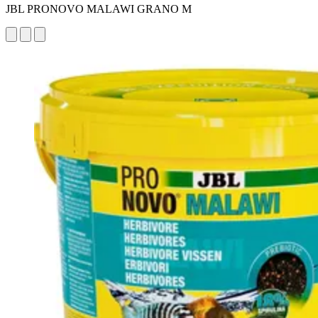
JBL PRONOVO MALAWI GRANO M