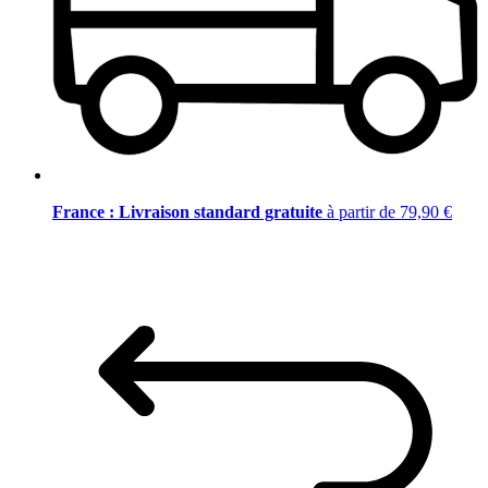
France : Livraison standard gratuite
à partir de 79,90 €