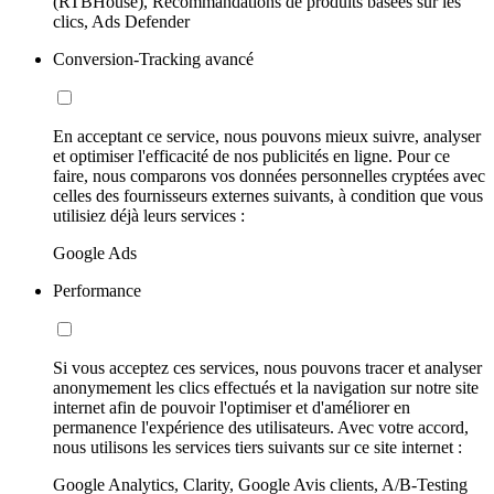
(RTBHouse), Recommandations de produits basées sur les
clics, Ads Defender
Conversion-Tracking avancé
En acceptant ce service, nous pouvons mieux suivre, analyser
et optimiser l'efficacité de nos publicités en ligne. Pour ce
faire, nous comparons vos données personnelles cryptées avec
celles des fournisseurs externes suivants, à condition que vous
utilisiez déjà leurs services :
Google Ads
Performance
Si vous acceptez ces services, nous pouvons tracer et analyser
anonymement les clics effectués et la navigation sur notre site
internet afin de pouvoir l'optimiser et d'améliorer en
permanence l'expérience des utilisateurs. Avec votre accord,
nous utilisons les services tiers suivants sur ce site internet :
Google Analytics, Clarity, Google Avis clients, A/B-Testing