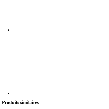
Produits similaires