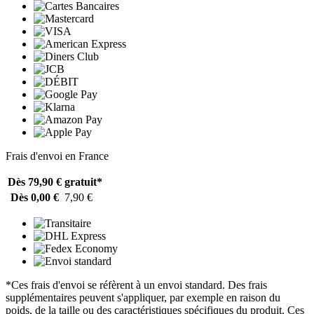
Frais d'envoi en France
Dès 79,90 €
gratuit*
Dès 0,00 €
7,90 €
*Ces frais d'envoi se réfèrent à un envoi standard. Des frais
supplémentaires peuvent s'appliquer, par exemple en raison du
poids, de la taille ou des caractéristiques spécifiques du produit. Ces