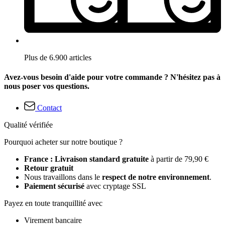
Plus de 6.900 articles
Avez-vous besoin d'aide pour votre commande ? N'hésitez pas à
nous poser vos questions.
Contact
Qualité vérifiée
Pourquoi acheter sur notre boutique ?
France : Livraison standard gratuite
à partir de 79,90 €
Retour gratuit
Nous travaillons dans le
respect de notre environnement
.
Paiement sécurisé
avec cryptage SSL
Payez en toute tranquillité avec
Virement bancaire