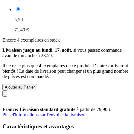
5,5 L
71,49 €
Encore 4 exemplaires en stock
Livraison jusqu'au lundi, 17. août
, si vous passez commande
avant le
dimanche à 23:59
.
Il ne reste plus que 4 exemplaires de ce produit. D'autres arriveront
bientôt ! La date de livraison peut changer si un plus grand nombre
de pièces est commandé.
Ajouter au Panier
France: Livraison standard gratuite
à partir de 79,90 €
Plus d'informations sur l'envoi et la livraison
Caractéristiques et avantages