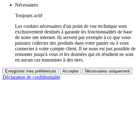
Nécessaires
Toujours actif
Les cookies nécessaires d'un point de vue technique sont
exclusivement destinés à garantir les fonctionnalités de base
de notre site internet. Ils servent par exemple à ce que vous
puissiez collecter des produits dans votre panier ou à vous
connecter à votre compte client. Il ne nous est pas possible de
remonter jusqu'à vous et les données qui en résultent ne sont
en aucun cas transmises à des tiers.
Enregistrer mes préférences
Accepter
Nécessaires uniquement
Déclaration de confidentialité