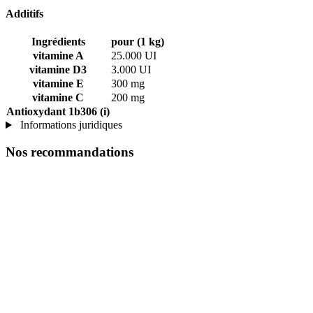
Additifs
Ingrédients
pour (1 kg)
vitamine A
25.000 UI
vitamine D3
3.000 UI
vitamine E
300 mg
vitamine C
200 mg
Antioxydant 1b306 (i)
Informations juridiques
Nos recommandations