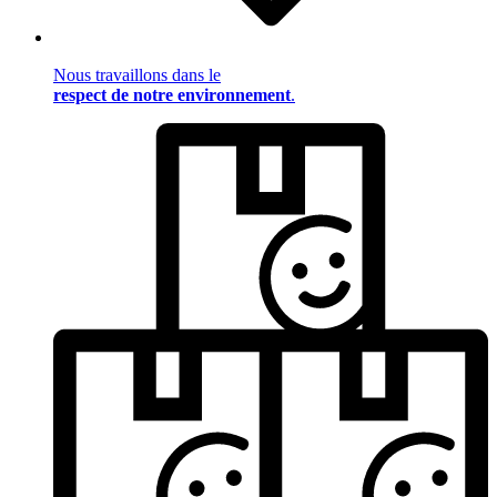
Nous travaillons dans le
respect de notre environnement
.