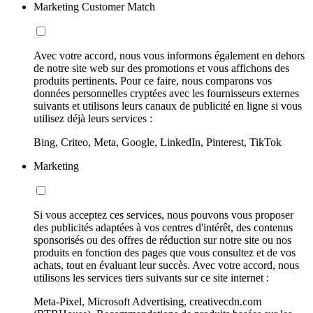
Marketing Customer Match
Avec votre accord, nous vous informons également en dehors
de notre site web sur des promotions et vous affichons des
produits pertinents. Pour ce faire, nous comparons vos
données personnelles cryptées avec les fournisseurs externes
suivants et utilisons leurs canaux de publicité en ligne si vous
utilisez déjà leurs services :
Bing, Criteo, Meta, Google, LinkedIn, Pinterest, TikTok
Marketing
Si vous acceptez ces services, nous pouvons vous proposer
des publicités adaptées à vos centres d'intérêt, des contenus
sponsorisés ou des offres de réduction sur notre site ou nos
produits en fonction des pages que vous consultez et de vos
achats, tout en évaluant leur succès. Avec votre accord, nous
utilisons les services tiers suivants sur ce site internet :
Meta-Pixel, Microsoft Advertising, creativecdn.com