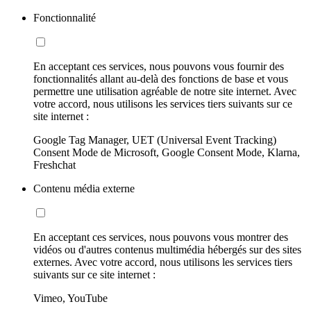
Fonctionnalité
En acceptant ces services, nous pouvons vous fournir des
fonctionnalités allant au-delà des fonctions de base et vous
permettre une utilisation agréable de notre site internet. Avec
votre accord, nous utilisons les services tiers suivants sur ce
site internet :
Google Tag Manager, UET (Universal Event Tracking)
Consent Mode de Microsoft, Google Consent Mode, Klarna,
Freshchat
Contenu média externe
En acceptant ces services, nous pouvons vous montrer des
vidéos ou d'autres contenus multimédia hébergés sur des sites
externes. Avec votre accord, nous utilisons les services tiers
suivants sur ce site internet :
Vimeo, YouTube