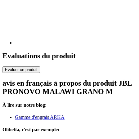
Evaluations du produit
Evaluer ce produit
avis en français à propos du produit JBL
PRONOVO MALAWI GRANO M
À lire sur notre blog:
Gamme d'engrais ARKA
Olibetta, c'est par exemple: