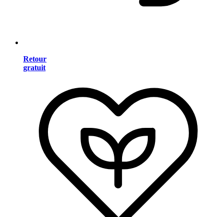
Retour
gratuit