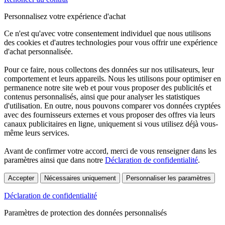
Personnalisez votre expérience d'achat
Ce n'est qu'avec votre consentement individuel que nous utilisons
des cookies et d'autres technologies pour vous offrir une expérience
d'achat personnalisée.
Pour ce faire, nous collectons des données sur nos utilisateurs, leur
comportement et leurs appareils. Nous les utilisons pour optimiser en
permanence notre site web et pour vous proposer des publicités et
contenus personnalisés, ainsi que pour analyser les statistiques
d'utilisation. En outre, nous pouvons comparer vos données cryptées
avec des fournisseurs externes et vous proposer des offres via leurs
canaux publicitaires en ligne, uniquement si vous utilisez déjà vous-
même leurs services.
Avant de confirmer votre accord, merci de vous renseigner dans les
paramètres ainsi que dans notre
Déclaration de confidentialité
.
Accepter
Nécessaires uniquement
Personnaliser les paramètres
Déclaration de confidentialité
Paramètres de protection des données personnalisés