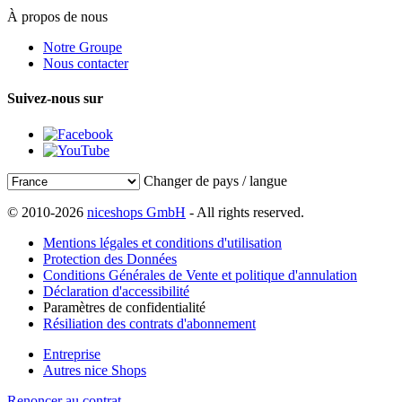
À propos de nous
Notre Groupe
Nous contacter
Suivez-nous sur
Changer de pays / langue
© 2010-2026
niceshops GmbH
- All rights reserved.
Mentions légales et conditions d'utilisation
Protection des Données
Conditions Générales de Vente et politique d'annulation
Déclaration d'accessibilité
Paramètres de confidentialité
Résiliation des contrats d'abonnement
Entreprise
Autres nice Shops
Renoncer au contrat