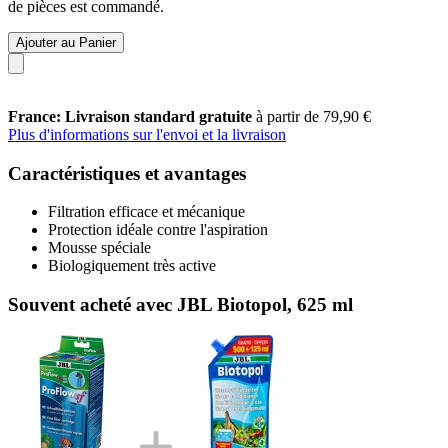
de pièces est commandé.
Ajouter au Panier
France: Livraison standard gratuite
à partir de 79,90 €
Plus d'informations sur l'envoi et la livraison
Caractéristiques et avantages
Filtration efficace et mécanique
Protection idéale contre l'aspiration
Mousse spéciale
Biologiquement très active
Souvent acheté avec JBL Biotopol, 625 ml