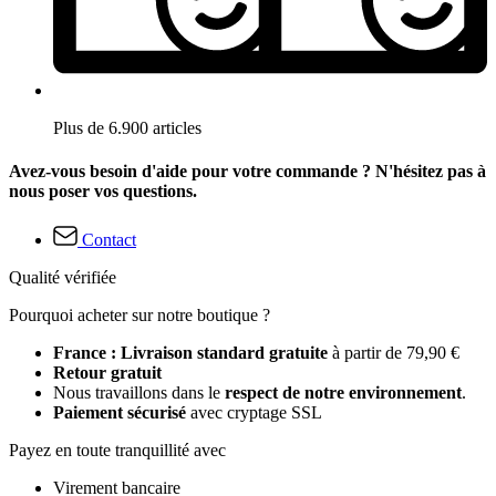
Plus de 6.900 articles
Avez-vous besoin d'aide pour votre commande ? N'hésitez pas à
nous poser vos questions.
Contact
Qualité vérifiée
Pourquoi acheter sur notre boutique ?
France : Livraison standard gratuite
à partir de 79,90 €
Retour gratuit
Nous travaillons dans le
respect de notre environnement
.
Paiement sécurisé
avec cryptage SSL
Payez en toute tranquillité avec
Virement bancaire