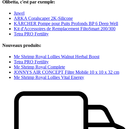
Olibetta, c'est par exemple:
Juwel
ARKA Coralscaper 2K-Silicone
KÄRCHER Pompe pour Puits Profonds BP 6 Deep Well
Kit d'Accessoires de Remplacement FiltoSmart 200/300
Tetra PRO Fertility
Nouveaux produits:
Me Shrimp Royal Lollies Walnut Herbal Boost
Tetra PRO Fertility
Me Shrimp Royal Complete
JONNYS AIR CONCEPT Filtre Mobile 10 x 10 x 32 cm
Me Shrimp Royal Lollies Vital Energy