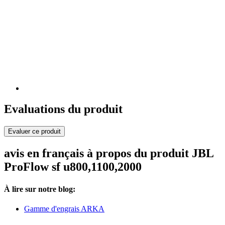
Evaluations du produit
Evaluer ce produit
avis en français à propos du produit JBL
ProFlow sf u800,1100,2000
À lire sur notre blog:
Gamme d'engrais ARKA