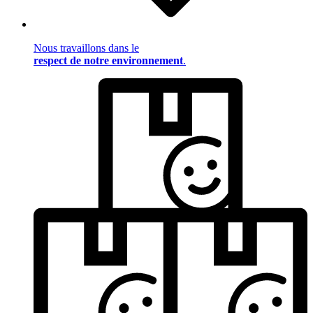
Nous travaillons dans le
respect de notre environnement
.