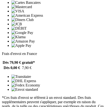
Frais d'envoi en France
Dès 79,90 €
gratuit*
Dès 0,00 €
7,90 €
*Ces frais d'envoi se réfèrent à un envoi standard. Des frais
supplémentaires peuvent s'appliquer, par exemple en raison du
poids, de la taille ou des caractéristiques spécifiques du produit. Ces