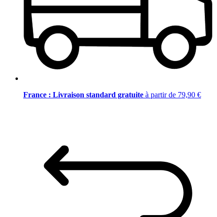
France : Livraison standard gratuite
à partir de 79,90 €