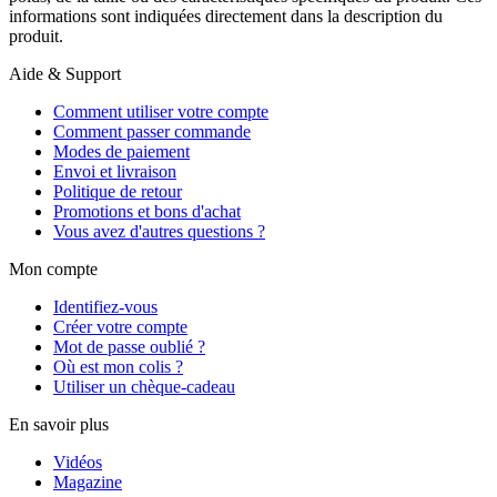
informations sont indiquées directement dans la description du
produit.
Aide & Support
Comment utiliser votre compte
Comment passer commande
Modes de paiement
Envoi et livraison
Politique de retour
Promotions et bons d'achat
Vous avez d'autres questions ?
Mon compte
Identifiez-vous
Créer votre compte
Mot de passe oublié ?
Où est mon colis ?
Utiliser un chèque-cadeau
En savoir plus
Vidéos
Magazine