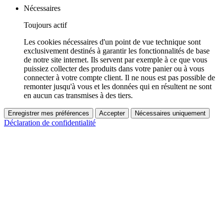
Nécessaires
Toujours actif
Les cookies nécessaires d'un point de vue technique sont
exclusivement destinés à garantir les fonctionnalités de base
de notre site internet. Ils servent par exemple à ce que vous
puissiez collecter des produits dans votre panier ou à vous
connecter à votre compte client. Il ne nous est pas possible de
remonter jusqu'à vous et les données qui en résultent ne sont
en aucun cas transmises à des tiers.
Enregistrer mes préférences
Accepter
Nécessaires uniquement
Déclaration de confidentialité