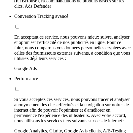
(RTBHouse), Recommandations de produits basées sur les
clics, Ads Defender
Conversion-Tracking avancé
En acceptant ce service, nous pouvons mieux suivre, analyser
et optimiser l'efficacité de nos publicités en ligne. Pour ce
faire, nous comparons vos données personnelles cryptées avec
celles des fournisseurs externes suivants, à condition que vous
utilisiez déjà leurs services :
Google Ads
Performance
Si vous acceptez ces services, nous pouvons tracer et analyser
anonymement les clics effectués et la navigation sur notre site
internet afin de pouvoir l'optimiser et d'améliorer en
permanence l'expérience des utilisateurs. Avec votre accord,
nous utilisons les services tiers suivants sur ce site internet :
Google Analytics, Clarity, Google Avis clients, A/B-Testing