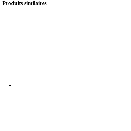
Produits similaires