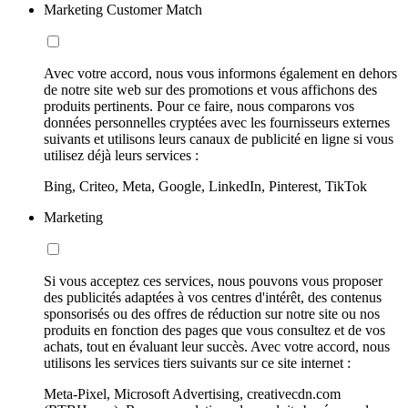
Marketing Customer Match
Avec votre accord, nous vous informons également en dehors
de notre site web sur des promotions et vous affichons des
produits pertinents. Pour ce faire, nous comparons vos
données personnelles cryptées avec les fournisseurs externes
suivants et utilisons leurs canaux de publicité en ligne si vous
utilisez déjà leurs services :
Bing, Criteo, Meta, Google, LinkedIn, Pinterest, TikTok
Marketing
Si vous acceptez ces services, nous pouvons vous proposer
des publicités adaptées à vos centres d'intérêt, des contenus
sponsorisés ou des offres de réduction sur notre site ou nos
produits en fonction des pages que vous consultez et de vos
achats, tout en évaluant leur succès. Avec votre accord, nous
utilisons les services tiers suivants sur ce site internet :
Meta-Pixel, Microsoft Advertising, creativecdn.com