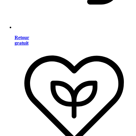
Retour
gratuit