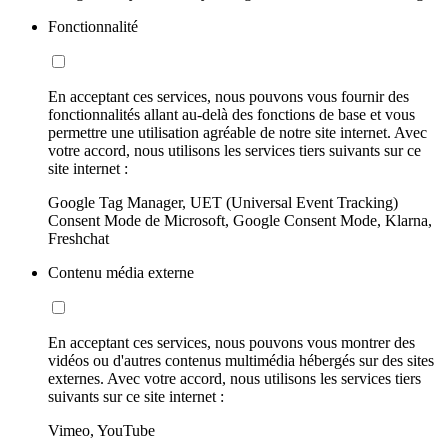
Fonctionnalité
En acceptant ces services, nous pouvons vous fournir des
fonctionnalités allant au-delà des fonctions de base et vous
permettre une utilisation agréable de notre site internet. Avec
votre accord, nous utilisons les services tiers suivants sur ce
site internet :
Google Tag Manager, UET (Universal Event Tracking)
Consent Mode de Microsoft, Google Consent Mode, Klarna,
Freshchat
Contenu média externe
En acceptant ces services, nous pouvons vous montrer des
vidéos ou d'autres contenus multimédia hébergés sur des sites
externes. Avec votre accord, nous utilisons les services tiers
suivants sur ce site internet :
Vimeo, YouTube