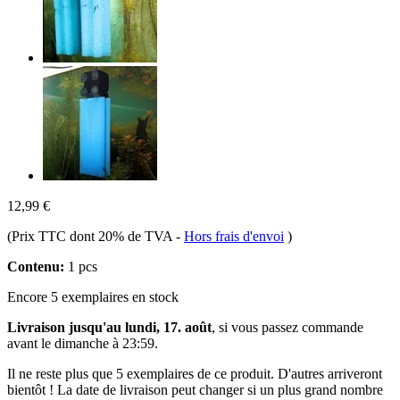
12,99 €
(Prix TTC dont 20% de TVA
-
Hors frais d'envoi
)
Contenu:
1 pcs
Encore 5 exemplaires en stock
Livraison jusqu'au lundi, 17. août
, si vous passez commande
avant le
dimanche à 23:59
.
Il ne reste plus que 5 exemplaires de ce produit. D'autres arriveront
bientôt ! La date de livraison peut changer si un plus grand nombre