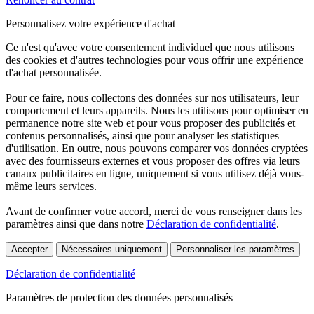
Personnalisez votre expérience d'achat
Ce n'est qu'avec votre consentement individuel que nous utilisons
des cookies et d'autres technologies pour vous offrir une expérience
d'achat personnalisée.
Pour ce faire, nous collectons des données sur nos utilisateurs, leur
comportement et leurs appareils. Nous les utilisons pour optimiser en
permanence notre site web et pour vous proposer des publicités et
contenus personnalisés, ainsi que pour analyser les statistiques
d'utilisation. En outre, nous pouvons comparer vos données cryptées
avec des fournisseurs externes et vous proposer des offres via leurs
canaux publicitaires en ligne, uniquement si vous utilisez déjà vous-
même leurs services.
Avant de confirmer votre accord, merci de vous renseigner dans les
paramètres ainsi que dans notre
Déclaration de confidentialité
.
Accepter
Nécessaires uniquement
Personnaliser les paramètres
Déclaration de confidentialité
Paramètres de protection des données personnalisés