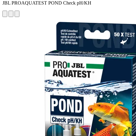
JBL PROAQUATEST POND Check pH/KH