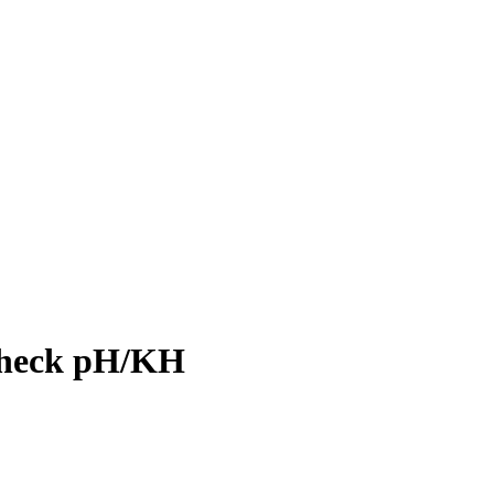
eck pH/KH