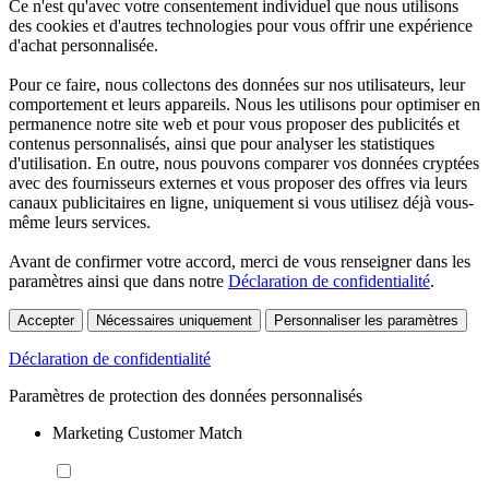
Ce n'est qu'avec votre consentement individuel que nous utilisons
des cookies et d'autres technologies pour vous offrir une expérience
d'achat personnalisée.
Pour ce faire, nous collectons des données sur nos utilisateurs, leur
comportement et leurs appareils. Nous les utilisons pour optimiser en
permanence notre site web et pour vous proposer des publicités et
contenus personnalisés, ainsi que pour analyser les statistiques
d'utilisation. En outre, nous pouvons comparer vos données cryptées
avec des fournisseurs externes et vous proposer des offres via leurs
canaux publicitaires en ligne, uniquement si vous utilisez déjà vous-
même leurs services.
Avant de confirmer votre accord, merci de vous renseigner dans les
paramètres ainsi que dans notre
Déclaration de confidentialité
.
Accepter
Nécessaires uniquement
Personnaliser les paramètres
Déclaration de confidentialité
Paramètres de protection des données personnalisés
Marketing Customer Match