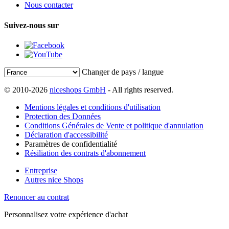
Nous contacter
Suivez-nous sur
Changer de pays / langue
© 2010-2026
niceshops GmbH
- All rights reserved.
Mentions légales et conditions d'utilisation
Protection des Données
Conditions Générales de Vente et politique d'annulation
Déclaration d'accessibilité
Paramètres de confidentialité
Résiliation des contrats d'abonnement
Entreprise
Autres nice Shops
Renoncer au contrat
Personnalisez votre expérience d'achat