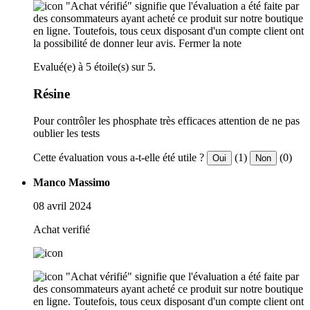
"Achat vérifié" signifie que l'évaluation a été faite par
des consommateurs ayant acheté ce produit sur notre boutique
en ligne. Toutefois, tous ceux disposant d'un compte client ont
la possibilité de donner leur avis.
Fermer la note
Evalué(e) à 5 étoile(s) sur 5.
Résine
Pour contrôler les phosphate très efficaces attention de ne pas
oublier les tests
Cette évaluation vous a-t-elle été utile ?
(1)
(0)
Oui
Non
Manco Massimo
08 avril 2024
Achat verifié
"Achat vérifié" signifie que l'évaluation a été faite par
des consommateurs ayant acheté ce produit sur notre boutique
en ligne. Toutefois, tous ceux disposant d'un compte client ont