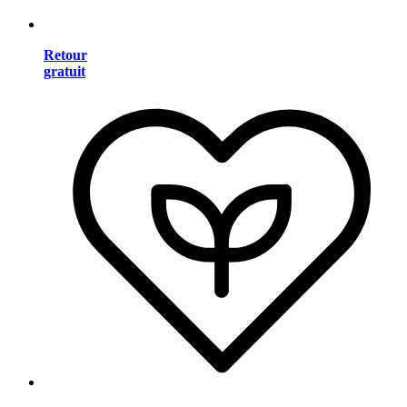
Retour
gratuit