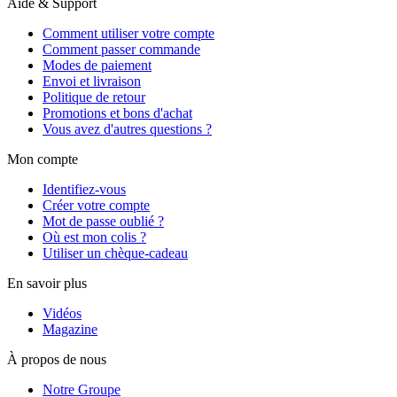
Aide & Support
Comment utiliser votre compte
Comment passer commande
Modes de paiement
Envoi et livraison
Politique de retour
Promotions et bons d'achat
Vous avez d'autres questions ?
Mon compte
Identifiez-vous
Créer votre compte
Mot de passe oublié ?
Où est mon colis ?
Utiliser un chèque-cadeau
En savoir plus
Vidéos
Magazine
À propos de nous
Notre Groupe