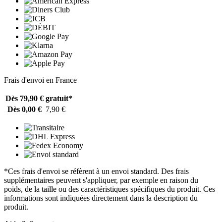
Frais d'envoi en France
Dès 79,90 €
gratuit*
Dès 0,00 €
7,90 €
*Ces frais d'envoi se réfèrent à un envoi standard. Des frais
supplémentaires peuvent s'appliquer, par exemple en raison du
poids, de la taille ou des caractéristiques spécifiques du produit. Ces
informations sont indiquées directement dans la description du
produit.