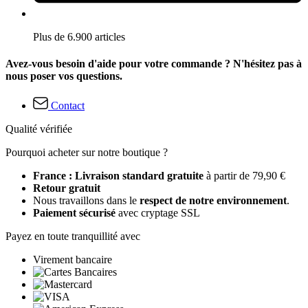
Plus de 6.900 articles
Avez-vous besoin d'aide pour votre commande ? N'hésitez pas à
nous poser vos questions.
Contact
Qualité vérifiée
Pourquoi acheter sur notre boutique ?
France : Livraison standard gratuite
à partir de 79,90 €
Retour gratuit
Nous travaillons dans le
respect de notre environnement
.
Paiement sécurisé
avec cryptage SSL
Payez en toute tranquillité avec
Virement bancaire