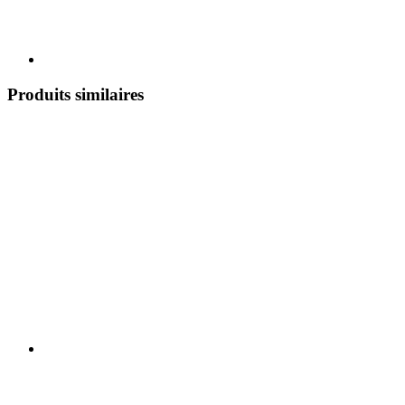
Produits similaires