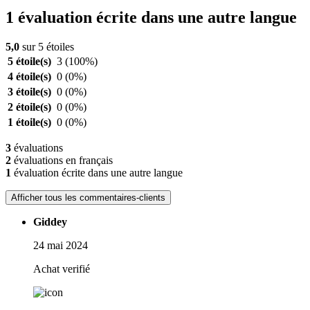
1 évaluation écrite dans une autre langue
5,0
sur 5 étoiles
5 étoile(s)
3
(100%)
4 étoile(s)
0
(0%)
3 étoile(s)
0
(0%)
2 étoile(s)
0
(0%)
1 étoile(s)
0
(0%)
3
évaluations
2
évaluations en français
1
évaluation écrite dans une autre langue
Afficher tous les commentaires-clients
Giddey
24 mai 2024
Achat verifié