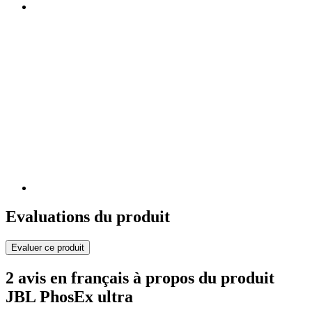
Evaluations du produit
Evaluer ce produit
2 avis en français à propos du produit
JBL PhosEx ultra