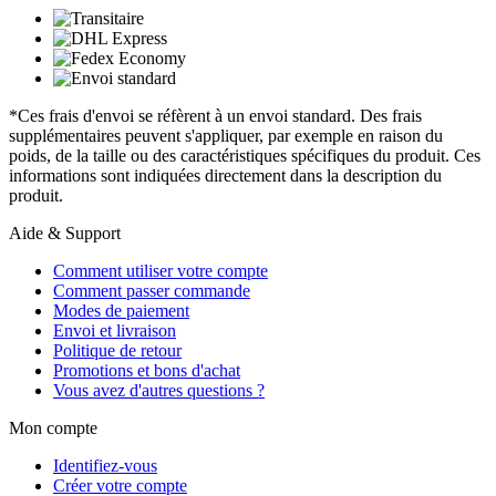
*Ces frais d'envoi se réfèrent à un envoi standard. Des frais
supplémentaires peuvent s'appliquer, par exemple en raison du
poids, de la taille ou des caractéristiques spécifiques du produit. Ces
informations sont indiquées directement dans la description du
produit.
Aide & Support
Comment utiliser votre compte
Comment passer commande
Modes de paiement
Envoi et livraison
Politique de retour
Promotions et bons d'achat
Vous avez d'autres questions ?
Mon compte
Identifiez-vous
Créer votre compte