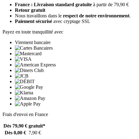
France : Livraison standard gratuite
à partir de 79,90 €
Retour gratuit
Nous travaillons dans le
respect de notre environnement
.
Paiement sécurisé
avec cryptage SSL
Payez en toute tranquillité avec
Virement bancaire
Frais d'envoi en France
Dès 79,90 €
gratuit*
Dès 0,00 €
7,90 €