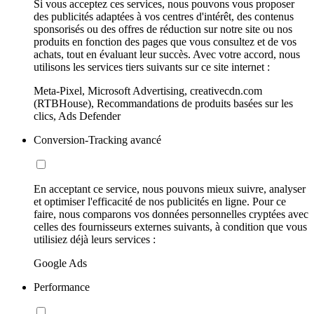
Si vous acceptez ces services, nous pouvons vous proposer
des publicités adaptées à vos centres d'intérêt, des contenus
sponsorisés ou des offres de réduction sur notre site ou nos
produits en fonction des pages que vous consultez et de vos
achats, tout en évaluant leur succès. Avec votre accord, nous
utilisons les services tiers suivants sur ce site internet :
Meta-Pixel, Microsoft Advertising, creativecdn.com
(RTBHouse), Recommandations de produits basées sur les
clics, Ads Defender
Conversion-Tracking avancé
En acceptant ce service, nous pouvons mieux suivre, analyser
et optimiser l'efficacité de nos publicités en ligne. Pour ce
faire, nous comparons vos données personnelles cryptées avec
celles des fournisseurs externes suivants, à condition que vous
utilisiez déjà leurs services :
Google Ads
Performance