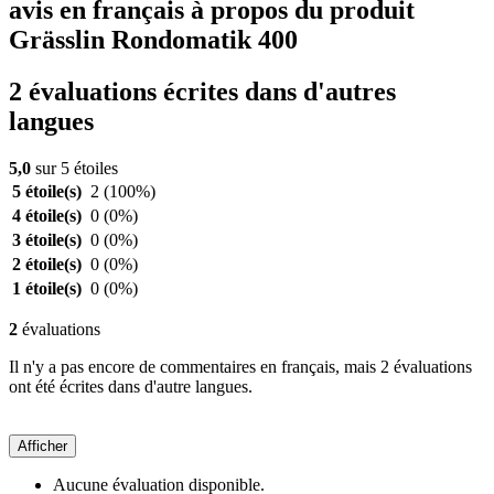
avis en français à propos du produit
Grässlin Rondomatik 400
2 évaluations écrites dans d'autres
langues
5,0
sur 5 étoiles
5 étoile(s)
2
(100%)
4 étoile(s)
0
(0%)
3 étoile(s)
0
(0%)
2 étoile(s)
0
(0%)
1 étoile(s)
0
(0%)
2
évaluations
Il n'y a pas encore de commentaires en français, mais 2 évaluations
ont été écrites dans d'autre langues.
Afficher
Aucune évaluation disponible.