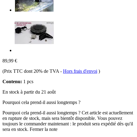
89,99 €
(Prix TTC dont 20% de TVA
-
Hors frais d'envoi
)
Contenu:
1 pcs
En stock à partir du 21 août
Pourquoi cela prend-il aussi longtemps ?
Pourquoi cela prend-il aussi longtemps ?
Cet article est actuellement
en rupture de stock, mais sera bientôt disponible. Vous pouvez
toujours le commander maintenant : le produit sera expédié dès qu'il
sera en stock.
Fermer la note