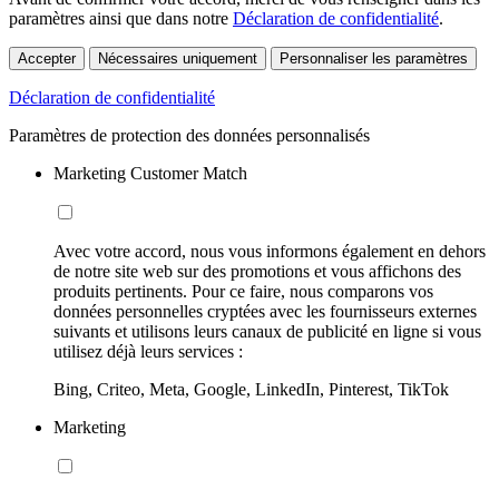
paramètres ainsi que dans notre
Déclaration de confidentialité
.
Accepter
Nécessaires uniquement
Personnaliser les paramètres
Déclaration de confidentialité
Paramètres de protection des données personnalisés
Marketing Customer Match
Avec votre accord, nous vous informons également en dehors
de notre site web sur des promotions et vous affichons des
produits pertinents. Pour ce faire, nous comparons vos
données personnelles cryptées avec les fournisseurs externes
suivants et utilisons leurs canaux de publicité en ligne si vous
utilisez déjà leurs services :
Bing, Criteo, Meta, Google, LinkedIn, Pinterest, TikTok
Marketing