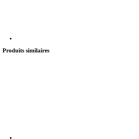
Produits similaires