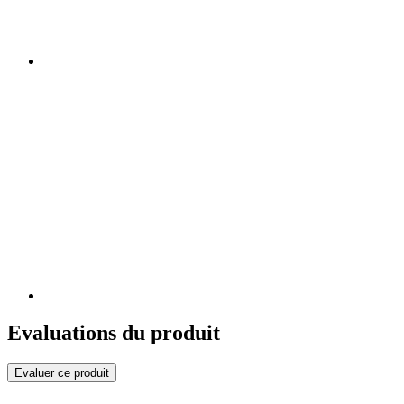
Evaluations du produit
Evaluer ce produit