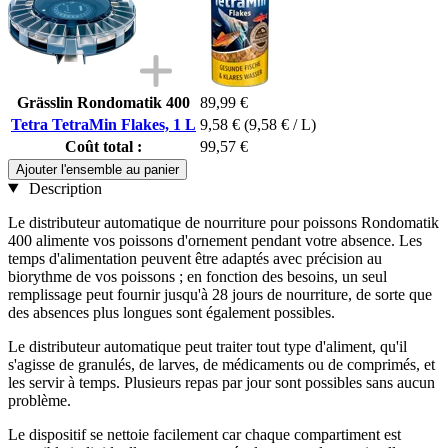
Grässlin Rondomatik 400
89,99 €
Tetra TetraMin Flakes, 1 L
9,58 €
(9,58 € / L)
Coût total :
99,57 €
Ajouter l'ensemble au panier
Description
Le distributeur automatique de nourriture pour poissons Rondomatik
400 alimente vos poissons d'ornement pendant votre absence. Les
temps d'alimentation peuvent être adaptés avec précision au
biorythme de vos poissons ; en fonction des besoins, un seul
remplissage peut fournir jusqu'à 28 jours de nourriture, de sorte que
des absences plus longues sont également possibles.
Le distributeur automatique peut traiter tout type d'aliment, qu'il
s'agisse de granulés, de larves, de médicaments ou de comprimés, et
les servir à temps. Plusieurs repas par jour sont possibles sans aucun
problème.
Le dispositif se nettoie facilement car chaque compartiment est