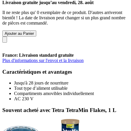
Livraison gratuite jusqu’au vendredi, 28. août
Il ne reste plus qu' 0 exemplaire de ce produit. D'autres arriveront
bientôt ! La date de livraison peut changer si un plus grand nombre
de pièces est commandé.
Ajouter au Panier
France: Livraison standard gratuite
Plus d'informations sur l'envoi et la livraison
Caractéristiques et avantages
Jusqu'à 28 jours de nourriture
Tout type d’aliment utilisable
Compartiments amovibles individuellement
AC 230 V
Souvent acheté avec Tetra TetraMin Flakes, 1 L