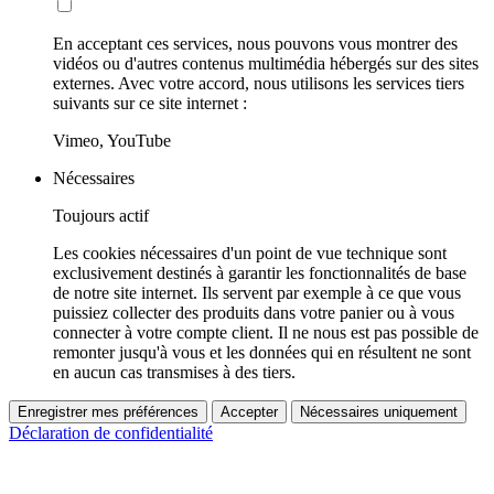
En acceptant ces services, nous pouvons vous montrer des
vidéos ou d'autres contenus multimédia hébergés sur des sites
externes. Avec votre accord, nous utilisons les services tiers
suivants sur ce site internet :
Vimeo, YouTube
Nécessaires
Toujours actif
Les cookies nécessaires d'un point de vue technique sont
exclusivement destinés à garantir les fonctionnalités de base
de notre site internet. Ils servent par exemple à ce que vous
puissiez collecter des produits dans votre panier ou à vous
connecter à votre compte client. Il ne nous est pas possible de
remonter jusqu'à vous et les données qui en résultent ne sont
en aucun cas transmises à des tiers.
Enregistrer mes préférences
Accepter
Nécessaires uniquement
Déclaration de confidentialité