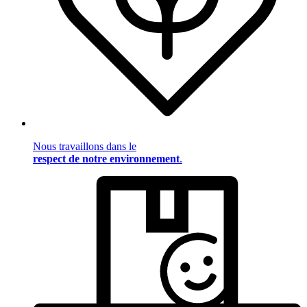
Nous travaillons dans le
respect de notre environnement
.