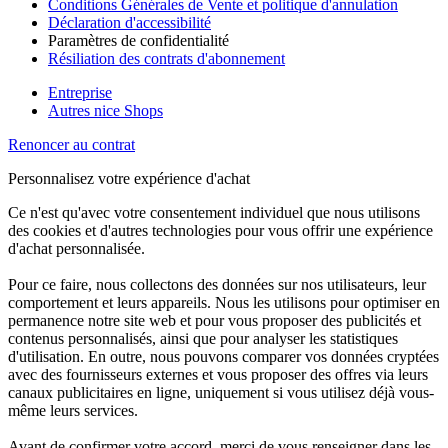
Conditions Générales de Vente et politique d'annulation
Déclaration d'accessibilité
Paramètres de confidentialité
Résiliation des contrats d'abonnement
Entreprise
Autres nice Shops
Renoncer au contrat
Personnalisez votre expérience d'achat
Ce n'est qu'avec votre consentement individuel que nous utilisons
des cookies et d'autres technologies pour vous offrir une expérience
d'achat personnalisée.
Pour ce faire, nous collectons des données sur nos utilisateurs, leur
comportement et leurs appareils. Nous les utilisons pour optimiser en
permanence notre site web et pour vous proposer des publicités et
contenus personnalisés, ainsi que pour analyser les statistiques
d'utilisation. En outre, nous pouvons comparer vos données cryptées
avec des fournisseurs externes et vous proposer des offres via leurs
canaux publicitaires en ligne, uniquement si vous utilisez déjà vous-
même leurs services.
Avant de confirmer votre accord, merci de vous renseigner dans les