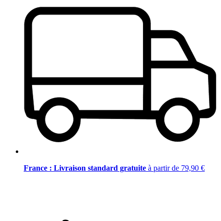
France : Livraison standard gratuite
à partir de 79,90 €