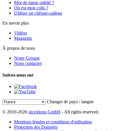
Mot de passe oublié ?
Où est mon colis ?
Utiliser un chèque-cadeau
En savoir plus
Vidéos
Magazine
À propos de nous
Notre Groupe
Nous contacter
Suivez-nous sur
Changer de pays / langue
© 2010-2026
niceshops GmbH
- All rights reserved.
Mentions légales et conditions d'utilisation
Protection des Données