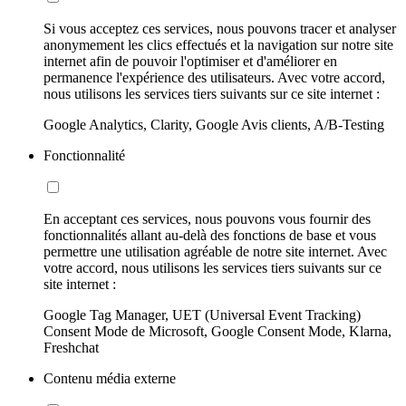
Si vous acceptez ces services, nous pouvons tracer et analyser
anonymement les clics effectués et la navigation sur notre site
internet afin de pouvoir l'optimiser et d'améliorer en
permanence l'expérience des utilisateurs. Avec votre accord,
nous utilisons les services tiers suivants sur ce site internet :
Google Analytics, Clarity, Google Avis clients, A/B-Testing
Fonctionnalité
En acceptant ces services, nous pouvons vous fournir des
fonctionnalités allant au-delà des fonctions de base et vous
permettre une utilisation agréable de notre site internet. Avec
votre accord, nous utilisons les services tiers suivants sur ce
site internet :
Google Tag Manager, UET (Universal Event Tracking)
Consent Mode de Microsoft, Google Consent Mode, Klarna,
Freshchat
Contenu média externe