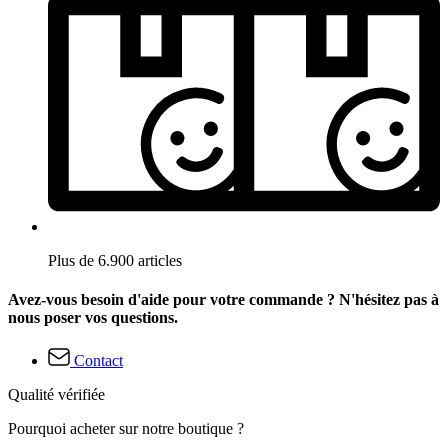
Plus de 6.900 articles
Avez-vous besoin d'aide pour votre commande ? N'hésitez pas à
nous poser vos questions.
Contact
Qualité vérifiée
Pourquoi acheter sur notre boutique ?