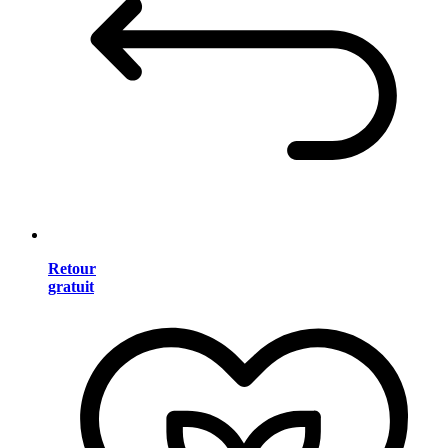
Retour
gratuit