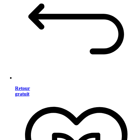
Retour
gratuit