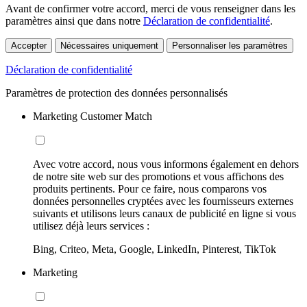
Avant de confirmer votre accord, merci de vous renseigner dans les
paramètres ainsi que dans notre
Déclaration de confidentialité
.
Accepter
Nécessaires uniquement
Personnaliser les paramètres
Déclaration de confidentialité
Paramètres de protection des données personnalisés
Marketing Customer Match
Avec votre accord, nous vous informons également en dehors
de notre site web sur des promotions et vous affichons des
produits pertinents. Pour ce faire, nous comparons vos
données personnelles cryptées avec les fournisseurs externes
suivants et utilisons leurs canaux de publicité en ligne si vous
utilisez déjà leurs services :
Bing, Criteo, Meta, Google, LinkedIn, Pinterest, TikTok
Marketing