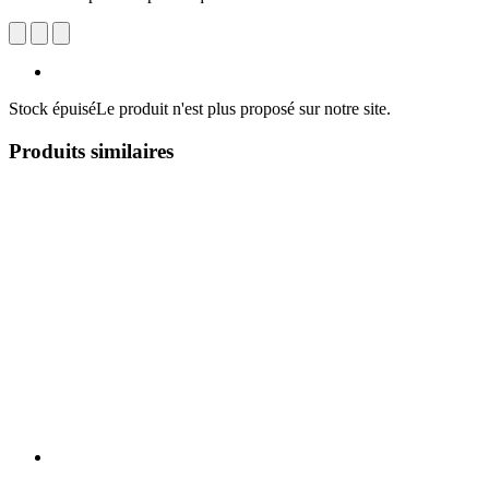
Stock épuisé
Le produit n'est plus proposé sur notre site.
Produits similaires