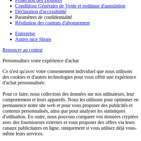
Protection des Données
Conditions Générales de Vente et politique d'annulation
Déclaration d'accessibilité
Paramètres de confidentialité
Résiliation des contrats d'abonnement
Entreprise
Autres nice Shops
Renoncer au contrat
Personnalisez votre expérience d'achat
Ce n'est qu'avec votre consentement individuel que nous utilisons
des cookies et d'autres technologies pour vous offrir une expérience
d'achat personnalisée.
Pour ce faire, nous collectons des données sur nos utilisateurs, leur
comportement et leurs appareils. Nous les utilisons pour optimiser en
permanence notre site web et pour vous proposer des publicités et
contenus personnalisés, ainsi que pour analyser les statistiques
d'utilisation. En outre, nous pouvons comparer vos données cryptées
avec des fournisseurs externes et vous proposer des offres via leurs
canaux publicitaires en ligne, uniquement si vous utilisez déjà vous-
même leurs services.