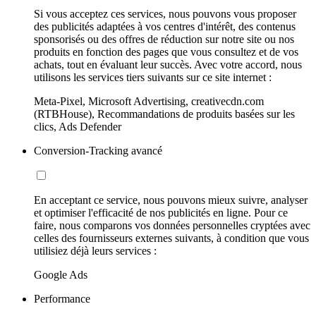
Si vous acceptez ces services, nous pouvons vous proposer
des publicités adaptées à vos centres d'intérêt, des contenus
sponsorisés ou des offres de réduction sur notre site ou nos
produits en fonction des pages que vous consultez et de vos
achats, tout en évaluant leur succès. Avec votre accord, nous
utilisons les services tiers suivants sur ce site internet :
Meta-Pixel, Microsoft Advertising, creativecdn.com
(RTBHouse), Recommandations de produits basées sur les
clics, Ads Defender
Conversion-Tracking avancé
En acceptant ce service, nous pouvons mieux suivre, analyser
et optimiser l'efficacité de nos publicités en ligne. Pour ce
faire, nous comparons vos données personnelles cryptées avec
celles des fournisseurs externes suivants, à condition que vous
utilisiez déjà leurs services :
Google Ads
Performance