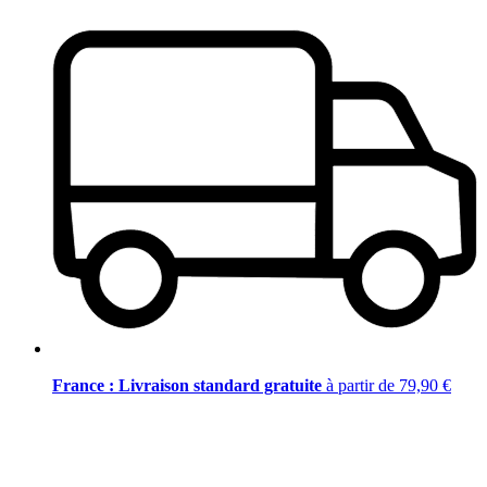
France : Livraison standard gratuite
à partir de 79,90 €