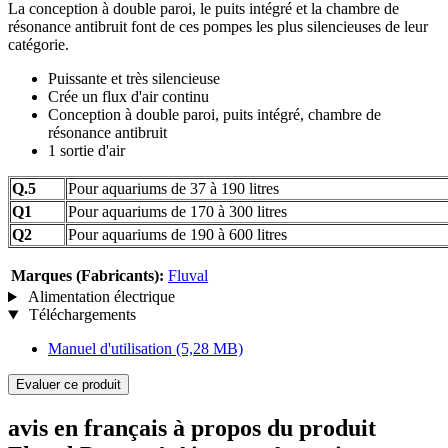
La conception à double paroi, le puits intégré et la chambre de
résonance antibruit font de ces pompes les plus silencieuses de leur
catégorie.
Puissante et très silencieuse
Crée un flux d'air continu
Conception à double paroi, puits intégré, chambre de
résonance antibruit
1 sortie d'air
Q.5
Pour aquariums de 37 à 190 litres
Q1
Pour aquariums de 170 à 300 litres
Q2
Pour aquariums de 190 à 600 litres
Marques (Fabricants):
Fluval
Alimentation électrique
Téléchargements
Manuel d'utilisation
(5,28 MB)
Evaluer ce produit
avis en français à propos du produit