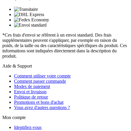
*Ces frais d'envoi se réfèrent à un envoi standard. Des frais
supplémentaires peuvent s'appliquer, par exemple en raison du
poids, de la taille ou des caractéristiques spécifiques du produit. Ces
informations sont indiquées directement dans la description du
produit.
Aide & Support
Comment utiliser votre compte
Comment passer commande
Modes de paiement
Envoi et livraison
Politique de retour
Promotions et bons d'achat
Vous avez d'autres questions ?
Mon compte
Identifiez-vous