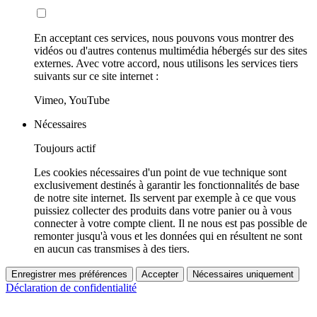
En acceptant ces services, nous pouvons vous montrer des
vidéos ou d'autres contenus multimédia hébergés sur des sites
externes. Avec votre accord, nous utilisons les services tiers
suivants sur ce site internet :
Vimeo, YouTube
Nécessaires
Toujours actif
Les cookies nécessaires d'un point de vue technique sont
exclusivement destinés à garantir les fonctionnalités de base
de notre site internet. Ils servent par exemple à ce que vous
puissiez collecter des produits dans votre panier ou à vous
connecter à votre compte client. Il ne nous est pas possible de
remonter jusqu'à vous et les données qui en résultent ne sont
en aucun cas transmises à des tiers.
Enregistrer mes préférences
Accepter
Nécessaires uniquement
Déclaration de confidentialité