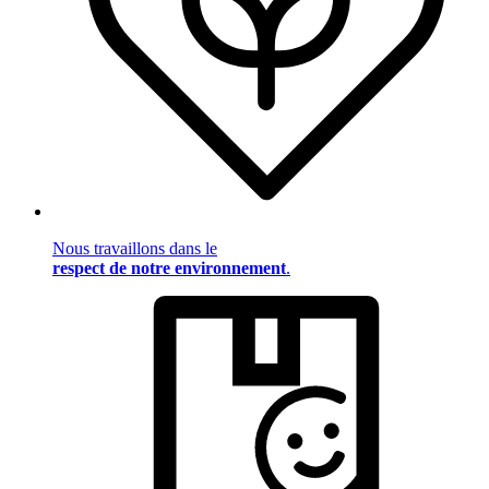
Nous travaillons dans le
respect de notre environnement
.