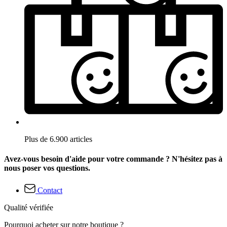
Plus de 6.900 articles
Avez-vous besoin d'aide pour votre commande ? N'hésitez pas à
nous poser vos questions.
Contact
Qualité vérifiée
Pourquoi acheter sur notre boutique ?