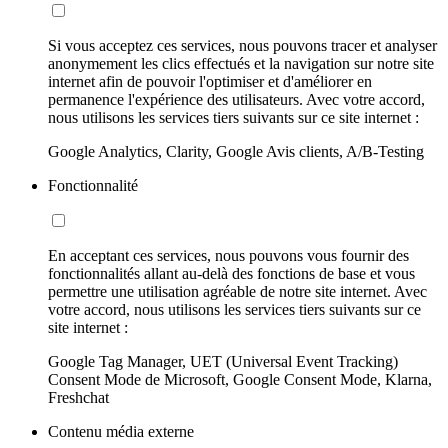
Si vous acceptez ces services, nous pouvons tracer et analyser
anonymement les clics effectués et la navigation sur notre site
internet afin de pouvoir l'optimiser et d'améliorer en
permanence l'expérience des utilisateurs. Avec votre accord,
nous utilisons les services tiers suivants sur ce site internet :
Google Analytics, Clarity, Google Avis clients, A/B-Testing
Fonctionnalité
En acceptant ces services, nous pouvons vous fournir des
fonctionnalités allant au-delà des fonctions de base et vous
permettre une utilisation agréable de notre site internet. Avec
votre accord, nous utilisons les services tiers suivants sur ce
site internet :
Google Tag Manager, UET (Universal Event Tracking)
Consent Mode de Microsoft, Google Consent Mode, Klarna,
Freshchat
Contenu média externe