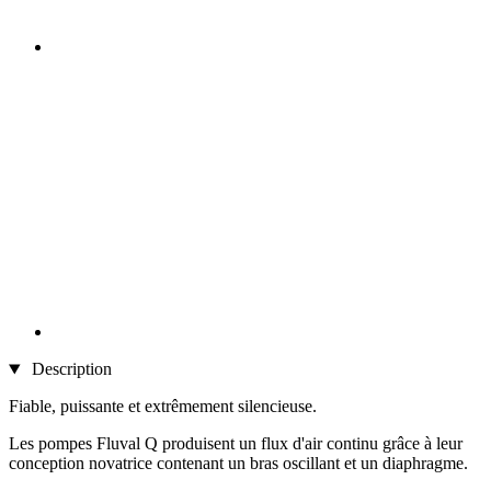
Description
Fiable, puissante et extrêmement silencieuse.
Les pompes Fluval Q produisent un flux d'air continu grâce à leur
conception novatrice contenant un bras oscillant et un diaphragme.