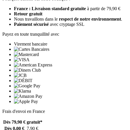
France : Livraison standard gratuite
à partir de 79,90 €
Retour gratuit
Nous travaillons dans le
respect de notre environnement
.
Paiement sécurisé
avec cryptage SSL
Payez en toute tranquillité avec
Virement bancaire
Frais d'envoi en France
Dès 79,90 €
gratuit*
Dès 0,00 €
7,90 €