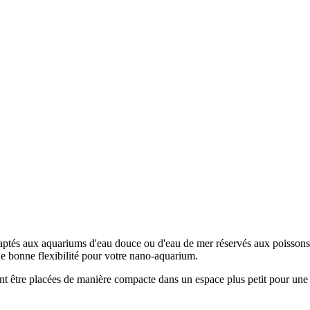
ptés aux aquariums d'eau douce ou d'eau de mer réservés aux poissons, a
e bonne flexibilité pour votre nano-aquarium.
être placées de manière compacte dans un espace plus petit pour une p