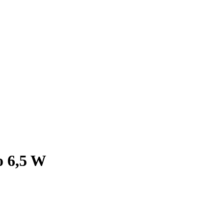
 6,5 W