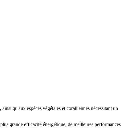
insi qu'aux espèces végétales et coralliennes nécessitant un
lus grande efficacité énergétique, de meilleures performances