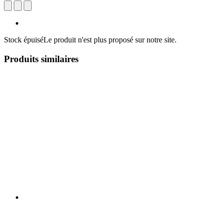
Stock épuisé
Le produit n'est plus proposé sur notre site.
Produits similaires