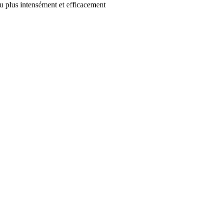
eau plus intensément et efficacement