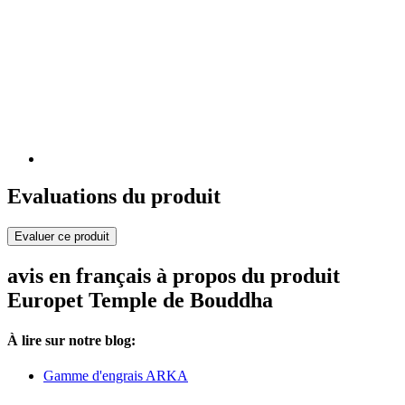
Evaluations du produit
Evaluer ce produit
avis en français à propos du produit
Europet Temple de Bouddha
À lire sur notre blog:
Gamme d'engrais ARKA