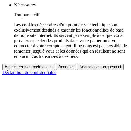
Nécessaires
Toujours actif
Les cookies nécessaires d'un point de vue technique sont
exclusivement destinés à garantir les fonctionnalités de base
de notre site internet. Ils servent par exemple à ce que vous
puissiez collecter des produits dans votre panier ou à vous
connecter à votre compte client. Il ne nous est pas possible de
remonter jusqu'à vous et les données qui en résultent ne sont
en aucun cas transmises à des tiers.
Enregistrer mes préférences
Accepter
Nécessaires uniquement
Déclaration de confidentialité