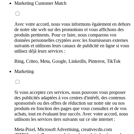
Marketing Customer Match
Avec votre accord, nous vous informons également en dehors
de notre site web sur des promotions et vous affichons des
produits pertinents. Pour ce faire, nous comparons vos
données personnelles cryptées avec les fournisseurs externes
suivants et utilisons leurs canaux de publicité en ligne si vous
utilisez déjà leurs services :
Bing, Criteo, Meta, Google, LinkedIn, Pinterest, TikTok
Marketing
Si vous acceptez ces services, nous pouvons vous proposer
des publicités adaptées à vos centres d'intérêt, des contenus
sponsorisés ou des offres de réduction sur notre site ou nos
produits en fonction des pages que vous consultez et de vos
achats, tout en évaluant leur succès. Avec votre accord, nous
utilisons les services tiers suivants sur ce site internet :
Meta-Pixel, Microsoft Advertising, creativecdn.com