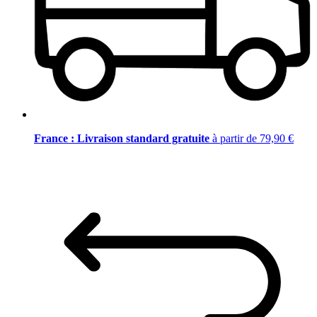
France : Livraison standard gratuite
à partir de 79,90 €