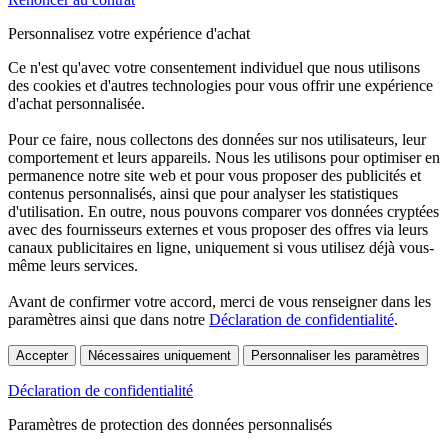
Personnalisez votre expérience d'achat
Ce n'est qu'avec votre consentement individuel que nous utilisons
des cookies et d'autres technologies pour vous offrir une expérience
d'achat personnalisée.
Pour ce faire, nous collectons des données sur nos utilisateurs, leur
comportement et leurs appareils. Nous les utilisons pour optimiser en
permanence notre site web et pour vous proposer des publicités et
contenus personnalisés, ainsi que pour analyser les statistiques
d'utilisation. En outre, nous pouvons comparer vos données cryptées
avec des fournisseurs externes et vous proposer des offres via leurs
canaux publicitaires en ligne, uniquement si vous utilisez déjà vous-
même leurs services.
Avant de confirmer votre accord, merci de vous renseigner dans les
paramètres ainsi que dans notre
Déclaration de confidentialité
.
Accepter
Nécessaires uniquement
Personnaliser les paramètres
Déclaration de confidentialité
Paramètres de protection des données personnalisés