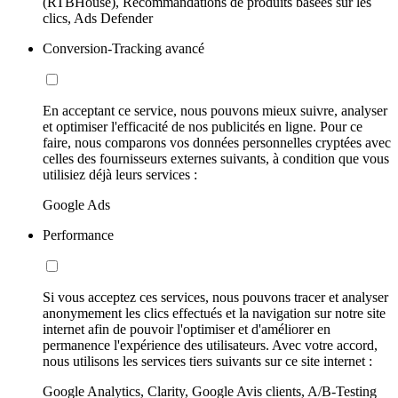
(RTBHouse), Recommandations de produits basées sur les
clics, Ads Defender
Conversion-Tracking avancé
En acceptant ce service, nous pouvons mieux suivre, analyser
et optimiser l'efficacité de nos publicités en ligne. Pour ce
faire, nous comparons vos données personnelles cryptées avec
celles des fournisseurs externes suivants, à condition que vous
utilisiez déjà leurs services :
Google Ads
Performance
Si vous acceptez ces services, nous pouvons tracer et analyser
anonymement les clics effectués et la navigation sur notre site
internet afin de pouvoir l'optimiser et d'améliorer en
permanence l'expérience des utilisateurs. Avec votre accord,
nous utilisons les services tiers suivants sur ce site internet :
Google Analytics, Clarity, Google Avis clients, A/B-Testing