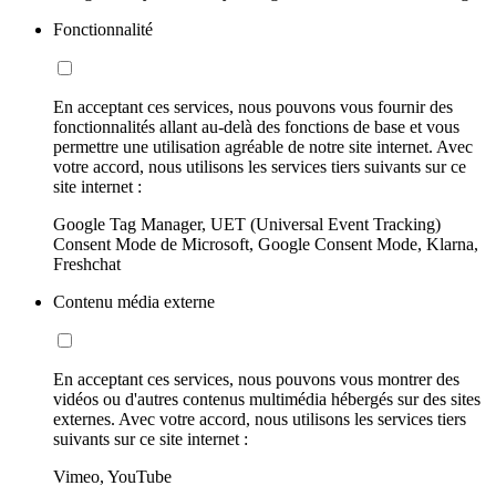
Fonctionnalité
En acceptant ces services, nous pouvons vous fournir des
fonctionnalités allant au-delà des fonctions de base et vous
permettre une utilisation agréable de notre site internet. Avec
votre accord, nous utilisons les services tiers suivants sur ce
site internet :
Google Tag Manager, UET (Universal Event Tracking)
Consent Mode de Microsoft, Google Consent Mode, Klarna,
Freshchat
Contenu média externe
En acceptant ces services, nous pouvons vous montrer des
vidéos ou d'autres contenus multimédia hébergés sur des sites
externes. Avec votre accord, nous utilisons les services tiers
suivants sur ce site internet :
Vimeo, YouTube