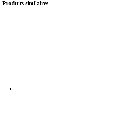
Produits similaires