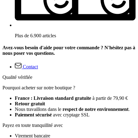
Plus de 6.900 articles
Avez-vous besoin d'aide pour votre commande ? N'hésitez pas à
nous poser vos questions.
Contact
Qualité vérifiée
Pourquoi acheter sur notre boutique ?
France : Livraison standard gratuite
à partir de 79,90 €
Retour gratuit
Nous travaillons dans le
respect de notre environnement
.
Paiement sécurisé
avec cryptage SSL
Payez en toute tranquillité avec
Virement bancaire