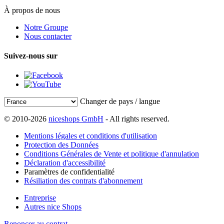
À propos de nous
Notre Groupe
Nous contacter
Suivez-nous sur
Changer de pays / langue
© 2010-2026
niceshops GmbH
- All rights reserved.
Mentions légales et conditions d'utilisation
Protection des Données
Conditions Générales de Vente et politique d'annulation
Déclaration d'accessibilité
Paramètres de confidentialité
Résiliation des contrats d'abonnement
Entreprise
Autres nice Shops
Renoncer au contrat