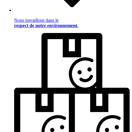
Nous travaillons dans le
respect de notre environnement
.