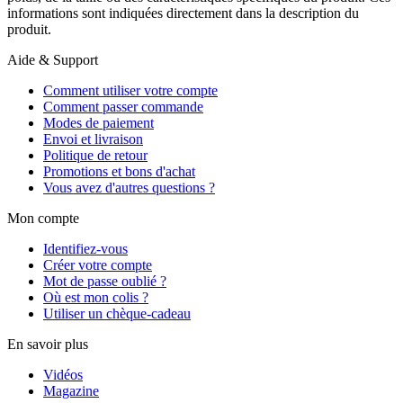
informations sont indiquées directement dans la description du
produit.
Aide & Support
Comment utiliser votre compte
Comment passer commande
Modes de paiement
Envoi et livraison
Politique de retour
Promotions et bons d'achat
Vous avez d'autres questions ?
Mon compte
Identifiez-vous
Créer votre compte
Mot de passe oublié ?
Où est mon colis ?
Utiliser un chèque-cadeau
En savoir plus
Vidéos
Magazine