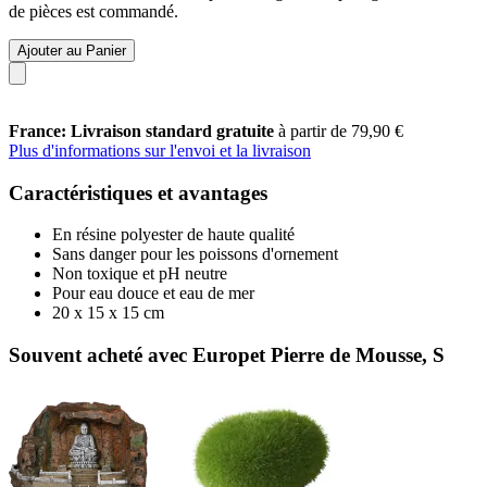
de pièces est commandé.
Ajouter au Panier
France: Livraison standard gratuite
à partir de 79,90 €
Plus d'informations sur l'envoi et la livraison
Caractéristiques et avantages
En résine polyester de haute qualité
Sans danger pour les poissons d'ornement
Non toxique et pH neutre
Pour eau douce et eau de mer
20 x 15 x 15 cm
Souvent acheté avec Europet Pierre de Mousse, S