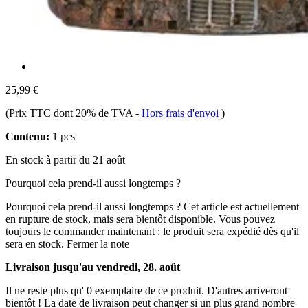
25,99 €
(Prix TTC dont 20% de TVA
-
Hors frais d'envoi
)
Contenu:
1 pcs
En stock à partir du 21 août
Pourquoi cela prend-il aussi longtemps ?
Pourquoi cela prend-il aussi longtemps ?
Cet article est actuellement
en rupture de stock, mais sera bientôt disponible. Vous pouvez
toujours le commander maintenant : le produit sera expédié dès qu'il
sera en stock.
Fermer la note
Livraison jusqu'au vendredi, 28. août
Il ne reste plus qu' 0 exemplaire de ce produit. D'autres arriveront
bientôt ! La date de livraison peut changer si un plus grand nombre