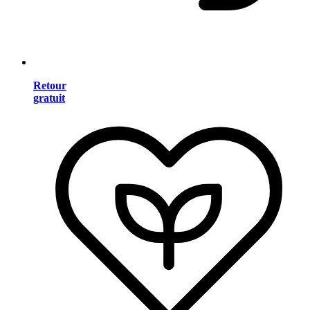
Retour
gratuit