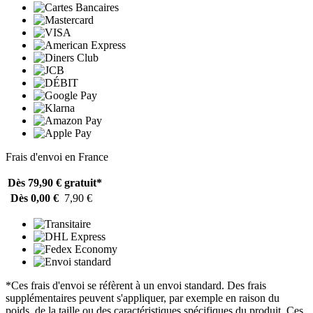
Frais d'envoi en France
Dès 79,90 €
gratuit*
Dès 0,00 €
7,90 €
*Ces frais d'envoi se réfèrent à un envoi standard. Des frais
supplémentaires peuvent s'appliquer, par exemple en raison du
poids, de la taille ou des caractéristiques spécifiques du produit. Ces