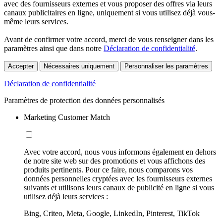
avec des fournisseurs externes et vous proposer des offres via leurs
canaux publicitaires en ligne, uniquement si vous utilisez déjà vous-
même leurs services.
Avant de confirmer votre accord, merci de vous renseigner dans les
paramètres ainsi que dans notre
Déclaration de confidentialité
.
Accepter
Nécessaires uniquement
Personnaliser les paramètres
Déclaration de confidentialité
Paramètres de protection des données personnalisés
Marketing Customer Match
Avec votre accord, nous vous informons également en dehors
de notre site web sur des promotions et vous affichons des
produits pertinents. Pour ce faire, nous comparons vos
données personnelles cryptées avec les fournisseurs externes
suivants et utilisons leurs canaux de publicité en ligne si vous
utilisez déjà leurs services :
Bing, Criteo, Meta, Google, LinkedIn, Pinterest, TikTok