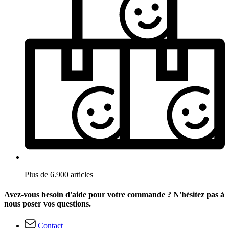
Plus de 6.900 articles
Avez-vous besoin d'aide pour votre commande ? N'hésitez pas à
nous poser vos questions.
Contact