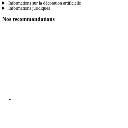
Informations sur la décoration artificielle
Informations juridiques
Nos recommandations