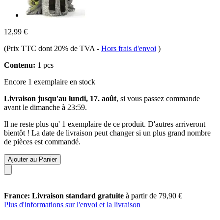
12,99 €
(Prix TTC dont 20% de TVA
-
Hors frais d'envoi
)
Contenu:
1 pcs
Encore 1 exemplaire en stock
Livraison jusqu'au lundi, 17. août
, si vous passez commande
avant le
dimanche à 23:59
.
Il ne reste plus qu' 1 exemplaire de ce produit. D'autres arriveront
bientôt ! La date de livraison peut changer si un plus grand nombre
de pièces est commandé.
Ajouter au Panier
France: Livraison standard gratuite
à partir de 79,90 €
Plus d'informations sur l'envoi et la livraison