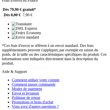
Frais d'envoi en France
Dès 79,90 €
gratuit*
Dès 0,00 €
7,90 €
*Ces frais d'envoi se réfèrent à un envoi standard. Des frais
supplémentaires peuvent s'appliquer, par exemple en raison du
poids, de la taille ou des caractéristiques spécifiques du produit. Ces
informations sont indiquées directement dans la description du
produit.
Aide & Support
Comment utiliser votre compte
Comment passer commande
Modes de paiement
Envoi et livraison
Politique de retour
Promotions et bons d'achat
Vous avez d'autres questions ?