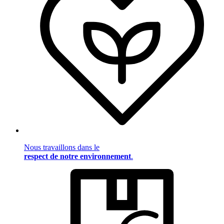
Nous travaillons dans le
respect de notre environnement
.