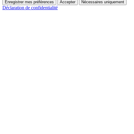
Enregistrer mes préférences
Accepter
Nécessaires uniquement
Déclaration de confidentialité