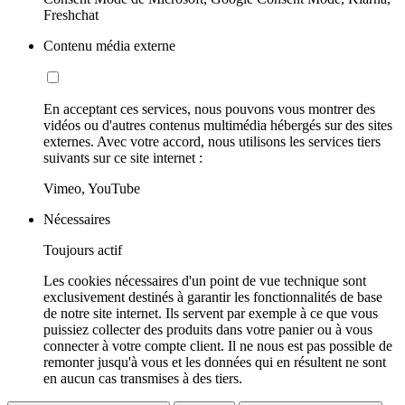
Freshchat
Contenu média externe
En acceptant ces services, nous pouvons vous montrer des
vidéos ou d'autres contenus multimédia hébergés sur des sites
externes. Avec votre accord, nous utilisons les services tiers
suivants sur ce site internet :
Vimeo, YouTube
Nécessaires
Toujours actif
Les cookies nécessaires d'un point de vue technique sont
exclusivement destinés à garantir les fonctionnalités de base
de notre site internet. Ils servent par exemple à ce que vous
puissiez collecter des produits dans votre panier ou à vous
connecter à votre compte client. Il ne nous est pas possible de
remonter jusqu'à vous et les données qui en résultent ne sont
en aucun cas transmises à des tiers.