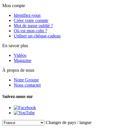
Mon compte
Identifiez-vous
Créer votre compte
Mot de passe oublié ?
Où est mon colis ?
Utiliser un chèque-cadeau
En savoir plus
Vidéos
Magazine
À propos de nous
Notre Groupe
Nous contacter
Suivez-nous sur
Changer de pays / langue