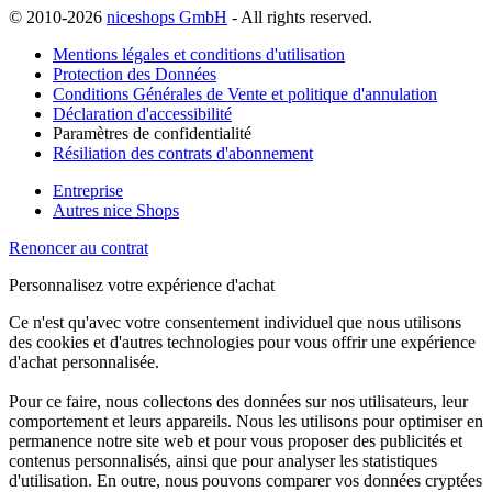
© 2010-2026
niceshops GmbH
- All rights reserved.
Mentions légales et conditions d'utilisation
Protection des Données
Conditions Générales de Vente et politique d'annulation
Déclaration d'accessibilité
Paramètres de confidentialité
Résiliation des contrats d'abonnement
Entreprise
Autres nice Shops
Renoncer au contrat
Personnalisez votre expérience d'achat
Ce n'est qu'avec votre consentement individuel que nous utilisons
des cookies et d'autres technologies pour vous offrir une expérience
d'achat personnalisée.
Pour ce faire, nous collectons des données sur nos utilisateurs, leur
comportement et leurs appareils. Nous les utilisons pour optimiser en
permanence notre site web et pour vous proposer des publicités et
contenus personnalisés, ainsi que pour analyser les statistiques
d'utilisation. En outre, nous pouvons comparer vos données cryptées