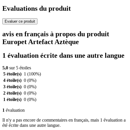
Evaluations du produit
Evaluer ce produit
avis en français à propos du produit
Europet Artefact Aztèque
1 évaluation écrite dans une autre langue
5,0
sur 5 étoiles
5 étoile(s)
1
(100%)
4 étoile(s)
0
(0%)
3 étoile(s)
0
(0%)
2 étoile(s)
0
(0%)
1 étoile(s)
0
(0%)
1
évaluation
Il n'y a pas encore de commentaires en français, mais 1 évaluation a
été écrite dans une autre langue.