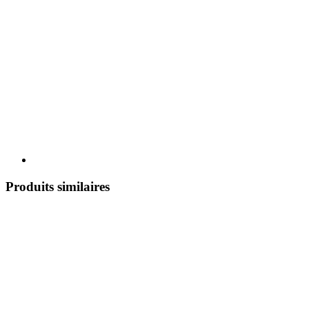
Produits similaires