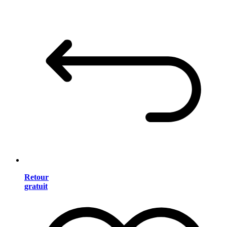
Retour
gratuit