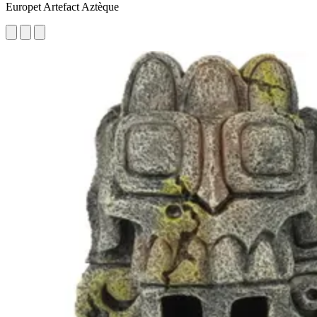
Europet Artefact Aztèque