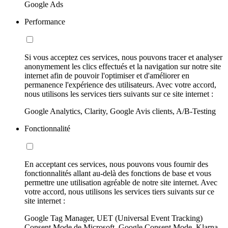
Google Ads
Performance
Si vous acceptez ces services, nous pouvons tracer et analyser
anonymement les clics effectués et la navigation sur notre site
internet afin de pouvoir l'optimiser et d'améliorer en
permanence l'expérience des utilisateurs. Avec votre accord,
nous utilisons les services tiers suivants sur ce site internet :
Google Analytics, Clarity, Google Avis clients, A/B-Testing
Fonctionnalité
En acceptant ces services, nous pouvons vous fournir des
fonctionnalités allant au-delà des fonctions de base et vous
permettre une utilisation agréable de notre site internet. Avec
votre accord, nous utilisons les services tiers suivants sur ce
site internet :
Google Tag Manager, UET (Universal Event Tracking)
Consent Mode de Microsoft, Google Consent Mode, Klarna,