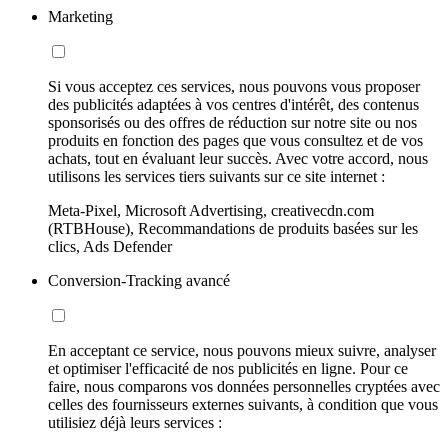
Marketing
Si vous acceptez ces services, nous pouvons vous proposer
des publicités adaptées à vos centres d'intérêt, des contenus
sponsorisés ou des offres de réduction sur notre site ou nos
produits en fonction des pages que vous consultez et de vos
achats, tout en évaluant leur succès. Avec votre accord, nous
utilisons les services tiers suivants sur ce site internet :
Meta-Pixel, Microsoft Advertising, creativecdn.com
(RTBHouse), Recommandations de produits basées sur les
clics, Ads Defender
Conversion-Tracking avancé
En acceptant ce service, nous pouvons mieux suivre, analyser
et optimiser l'efficacité de nos publicités en ligne. Pour ce
faire, nous comparons vos données personnelles cryptées avec
celles des fournisseurs externes suivants, à condition que vous
utilisiez déjà leurs services :