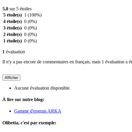
5,0
sur 5 étoiles
5 étoile(s)
1
(100%)
4 étoile(s)
0
(0%)
3 étoile(s)
0
(0%)
2 étoile(s)
0
(0%)
1 étoile(s)
0
(0%)
1
évaluation
Il n'y a pas encore de commentaires en français, mais 1 évaluation a ét
Afficher
Aucune évaluation disponible.
À lire sur notre blog:
Gamme d'engrais ARKA
Olibetta, c'est par exemple: