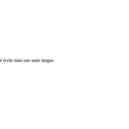
é écrite dans une autre langue.