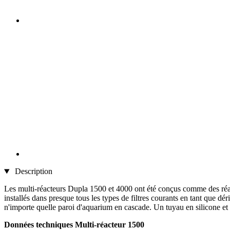
Description
Les multi-réacteurs Dupla 1500 et 4000 ont été conçus comme des réacteu
installés dans presque tous les types de filtres courants en tant que 
n'importe quelle paroi d'aquarium en cascade. Un tuyau en silicone et
Données techniques Multi-réacteur 1500