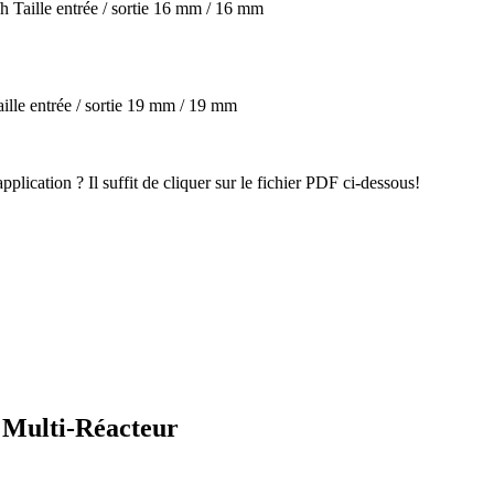
 Taille entrée / sortie 16 mm / 16 mm
ille entrée / sortie 19 mm / 19 mm
pplication ? Il suffit de cliquer sur le fichier PDF ci-dessous!
a Multi-Réacteur