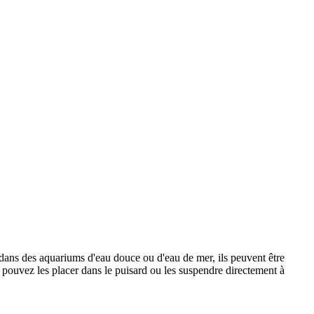
t dans des aquariums d'eau douce ou d'eau de mer, ils peuvent être
 pouvez les placer dans le puisard ou les suspendre directement à