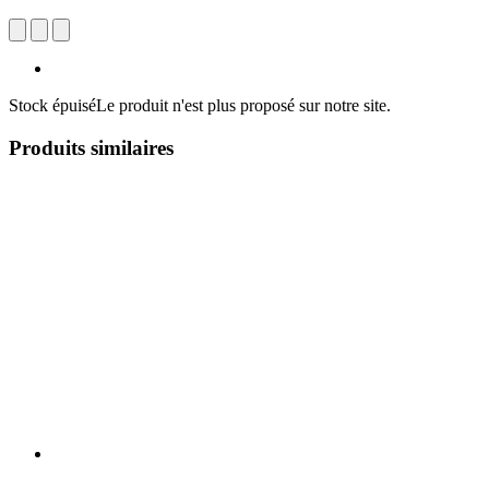
Stock épuisé
Le produit n'est plus proposé sur notre site.
Produits similaires