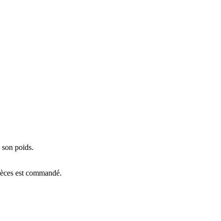
 son poids.
pièces est commandé.