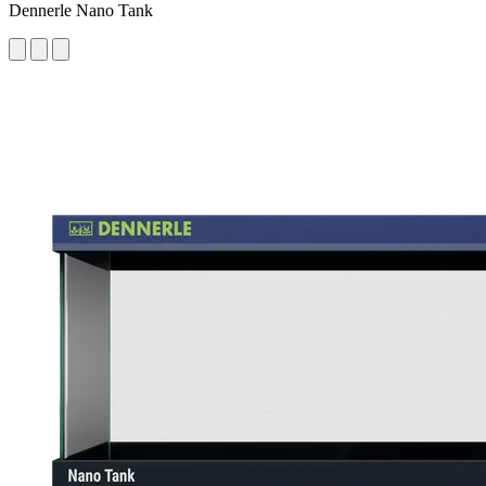
Dennerle Nano Tank