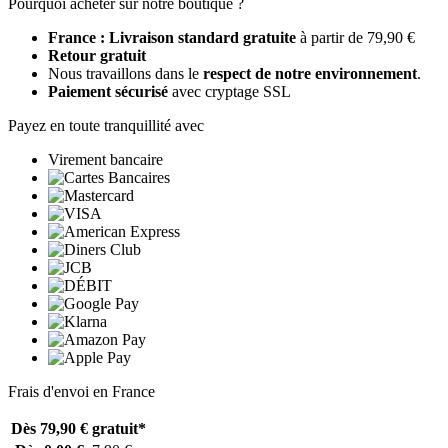
Pourquoi acheter sur notre boutique ?
France : Livraison standard gratuite
à partir de 79,90 €
Retour gratuit
Nous travaillons dans le
respect de notre environnement
.
Paiement sécurisé
avec cryptage SSL
Payez en toute tranquillité avec
Virement bancaire
Frais d'envoi en France
Dès 79,90 €
gratuit*