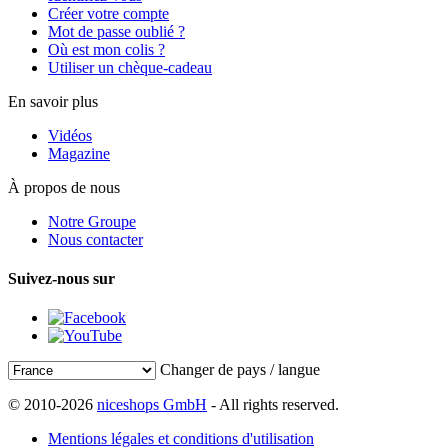
Créer votre compte
Mot de passe oublié ?
Où est mon colis ?
Utiliser un chèque-cadeau
En savoir plus
Vidéos
Magazine
À propos de nous
Notre Groupe
Nous contacter
Suivez-nous sur
Changer de pays / langue
© 2010-2026
niceshops GmbH
- All rights reserved.
Mentions légales et conditions d'utilisation