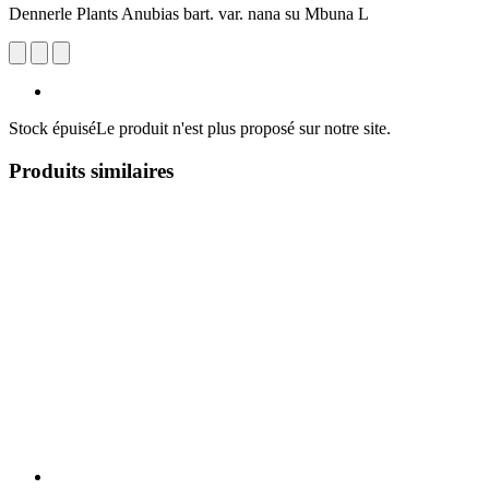
Dennerle Plants Anubias bart. var. nana su Mbuna L
Stock épuisé
Le produit n'est plus proposé sur notre site.
Produits similaires