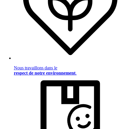
Nous travaillons dans le
respect de notre environnement
.