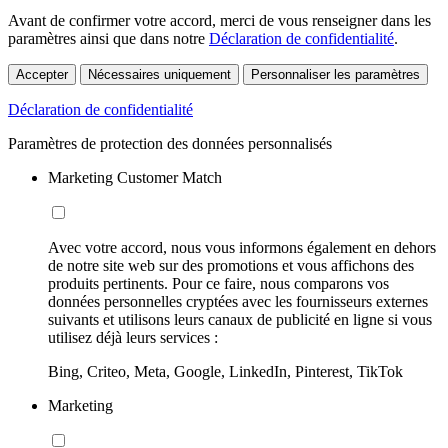
Avant de confirmer votre accord, merci de vous renseigner dans les
paramètres ainsi que dans notre
Déclaration de confidentialité
.
Accepter
Nécessaires uniquement
Personnaliser les paramètres
Déclaration de confidentialité
Paramètres de protection des données personnalisés
Marketing Customer Match
Avec votre accord, nous vous informons également en dehors
de notre site web sur des promotions et vous affichons des
produits pertinents. Pour ce faire, nous comparons vos
données personnelles cryptées avec les fournisseurs externes
suivants et utilisons leurs canaux de publicité en ligne si vous
utilisez déjà leurs services :
Bing, Criteo, Meta, Google, LinkedIn, Pinterest, TikTok
Marketing