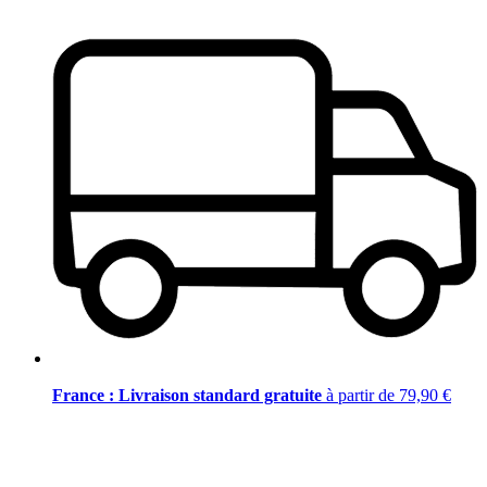
France : Livraison standard gratuite
à partir de 79,90 €