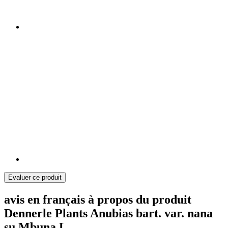
Evaluer ce produit
avis en français à propos du produit
Dennerle Plants Anubias bart. var. nana
su Mbuna L