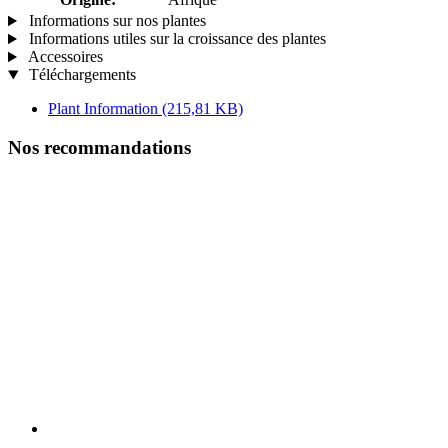
Informations sur nos plantes
Informations utiles sur la croissance des plantes
Accessoires
Téléchargements
Plant Information
(215,81 KB)
Nos recommandations