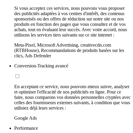
Si vous acceptez ces services, nous pouvons vous proposer
des publicités adaptées à vos centres d'intérêt, des contenus
sponsorisés ou des offres de réduction sur notre site ou nos
produits en fonction des pages que vous consultez et de vos
achats, tout en évaluant leur succès. Avec votre accord, nous
utilisons les services tiers suivants sur ce site internet :
Meta-Pixel, Microsoft Advertising, creativecdn.com
(RTBHouse), Recommandations de produits basées sur les
clics, Ads Defender
Conversion-Tracking avancé
En acceptant ce service, nous pouvons mieux suivre, analyser
et optimiser l'efficacité de nos publicités en ligne. Pour ce
faire, nous comparons vos données personnelles cryptées avec
celles des fournisseurs externes suivants, à condition que vous
utilisiez déjà leurs services :
Google Ads
Performance