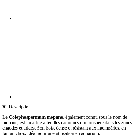
Description
Le
Colophospermum mopane
, également connu sous le nom de
mopane, est un arbre à feuilles caduques qui prospère dans les zones
chaudes et arides. Son bois, dense et résistant aux intempéries, en
fait un choix idéal pour une utilisation en aquarium.