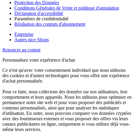
Protection des Données
Conditions Générales de Vente et politique d'annulation
Déclaration d'accessibilité
Paramètres de confidentialité
Résiliation des contrats d'abonnement
Entreprise
Autres nice Shops
Renoncer au contrat
Personnalisez votre expérience d'achat
Ce n'est qu'avec votre consentement individuel que nous utilisons
des cookies et d'autres technologies pour vous offrir une expérience
d'achat personnalisée.
Pour ce faire, nous collectons des données sur nos utilisateurs, leur
comportement et leurs appareils. Nous les utilisons pour optimiser en
permanence notre site web et pour vous proposer des publicités et
contenus personnalisés, ainsi que pour analyser les statistiques
d'utilisation. En outre, nous pouvons comparer vos données cryptées
avec des fournisseurs externes et vous proposer des offres via leurs
canaux publicitaires en ligne, uniquement si vous utilisez déjà vous-
même leurs services.