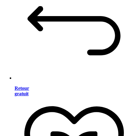
Retour
gratuit