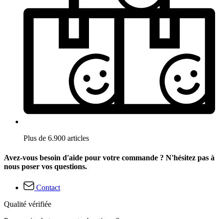
Plus de 6.900 articles
Avez-vous besoin d'aide pour votre commande ? N'hésitez pas à
nous poser vos questions.
Contact
Qualité vérifiée