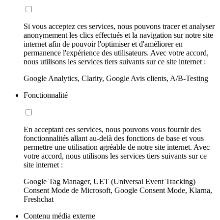
Si vous acceptez ces services, nous pouvons tracer et analyser
anonymement les clics effectués et la navigation sur notre site
internet afin de pouvoir l'optimiser et d'améliorer en
permanence l'expérience des utilisateurs. Avec votre accord,
nous utilisons les services tiers suivants sur ce site internet :
Google Analytics, Clarity, Google Avis clients, A/B-Testing
Fonctionnalité
En acceptant ces services, nous pouvons vous fournir des
fonctionnalités allant au-delà des fonctions de base et vous
permettre une utilisation agréable de notre site internet. Avec
votre accord, nous utilisons les services tiers suivants sur ce
site internet :
Google Tag Manager, UET (Universal Event Tracking)
Consent Mode de Microsoft, Google Consent Mode, Klarna,
Freshchat
Contenu média externe