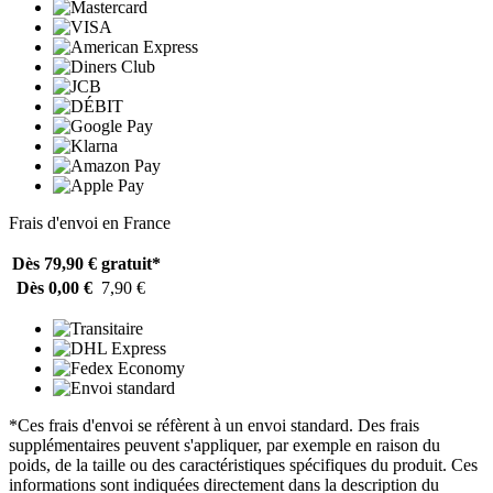
Frais d'envoi en France
Dès 79,90 €
gratuit*
Dès 0,00 €
7,90 €
*Ces frais d'envoi se réfèrent à un envoi standard. Des frais
supplémentaires peuvent s'appliquer, par exemple en raison du
poids, de la taille ou des caractéristiques spécifiques du produit. Ces
informations sont indiquées directement dans la description du