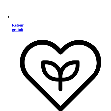
Retour
gratuit