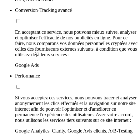
Conversion-Tracking avancé
En acceptant ce service, nous pouvons mieux suivre, analyser
et optimiser l'efficacité de nos publicités en ligne. Pour ce
faire, nous comparons vos données personnelles cryptées avec
celles des fournisseurs externes suivants, à condition que vous
utilisiez déjà leurs services :
Google Ads
Performance
Si vous acceptez ces services, nous pouvons tracer et analyser
anonymement les clics effectués et la navigation sur notre site
internet afin de pouvoir l'optimiser et d'améliorer en
permanence l'expérience des utilisateurs. Avec votre accord,
nous utilisons les services tiers suivants sur ce site internet :
Google Analytics, Clarity, Google Avis clients, A/B-Testing