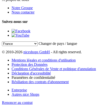
Notre Groupe
Nous contacter
Suivez-nous sur
Changer de pays / langue
© 2010-2026
niceshops GmbH
- All rights reserved.
Mentions légales et conditions d'utilisation
Protection des Données
Conditions Générales de Vente et politique d'annulation
Déclaration d'accessibilité
Paramètres de confidentialité
Résiliation des contrats d'abonnement
Entreprise
Autres nice Shops
Renoncer au contrat