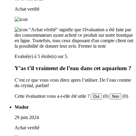
Achat verifié
"Achat vérifié" signifie que l'évaluation a été faite par
des consommateurs ayant acheté ce produit sur notre boutique
en ligne. Toutefois, tous ceux disposant d'un compte client ont
la possibilité de donner leur avis.
Fermer la note
Evalué(e) à 5 étoile(s) sur 5.
Y’as t’il vraiment de l’eau dans cet aquarium ?
C’est ce que vous vous direz apres l’utiliser. De l’eau comme
du crystal, parfait!
Cette évaluation vous a-t-elle été utile ?
(0)
(0)
Oui
Non
Wador
29 juin 2024
Achat verifié