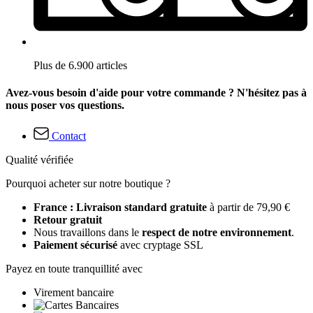
Plus de 6.900 articles
Avez-vous besoin d'aide pour votre commande ? N'hésitez pas à
nous poser vos questions.
Contact
Qualité vérifiée
Pourquoi acheter sur notre boutique ?
France : Livraison standard gratuite
à partir de 79,90 €
Retour gratuit
Nous travaillons dans le
respect de notre environnement
.
Paiement sécurisé
avec cryptage SSL
Payez en toute tranquillité avec
Virement bancaire