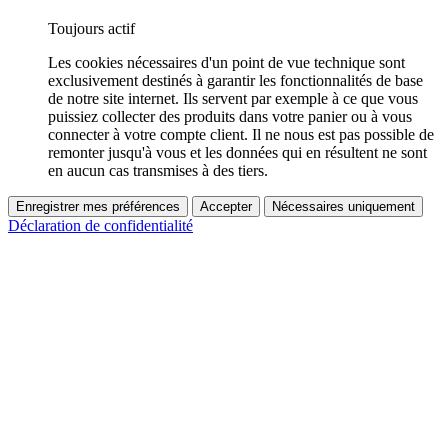
Toujours actif
Les cookies nécessaires d'un point de vue technique sont
exclusivement destinés à garantir les fonctionnalités de base
de notre site internet. Ils servent par exemple à ce que vous
puissiez collecter des produits dans votre panier ou à vous
connecter à votre compte client. Il ne nous est pas possible de
remonter jusqu'à vous et les données qui en résultent ne sont
en aucun cas transmises à des tiers.
Enregistrer mes préférences
Accepter
Nécessaires uniquement
Déclaration de confidentialité