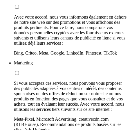
Avec votre accord, nous vous informons également en dehors
de notre site web sur des promotions et vous affichons des
produits pertinents. Pour ce faire, nous comparons vos
données personnelles cryptées avec les fournisseurs externes
suivants et utilisons leurs canaux de publicité en ligne si vous
utilisez déjà leurs services :
Bing, Criteo, Meta, Google, LinkedIn, Pinterest, TikTok
Marketing
Si vous acceptez ces services, nous pouvons vous proposer
des publicités adaptées à vos centres d'intérêt, des contenus
sponsorisés ou des offres de réduction sur notre site ou nos
produits en fonction des pages que vous consultez et de vos
achats, tout en évaluant leur succès. Avec votre accord, nous
utilisons les services tiers suivants sur ce site internet :
Meta-Pixel, Microsoft Advertising, creativecdn.com
(RTBHouse), Recommandations de produits basées sur les
clics, Ads Defender