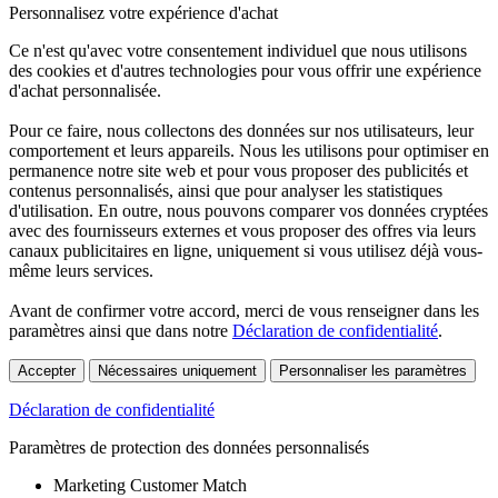
Personnalisez votre expérience d'achat
Ce n'est qu'avec votre consentement individuel que nous utilisons
des cookies et d'autres technologies pour vous offrir une expérience
d'achat personnalisée.
Pour ce faire, nous collectons des données sur nos utilisateurs, leur
comportement et leurs appareils. Nous les utilisons pour optimiser en
permanence notre site web et pour vous proposer des publicités et
contenus personnalisés, ainsi que pour analyser les statistiques
d'utilisation. En outre, nous pouvons comparer vos données cryptées
avec des fournisseurs externes et vous proposer des offres via leurs
canaux publicitaires en ligne, uniquement si vous utilisez déjà vous-
même leurs services.
Avant de confirmer votre accord, merci de vous renseigner dans les
paramètres ainsi que dans notre
Déclaration de confidentialité
.
Accepter
Nécessaires uniquement
Personnaliser les paramètres
Déclaration de confidentialité
Paramètres de protection des données personnalisés
Marketing Customer Match