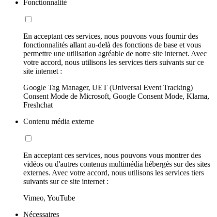
Fonctionnalité
En acceptant ces services, nous pouvons vous fournir des
fonctionnalités allant au-delà des fonctions de base et vous
permettre une utilisation agréable de notre site internet. Avec
votre accord, nous utilisons les services tiers suivants sur ce
site internet :
Google Tag Manager, UET (Universal Event Tracking)
Consent Mode de Microsoft, Google Consent Mode, Klarna,
Freshchat
Contenu média externe
En acceptant ces services, nous pouvons vous montrer des
vidéos ou d'autres contenus multimédia hébergés sur des sites
externes. Avec votre accord, nous utilisons les services tiers
suivants sur ce site internet :
Vimeo, YouTube
Nécessaires