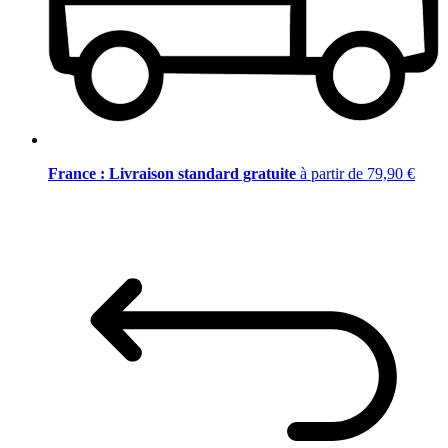
France : Livraison standard gratuite
à partir de 79,90 €