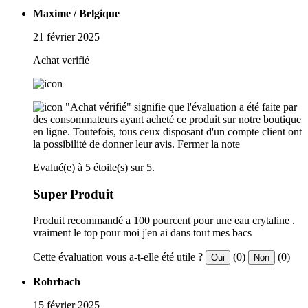
Maxime / Belgique
21 février 2025
Achat verifié
"Achat vérifié" signifie que l'évaluation a été faite par
des consommateurs ayant acheté ce produit sur notre boutique
en ligne. Toutefois, tous ceux disposant d'un compte client ont
la possibilité de donner leur avis.
Fermer la note
Evalué(e) à 5 étoile(s) sur 5.
Super Produit
Produit recommandé a 100 pourcent pour une eau crytaline .
vraiment le top pour moi j'en ai dans tout mes bacs
Cette évaluation vous a-t-elle été utile ?
(0)
(0)
Oui
Non
Rohrbach
15 février 2025