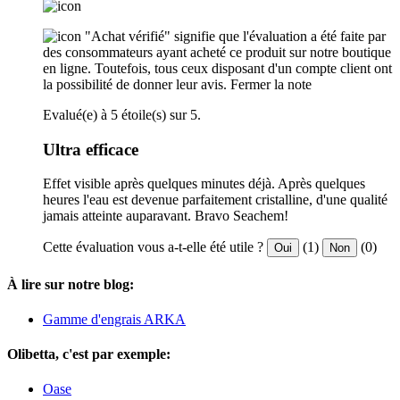
"Achat vérifié" signifie que l'évaluation a été faite par
des consommateurs ayant acheté ce produit sur notre boutique
en ligne. Toutefois, tous ceux disposant d'un compte client ont
la possibilité de donner leur avis.
Fermer la note
Evalué(e) à 5 étoile(s) sur 5.
Ultra efficace
Effet visible après quelques minutes déjà. Après quelques
heures l'eau est devenue parfaitement cristalline, d'une qualité
jamais atteinte auparavant. Bravo Seachem!
Cette évaluation vous a-t-elle été utile ?
(1)
(0)
Oui
Non
À lire sur notre blog:
Gamme d'engrais ARKA
Olibetta, c'est par exemple:
Oase