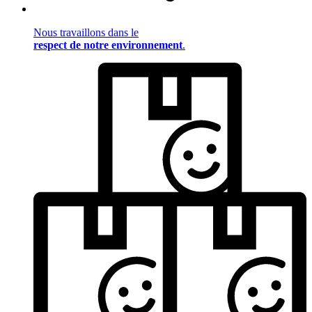
Nous travaillons dans le
respect de notre environnement
.