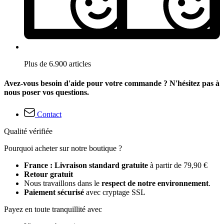
Plus de 6.900 articles
Avez-vous besoin d'aide pour votre commande ? N'hésitez pas à
nous poser vos questions.
Contact
Qualité vérifiée
Pourquoi acheter sur notre boutique ?
France : Livraison standard gratuite
à partir de 79,90 €
Retour gratuit
Nous travaillons dans le
respect de notre environnement
.
Paiement sécurisé
avec cryptage SSL
Payez en toute tranquillité avec