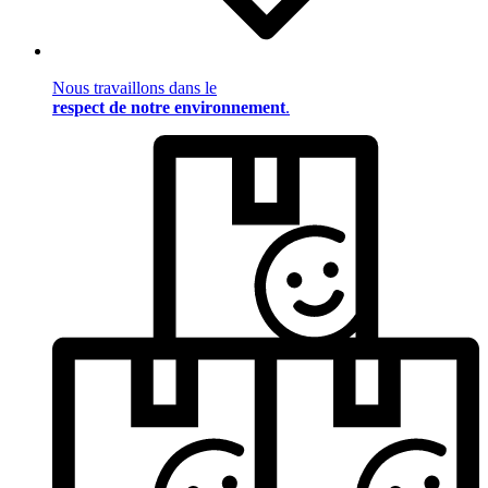
Nous travaillons dans le
respect de notre environnement
.