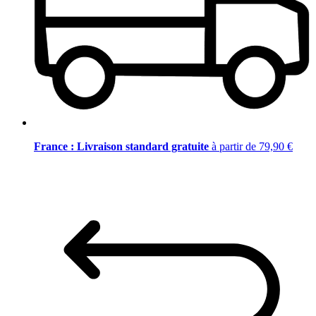
France : Livraison standard gratuite
à partir de 79,90 €