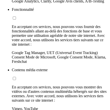
Google Analytics, Clarity, Google Avis clients, A/B-Testing
Fonctionnalité
En acceptant ces services, nous pouvons vous fournir des
fonctionnalités allant au-delà des fonctions de base et vous
permettre une utilisation agréable de notre site internet. Avec
votre accord, nous utilisons les services tiers suivants sur ce
site internet :
Google Tag Manager, UET (Universal Event Tracking)
Consent Mode de Microsoft, Google Consent Mode, Klarna,
Freshchat
Contenu média externe
En acceptant ces services, nous pouvons vous montrer des
vidéos ou d'autres contenus multimédia hébergés sur des sites
externes. Avec votre accord, nous utilisons les services tiers
suivants sur ce site internet :
Vimeo, YouTube