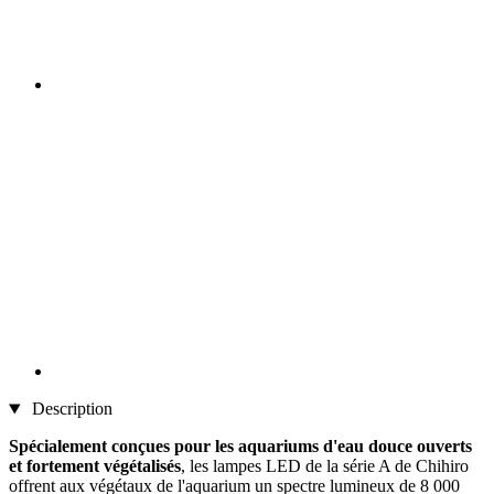
Description
Spécialement conçues pour les aquariums d'eau douce ouverts
et fortement végétalisés
, les lampes LED de la série A de Chihiro
offrent aux végétaux de l'aquarium un spectre lumineux de 8 000