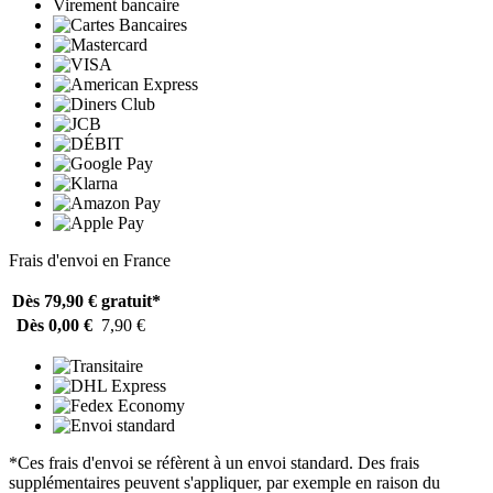
Virement bancaire
Frais d'envoi en France
Dès 79,90 €
gratuit*
Dès 0,00 €
7,90 €
*Ces frais d'envoi se réfèrent à un envoi standard. Des frais
supplémentaires peuvent s'appliquer, par exemple en raison du