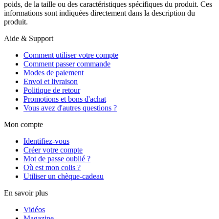
poids, de la taille ou des caractéristiques spécifiques du produit. Ces
informations sont indiquées directement dans la description du
produit.
Aide & Support
Comment utiliser votre compte
Comment passer commande
Modes de paiement
Envoi et livraison
Politique de retour
Promotions et bons d'achat
Vous avez d'autres questions ?
Mon compte
Identifiez-vous
Créer votre compte
Mot de passe oublié ?
Où est mon colis ?
Utiliser un chèque-cadeau
En savoir plus
Vidéos
Magazine