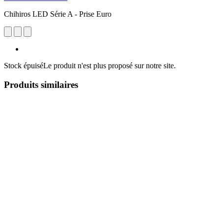
Chihiros LED Série A - Prise Euro
Stock épuisé
Le produit n'est plus proposé sur notre site.
Produits similaires