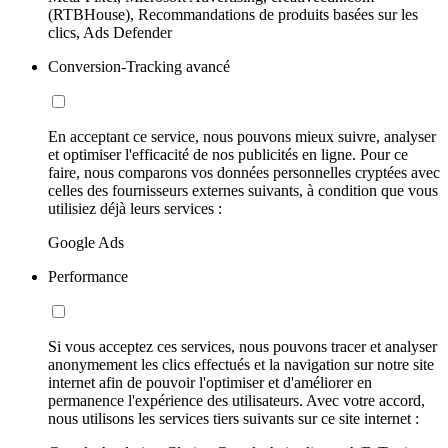
(RTBHouse), Recommandations de produits basées sur les
clics, Ads Defender
Conversion-Tracking avancé
En acceptant ce service, nous pouvons mieux suivre, analyser
et optimiser l'efficacité de nos publicités en ligne. Pour ce
faire, nous comparons vos données personnelles cryptées avec
celles des fournisseurs externes suivants, à condition que vous
utilisiez déjà leurs services :
Google Ads
Performance
Si vous acceptez ces services, nous pouvons tracer et analyser
anonymement les clics effectués et la navigation sur notre site
internet afin de pouvoir l'optimiser et d'améliorer en
permanence l'expérience des utilisateurs. Avec votre accord,
nous utilisons les services tiers suivants sur ce site internet :