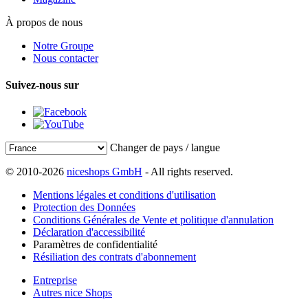
À propos de nous
Notre Groupe
Nous contacter
Suivez-nous sur
Changer de pays / langue
© 2010-2026
niceshops GmbH
- All rights reserved.
Mentions légales et conditions d'utilisation
Protection des Données
Conditions Générales de Vente et politique d'annulation
Déclaration d'accessibilité
Paramètres de confidentialité
Résiliation des contrats d'abonnement
Entreprise
Autres nice Shops