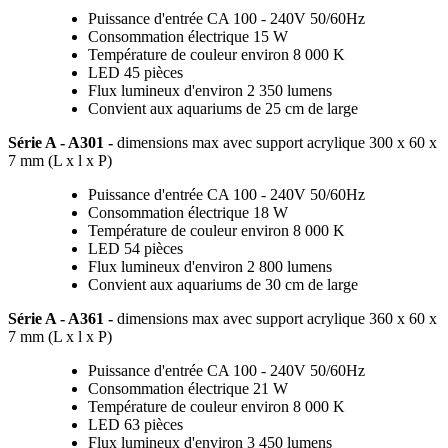
Puissance d'entrée CA 100 - 240V 50/60Hz
Consommation électrique 15 W
Température de couleur environ 8 000 K
LED 45 pièces
Flux lumineux d'environ 2 350 lumens
Convient aux aquariums de 25 cm de large
Série A - A301 -
dimensions max avec support acrylique
300 x 60 x
7 mm (L x l x P)
Puissance d'entrée CA 100 - 240V 50/60Hz
Consommation électrique 18 W
Température de couleur environ 8 000 K
LED 54 pièces
Flux lumineux d'environ 2 800 lumens
Convient aux aquariums de 30 cm de large
Série A - A361 -
dimensions max avec support acrylique
360 x 60 x
7 mm (L x l x P)
Puissance d'entrée CA 100 - 240V 50/60Hz
Consommation électrique 21 W
Température de couleur environ 8 000 K
LED 63 pièces
Flux lumineux d'environ 3 450 lumens