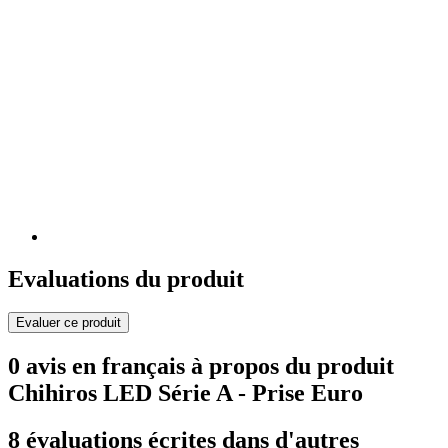
Evaluations du produit
Evaluer ce produit
0 avis en français à propos du produit
Chihiros LED Série A - Prise Euro
8 évaluations écrites dans d'autres