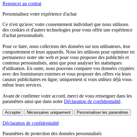
Renoncer au contrat
Personnalisez votre expérience d'achat
Ce n'est qu'avec votre consentement individuel que nous utilisons
des cookies et d'autres technologies pour vous offrir une expérience
d'achat personnalisée.
Pour ce faire, nous collectons des données sur nos utilisateurs, leur
comportement et leurs appareils. Nous les utilisons pour optimiser en
permanence notre site web et pour vous proposer des publicités et
contenus personnalisés, ainsi que pour analyser les statistiques
d'utilisation. En outre, nous pouvons comparer vos données cryptées
avec des fournisseurs externes et vous proposer des offres via leurs
canaux publicitaires en ligne, uniquement si vous utilisez déjà vous-
même leurs services.
Avant de confirmer votre accord, merci de vous renseigner dans les
paramètres ainsi que dans notre
Déclaration de confidentialité
.
Accepter
Nécessaires uniquement
Personnaliser les paramètres
Déclaration de confidentialité
Paramètres de protection des données personnalisés