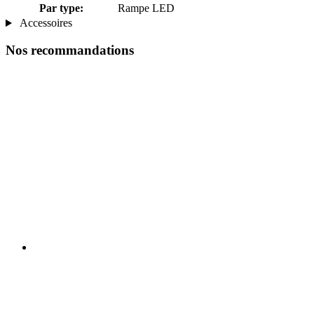
Par type:
Rampe LED
Accessoires
Nos recommandations