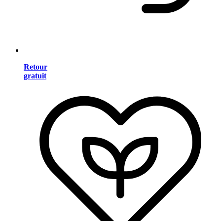
Retour
gratuit