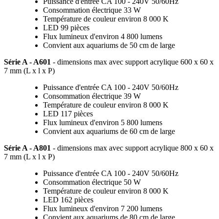
Puissance d'entrée CA 100 - 240V 50/60Hz
Consommation électrique 33 W
Température de couleur environ 8 000 K
LED 99 pièces
Flux lumineux d'environ 4 800 lumens
Convient aux aquariums de 50 cm de large
Série A - A601
-
dimensions max avec support acrylique
600 x 60 x
7 mm (L x l x P)
Puissance d'entrée CA 100 - 240V 50/60Hz
Consommation électrique 39 W
Température de couleur environ 8 000 K
LED 117 pièces
Flux lumineux d'environ 5 800 lumens
Convient aux aquariums de 60 cm de large
Série A - A801
- dimensions max avec support acrylique
800 x 60 x
7 mm (L x l x P)
Puissance d'entrée CA 100 - 240V 50/60Hz
Consommation électrique 50 W
Température de couleur environ 8 000 K
LED 162 pièces
Flux lumineux d'environ 7 200 lumens
Convient aux aquariums de 80 cm de large