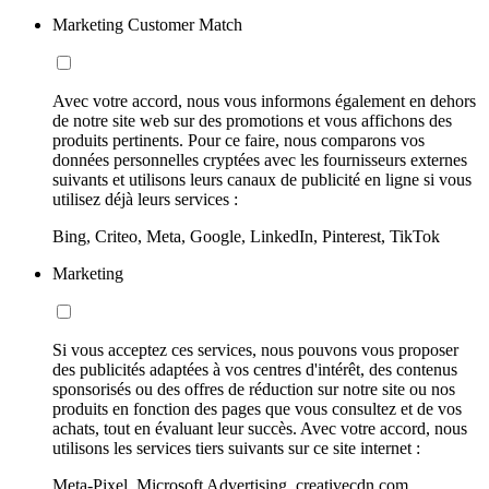
Marketing Customer Match
Avec votre accord, nous vous informons également en dehors
de notre site web sur des promotions et vous affichons des
produits pertinents. Pour ce faire, nous comparons vos
données personnelles cryptées avec les fournisseurs externes
suivants et utilisons leurs canaux de publicité en ligne si vous
utilisez déjà leurs services :
Bing, Criteo, Meta, Google, LinkedIn, Pinterest, TikTok
Marketing
Si vous acceptez ces services, nous pouvons vous proposer
des publicités adaptées à vos centres d'intérêt, des contenus
sponsorisés ou des offres de réduction sur notre site ou nos
produits en fonction des pages que vous consultez et de vos
achats, tout en évaluant leur succès. Avec votre accord, nous
utilisons les services tiers suivants sur ce site internet :
Meta-Pixel, Microsoft Advertising, creativecdn.com