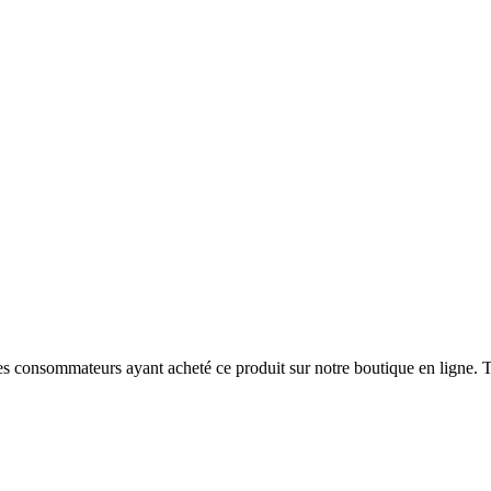
 des consommateurs ayant acheté ce produit sur notre boutique en ligne. T