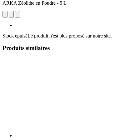
ARKA Zéolithe en Poudre - 5 L
Stock épuisé
Le produit n'est plus proposé sur notre site.
Produits similaires