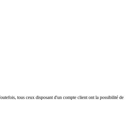
outefois, tous ceux disposant d'un compte client ont la possibilité de