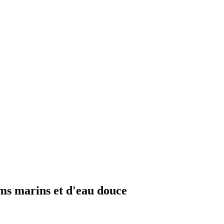
ums marins et d'eau douce