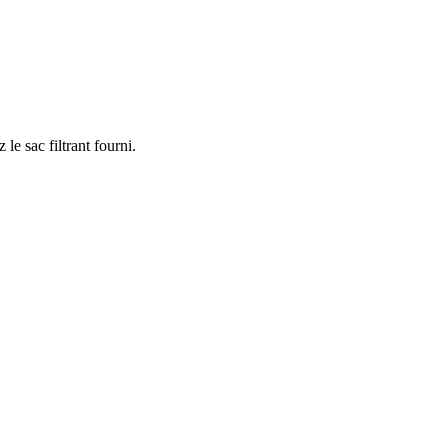
le sac filtrant fourni.