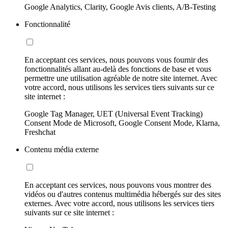
Google Analytics, Clarity, Google Avis clients, A/B-Testing
Fonctionnalité
En acceptant ces services, nous pouvons vous fournir des
fonctionnalités allant au-delà des fonctions de base et vous
permettre une utilisation agréable de notre site internet. Avec
votre accord, nous utilisons les services tiers suivants sur ce
site internet :
Google Tag Manager, UET (Universal Event Tracking)
Consent Mode de Microsoft, Google Consent Mode, Klarna,
Freshchat
Contenu média externe
En acceptant ces services, nous pouvons vous montrer des
vidéos ou d'autres contenus multimédia hébergés sur des sites
externes. Avec votre accord, nous utilisons les services tiers
suivants sur ce site internet :