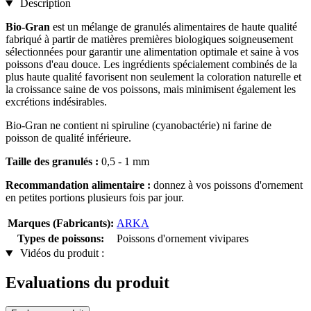
Description
Bio-Gran
est un mélange de granulés alimentaires de haute qualité
fabriqué à partir de matières premières biologiques soigneusement
sélectionnées pour garantir une alimentation optimale et saine à vos
poissons d'eau douce. Les ingrédients spécialement combinés de la
plus haute qualité favorisent non seulement la coloration naturelle et
la croissance saine de vos poissons, mais minimisent également les
excrétions indésirables.
Bio-Gran ne contient ni spiruline (cyanobactérie) ni farine de
poisson de qualité inférieure.
Taille des granulés :
0,5 - 1 mm
Recommandation alimentaire :
donnez à vos poissons d'ornement
en petites portions plusieurs fois par jour.
Marques (Fabricants):
ARKA
Types de poissons:
Poissons d'ornement vivipares
Vidéos du produit :
Evaluations du produit