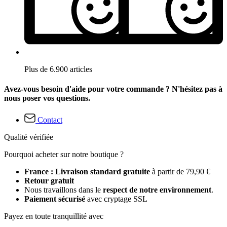
Plus de 6.900 articles
Avez-vous besoin d'aide pour votre commande ? N'hésitez pas à
nous poser vos questions.
Contact
Qualité vérifiée
Pourquoi acheter sur notre boutique ?
France : Livraison standard gratuite
à partir de 79,90 €
Retour gratuit
Nous travaillons dans le
respect de notre environnement
.
Paiement sécurisé
avec cryptage SSL
Payez en toute tranquillité avec