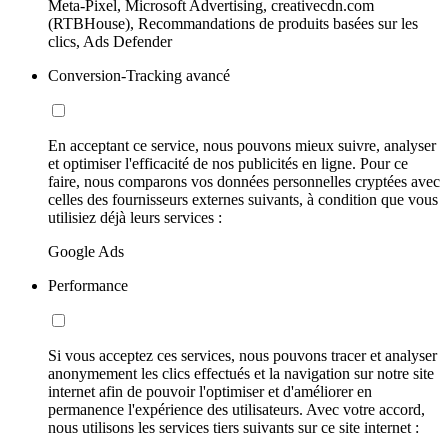
Meta-Pixel, Microsoft Advertising, creativecdn.com
(RTBHouse), Recommandations de produits basées sur les
clics, Ads Defender
Conversion-Tracking avancé
En acceptant ce service, nous pouvons mieux suivre, analyser
et optimiser l'efficacité de nos publicités en ligne. Pour ce
faire, nous comparons vos données personnelles cryptées avec
celles des fournisseurs externes suivants, à condition que vous
utilisiez déjà leurs services :
Google Ads
Performance
Si vous acceptez ces services, nous pouvons tracer et analyser
anonymement les clics effectués et la navigation sur notre site
internet afin de pouvoir l'optimiser et d'améliorer en
permanence l'expérience des utilisateurs. Avec votre accord,
nous utilisons les services tiers suivants sur ce site internet :