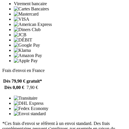
Virement bancaire
Frais d'envoi en France
Dès 79,90 €
gratuit*
Dès 0,00 €
7,90 €
*Ces frais d'envoi se réfèrent à un envoi standard. Des frais
supplémentaires peuvent s'appliquer, par exemple en raison du