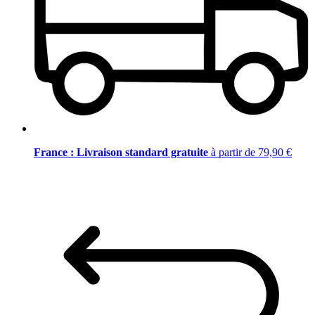
France : Livraison standard gratuite
à partir de 79,90 €