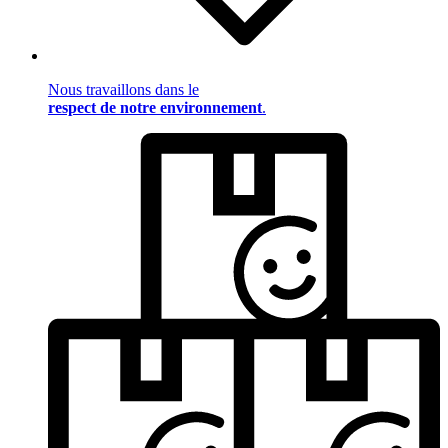
Nous travaillons dans le
respect de notre environnement
.