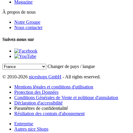
Magazine
À propos de nous
Notre Groupe
Nous contacter
Suivez-nous sur
Changer de pays / langue
© 2010-2026
niceshops GmbH
- All rights reserved.
Mentions légales et conditions d'utilisation
Protection des Données
Conditions Générales de Vente et politique d'annulation
Déclaration d'accessibilité
Paramètres de confidentialité
Résiliation des contrats d'abonnement
Entreprise
Autres nice Shops