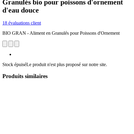
Granulés bio pour poissons d'ornement
d'eau douce
18 évaluations client
BIO GRAN - Aliment en Granulés pour Poissons d'Ornement
Stock épuisé
Le produit n'est plus proposé sur notre site.
Produits similaires