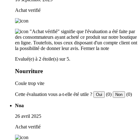
Achat verifié
"Achat vérifié" signifie que l'évaluation a été faite par
des consommateurs ayant acheté ce produit sur notre boutique
en ligne. Toutefois, tous ceux disposant d'un compte client ont
la possibilité de donner leur avis.
Fermer la note
Evalué(e) à 2 étoile(s) sur 5.
Nourriture
Coule trop vite
Cette évaluation vous a-t-elle été utile ?
(0)
(0)
Oui
Non
Noa
26 avril 2025
Achat verifié