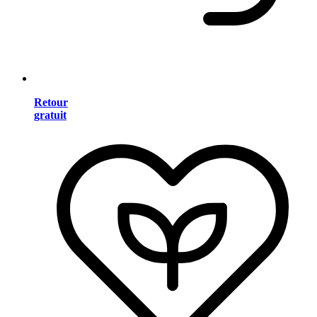
Retour
gratuit