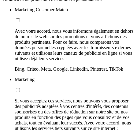
Marketing Customer Match
Avec votre accord, nous vous informons également en dehors
de notre site web sur des promotions et vous affichons des
produits pertinents. Pour ce faire, nous comparons vos
données personnelles cryptées avec les fournisseurs externes
suivants et utilisons leurs canaux de publicité en ligne si vous
utilisez déjà leurs services :
Bing, Criteo, Meta, Google, LinkedIn, Pinterest, TikTok
Marketing
Si vous acceptez ces services, nous pouvons vous proposer
des publicités adaptées à vos centres d'intérêt, des contenus
sponsorisés ou des offres de réduction sur notre site ou nos
produits en fonction des pages que vous consultez et de vos
achats, tout en évaluant leur succès. Avec votre accord, nous
utilisons les services tiers suivants sur ce site internet :