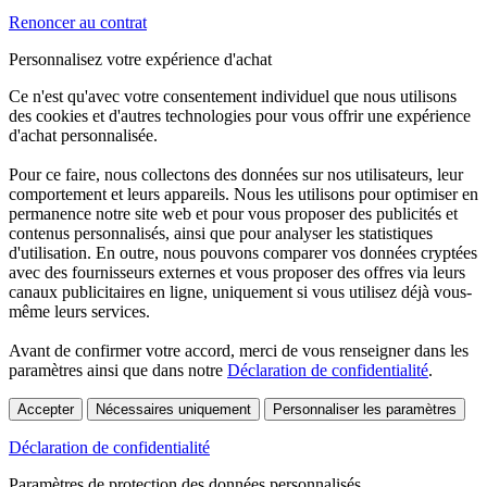
Renoncer au contrat
Personnalisez votre expérience d'achat
Ce n'est qu'avec votre consentement individuel que nous utilisons
des cookies et d'autres technologies pour vous offrir une expérience
d'achat personnalisée.
Pour ce faire, nous collectons des données sur nos utilisateurs, leur
comportement et leurs appareils. Nous les utilisons pour optimiser en
permanence notre site web et pour vous proposer des publicités et
contenus personnalisés, ainsi que pour analyser les statistiques
d'utilisation. En outre, nous pouvons comparer vos données cryptées
avec des fournisseurs externes et vous proposer des offres via leurs
canaux publicitaires en ligne, uniquement si vous utilisez déjà vous-
même leurs services.
Avant de confirmer votre accord, merci de vous renseigner dans les
paramètres ainsi que dans notre
Déclaration de confidentialité
.
Accepter
Nécessaires uniquement
Personnaliser les paramètres
Déclaration de confidentialité
Paramètres de protection des données personnalisés