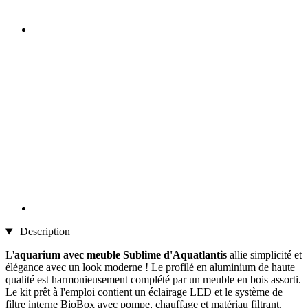
Description
L'
aquarium avec meuble Sublime d'Aquatlantis
allie simplicité et
élégance avec un look moderne ! Le profilé en aluminium de haute
qualité est harmonieusement complété par un meuble en bois assorti.
Le kit prêt à l'emploi contient un éclairage LED et le système de
filtre interne BioBox avec pompe, chauffage et matériau filtrant.