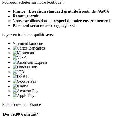
Pourquoi acheter sur notre boutique ?
France : Livraison standard gratuite
à partir de 79,90 €
Retour gratuit
Nous travaillons dans le
respect de notre environnement
.
Paiement sécurisé
avec cryptage SSL
Payez en toute tranquillité avec
Virement bancaire
Frais d'envoi en France
Dès 79,90 €
gratuit*