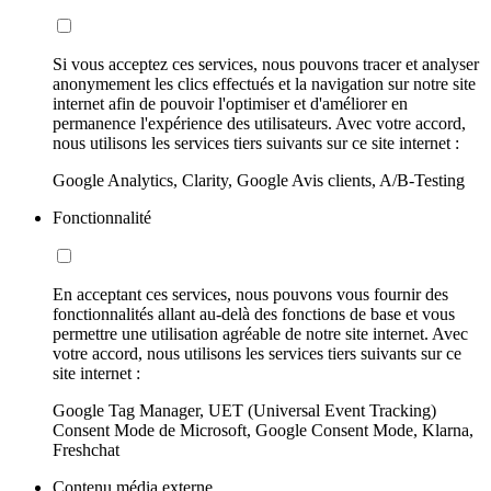
Si vous acceptez ces services, nous pouvons tracer et analyser
anonymement les clics effectués et la navigation sur notre site
internet afin de pouvoir l'optimiser et d'améliorer en
permanence l'expérience des utilisateurs. Avec votre accord,
nous utilisons les services tiers suivants sur ce site internet :
Google Analytics, Clarity, Google Avis clients, A/B-Testing
Fonctionnalité
En acceptant ces services, nous pouvons vous fournir des
fonctionnalités allant au-delà des fonctions de base et vous
permettre une utilisation agréable de notre site internet. Avec
votre accord, nous utilisons les services tiers suivants sur ce
site internet :
Google Tag Manager, UET (Universal Event Tracking)
Consent Mode de Microsoft, Google Consent Mode, Klarna,
Freshchat
Contenu média externe