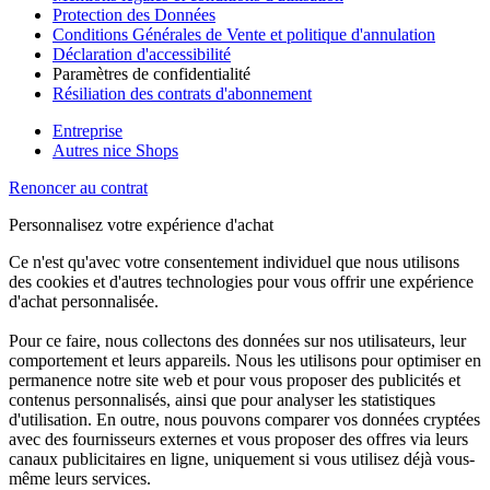
Protection des Données
Conditions Générales de Vente et politique d'annulation
Déclaration d'accessibilité
Paramètres de confidentialité
Résiliation des contrats d'abonnement
Entreprise
Autres nice Shops
Renoncer au contrat
Personnalisez votre expérience d'achat
Ce n'est qu'avec votre consentement individuel que nous utilisons
des cookies et d'autres technologies pour vous offrir une expérience
d'achat personnalisée.
Pour ce faire, nous collectons des données sur nos utilisateurs, leur
comportement et leurs appareils. Nous les utilisons pour optimiser en
permanence notre site web et pour vous proposer des publicités et
contenus personnalisés, ainsi que pour analyser les statistiques
d'utilisation. En outre, nous pouvons comparer vos données cryptées
avec des fournisseurs externes et vous proposer des offres via leurs
canaux publicitaires en ligne, uniquement si vous utilisez déjà vous-
même leurs services.