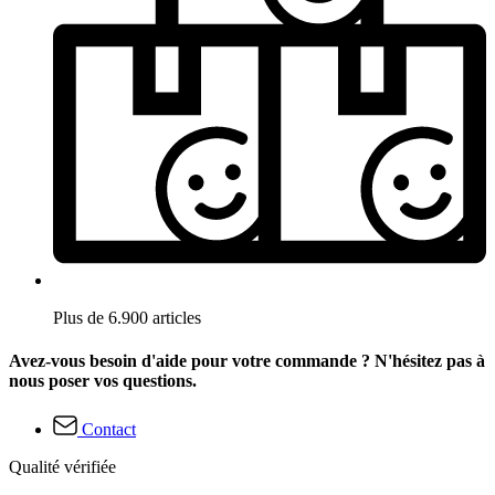
Plus de 6.900 articles
Avez-vous besoin d'aide pour votre commande ? N'hésitez pas à
nous poser vos questions.
Contact
Qualité vérifiée