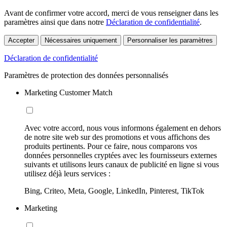
Avant de confirmer votre accord, merci de vous renseigner dans les
paramètres ainsi que dans notre
Déclaration de confidentialité
.
Accepter
Nécessaires uniquement
Personnaliser les paramètres
Déclaration de confidentialité
Paramètres de protection des données personnalisés
Marketing Customer Match
Avec votre accord, nous vous informons également en dehors
de notre site web sur des promotions et vous affichons des
produits pertinents. Pour ce faire, nous comparons vos
données personnelles cryptées avec les fournisseurs externes
suivants et utilisons leurs canaux de publicité en ligne si vous
utilisez déjà leurs services :
Bing, Criteo, Meta, Google, LinkedIn, Pinterest, TikTok
Marketing