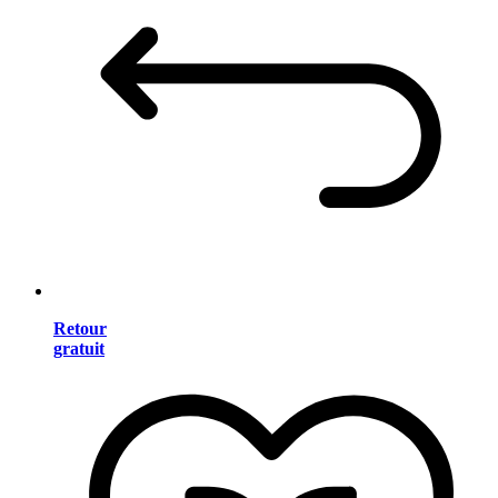
Retour
gratuit