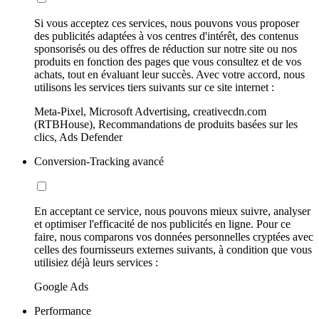
Si vous acceptez ces services, nous pouvons vous proposer
des publicités adaptées à vos centres d'intérêt, des contenus
sponsorisés ou des offres de réduction sur notre site ou nos
produits en fonction des pages que vous consultez et de vos
achats, tout en évaluant leur succès. Avec votre accord, nous
utilisons les services tiers suivants sur ce site internet :
Meta-Pixel, Microsoft Advertising, creativecdn.com
(RTBHouse), Recommandations de produits basées sur les
clics, Ads Defender
Conversion-Tracking avancé
En acceptant ce service, nous pouvons mieux suivre, analyser
et optimiser l'efficacité de nos publicités en ligne. Pour ce
faire, nous comparons vos données personnelles cryptées avec
celles des fournisseurs externes suivants, à condition que vous
utilisiez déjà leurs services :
Google Ads
Performance