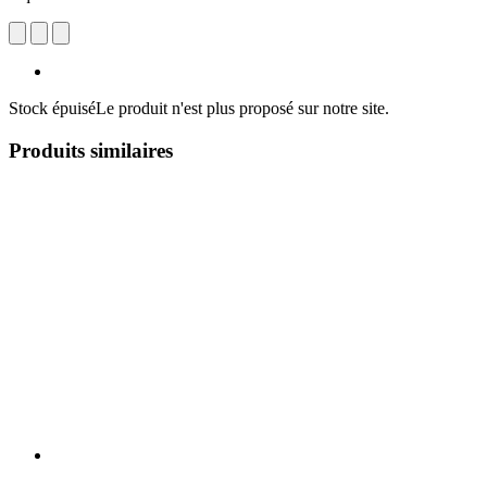
Stock épuisé
Le produit n'est plus proposé sur notre site.
Produits similaires