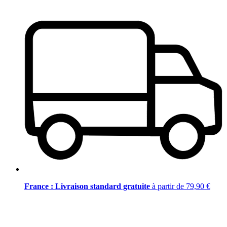
France : Livraison standard gratuite
à partir de 79,90 €