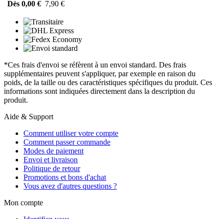
Dès 0,00 €
7,90 €
*Ces frais d'envoi se réfèrent à un envoi standard. Des frais
supplémentaires peuvent s'appliquer, par exemple en raison du
poids, de la taille ou des caractéristiques spécifiques du produit. Ces
informations sont indiquées directement dans la description du
produit.
Aide & Support
Comment utiliser votre compte
Comment passer commande
Modes de paiement
Envoi et livraison
Politique de retour
Promotions et bons d'achat
Vous avez d'autres questions ?
Mon compte