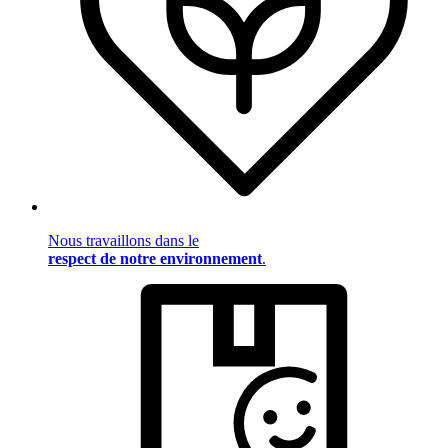
Nous travaillons dans le
respect de notre environnement
.