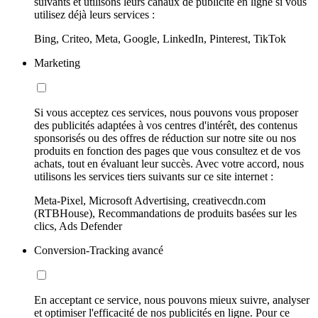
suivants et utilisons leurs canaux de publicité en ligne si vous
utilisez déjà leurs services :
Bing, Criteo, Meta, Google, LinkedIn, Pinterest, TikTok
Marketing
Si vous acceptez ces services, nous pouvons vous proposer
des publicités adaptées à vos centres d'intérêt, des contenus
sponsorisés ou des offres de réduction sur notre site ou nos
produits en fonction des pages que vous consultez et de vos
achats, tout en évaluant leur succès. Avec votre accord, nous
utilisons les services tiers suivants sur ce site internet :
Meta-Pixel, Microsoft Advertising, creativecdn.com
(RTBHouse), Recommandations de produits basées sur les
clics, Ads Defender
Conversion-Tracking avancé
En acceptant ce service, nous pouvons mieux suivre, analyser
et optimiser l'efficacité de nos publicités en ligne. Pour ce