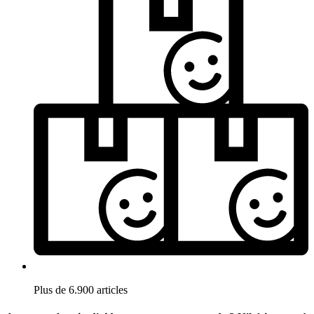
Plus de 6.900 articles