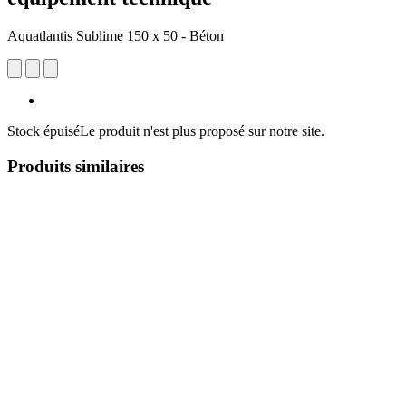
Aquatlantis Sublime 150 x 50 - Béton
Stock épuisé
Le produit n'est plus proposé sur notre site.
Produits similaires