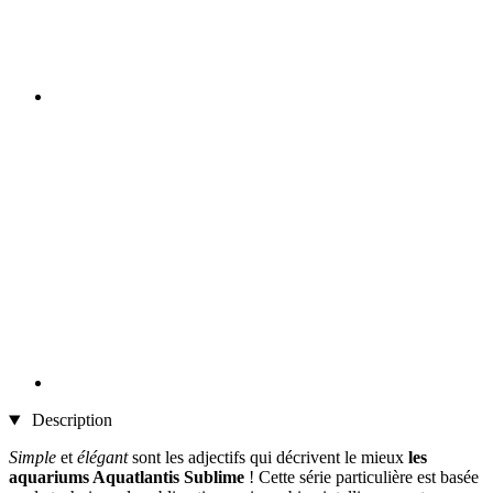
Description
Simple
et
élégant
sont les adjectifs qui décrivent le mieux
les
aquariums Aquatlantis Sublime
! Cette série particulière est basée