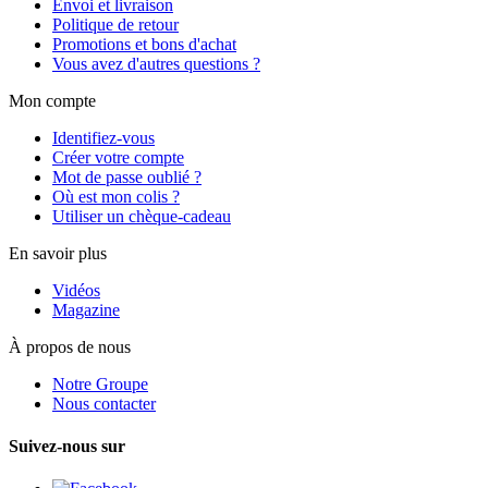
Envoi et livraison
Politique de retour
Promotions et bons d'achat
Vous avez d'autres questions ?
Mon compte
Identifiez-vous
Créer votre compte
Mot de passe oublié ?
Où est mon colis ?
Utiliser un chèque-cadeau
En savoir plus
Vidéos
Magazine
À propos de nous
Notre Groupe
Nous contacter
Suivez-nous sur