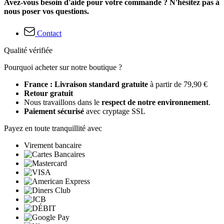
Avez-vous besoin d'aide pour votre commande ? N'hésitez pas à
nous poser vos questions.
Contact
Qualité vérifiée
Pourquoi acheter sur notre boutique ?
France : Livraison standard gratuite
à partir de 79,90 €
Retour gratuit
Nous travaillons dans le
respect de notre environnement
.
Paiement sécurisé
avec cryptage SSL
Payez en toute tranquillité avec
Virement bancaire