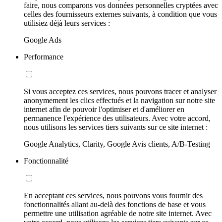
faire, nous comparons vos données personnelles cryptées avec
celles des fournisseurs externes suivants, à condition que vous
utilisiez déjà leurs services :
Google Ads
Performance
Si vous acceptez ces services, nous pouvons tracer et analyser
anonymement les clics effectués et la navigation sur notre site
internet afin de pouvoir l'optimiser et d'améliorer en
permanence l'expérience des utilisateurs. Avec votre accord,
nous utilisons les services tiers suivants sur ce site internet :
Google Analytics, Clarity, Google Avis clients, A/B-Testing
Fonctionnalité
En acceptant ces services, nous pouvons vous fournir des
fonctionnalités allant au-delà des fonctions de base et vous
permettre une utilisation agréable de notre site internet. Avec