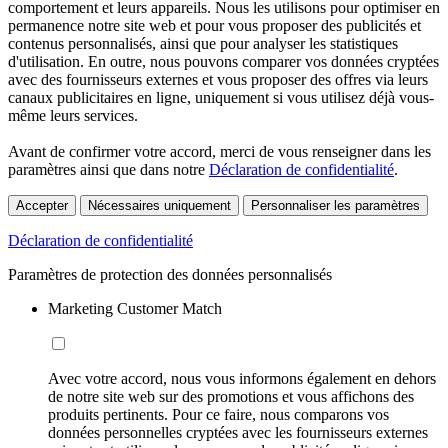
comportement et leurs appareils. Nous les utilisons pour optimiser en
permanence notre site web et pour vous proposer des publicités et
contenus personnalisés, ainsi que pour analyser les statistiques
d'utilisation. En outre, nous pouvons comparer vos données cryptées
avec des fournisseurs externes et vous proposer des offres via leurs
canaux publicitaires en ligne, uniquement si vous utilisez déjà vous-
même leurs services.
Avant de confirmer votre accord, merci de vous renseigner dans les
paramètres ainsi que dans notre
Déclaration de confidentialité
.
Accepter
Nécessaires uniquement
Personnaliser les paramètres
Déclaration de confidentialité
Paramètres de protection des données personnalisés
Marketing Customer Match
Avec votre accord, nous vous informons également en dehors
de notre site web sur des promotions et vous affichons des
produits pertinents. Pour ce faire, nous comparons vos
données personnelles cryptées avec les fournisseurs externes