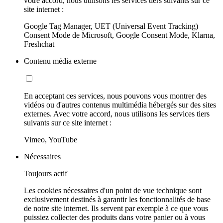
votre accord, nous utilisons les services tiers suivants sur ce
site internet :
Google Tag Manager, UET (Universal Event Tracking)
Consent Mode de Microsoft, Google Consent Mode, Klarna,
Freshchat
Contenu média externe
En acceptant ces services, nous pouvons vous montrer des
vidéos ou d'autres contenus multimédia hébergés sur des sites
externes. Avec votre accord, nous utilisons les services tiers
suivants sur ce site internet :
Vimeo, YouTube
Nécessaires
Toujours actif
Les cookies nécessaires d'un point de vue technique sont
exclusivement destinés à garantir les fonctionnalités de base
de notre site internet. Ils servent par exemple à ce que vous
puissiez collecter des produits dans votre panier ou à vous