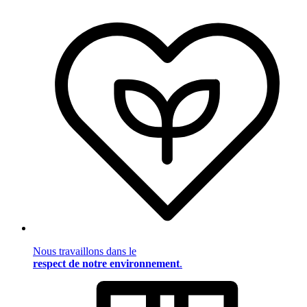
Nous travaillons dans le
respect de notre environnement
.