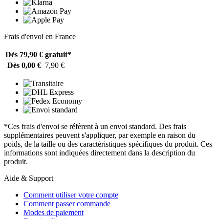
Frais d'envoi en France
Dès 79,90 €
gratuit*
Dès 0,00 €
7,90 €
*Ces frais d'envoi se réfèrent à un envoi standard. Des frais
supplémentaires peuvent s'appliquer, par exemple en raison du
poids, de la taille ou des caractéristiques spécifiques du produit. Ces
informations sont indiquées directement dans la description du
produit.
Aide & Support
Comment utiliser votre compte
Comment passer commande
Modes de paiement