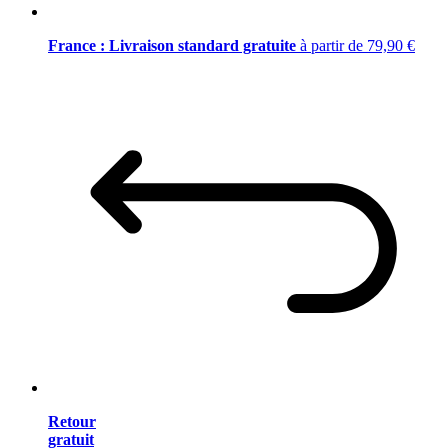
France : Livraison standard gratuite
à partir de 79,90 €
Retour
gratuit