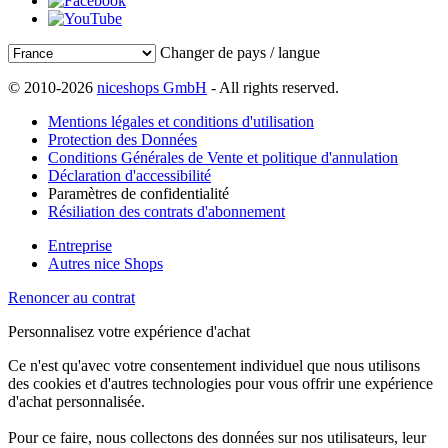
Changer de pays / langue
© 2010-2026
niceshops GmbH
- All rights reserved.
Mentions légales et conditions d'utilisation
Protection des Données
Conditions Générales de Vente et politique d'annulation
Déclaration d'accessibilité
Paramètres de confidentialité
Résiliation des contrats d'abonnement
Entreprise
Autres nice Shops
Renoncer au contrat
Personnalisez votre expérience d'achat
Ce n'est qu'avec votre consentement individuel que nous utilisons
des cookies et d'autres technologies pour vous offrir une expérience
d'achat personnalisée.
Pour ce faire, nous collectons des données sur nos utilisateurs, leur