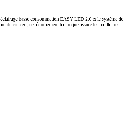
ème d'éclairage basse consommation EASY LED 2.0 et le système de
ant de concert, cet équipement technique assure les meilleures