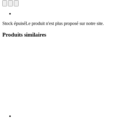
Stock épuisé
Le produit n'est plus proposé sur notre site.
Produits similaires