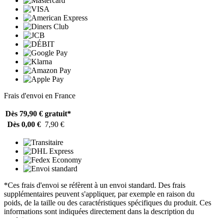
Frais d'envoi en France
Dès 79,90 €
gratuit*
Dès 0,00 €
7,90 €
*Ces frais d'envoi se réfèrent à un envoi standard. Des frais
supplémentaires peuvent s'appliquer, par exemple en raison du
poids, de la taille ou des caractéristiques spécifiques du produit. Ces
informations sont indiquées directement dans la description du