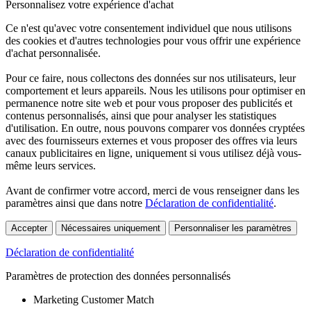
Personnalisez votre expérience d'achat
Ce n'est qu'avec votre consentement individuel que nous utilisons
des cookies et d'autres technologies pour vous offrir une expérience
d'achat personnalisée.
Pour ce faire, nous collectons des données sur nos utilisateurs, leur
comportement et leurs appareils. Nous les utilisons pour optimiser en
permanence notre site web et pour vous proposer des publicités et
contenus personnalisés, ainsi que pour analyser les statistiques
d'utilisation. En outre, nous pouvons comparer vos données cryptées
avec des fournisseurs externes et vous proposer des offres via leurs
canaux publicitaires en ligne, uniquement si vous utilisez déjà vous-
même leurs services.
Avant de confirmer votre accord, merci de vous renseigner dans les
paramètres ainsi que dans notre
Déclaration de confidentialité
.
Accepter
Nécessaires uniquement
Personnaliser les paramètres
Déclaration de confidentialité
Paramètres de protection des données personnalisés
Marketing Customer Match