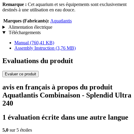
Remarque :
Cet aquarium et ses équipements sont exclusivement
destinés à une utilisation en eau douce.
Marques (Fabricants):
Aquatlantis
Alimentation électrique
Téléchargements
Manual
(760,41 KB)
Assembly Instruction
(3,76 MB)
Evaluations du produit
Evaluer ce produit
avis en français à propos du produit
Aquatlantis Combinaison - Splendid Ultra
240
1 évaluation écrite dans une autre langue
5,0
sur 5 étoiles