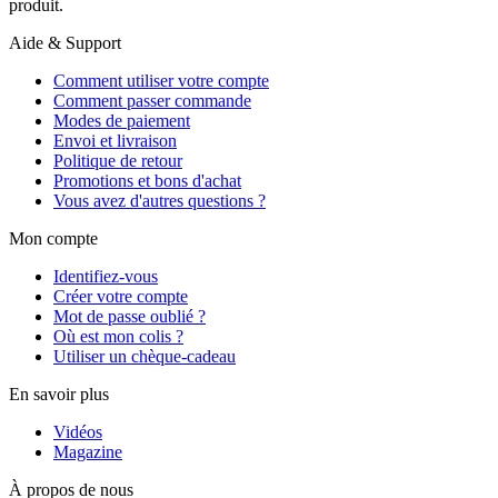
produit.
Aide & Support
Comment utiliser votre compte
Comment passer commande
Modes de paiement
Envoi et livraison
Politique de retour
Promotions et bons d'achat
Vous avez d'autres questions ?
Mon compte
Identifiez-vous
Créer votre compte
Mot de passe oublié ?
Où est mon colis ?
Utiliser un chèque-cadeau
En savoir plus
Vidéos
Magazine
À propos de nous