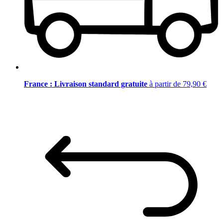
France : Livraison standard gratuite
à partir de 79,90 €