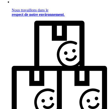
Nous travaillons dans le
respect de notre environnement
.