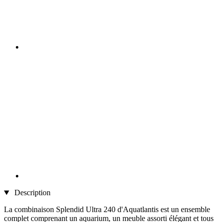
Description
La combinaison Splendid Ultra 240 d'Aquatlantis est un ensemble
complet comprenant un aquarium, un meuble assorti élégant et tous