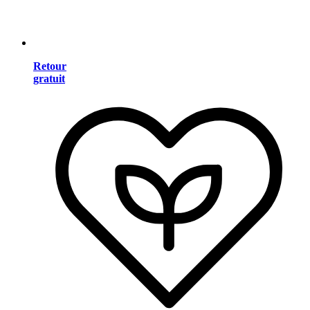
Retour
gratuit