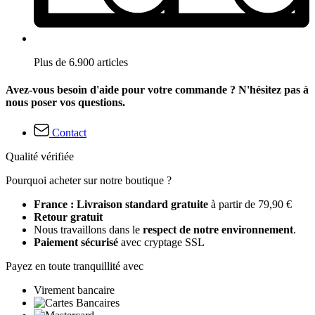
Plus de 6.900 articles
Avez-vous besoin d'aide pour votre commande ? N'hésitez pas à
nous poser vos questions.
Contact
Qualité vérifiée
Pourquoi acheter sur notre boutique ?
France : Livraison standard gratuite
à partir de 79,90 €
Retour gratuit
Nous travaillons dans le
respect de notre environnement
.
Paiement sécurisé
avec cryptage SSL
Payez en toute tranquillité avec
Virement bancaire