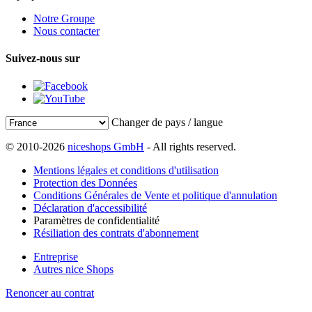
Notre Groupe
Nous contacter
Suivez-nous sur
Changer de pays / langue
© 2010-2026
niceshops GmbH
- All rights reserved.
Mentions légales et conditions d'utilisation
Protection des Données
Conditions Générales de Vente et politique d'annulation
Déclaration d'accessibilité
Paramètres de confidentialité
Résiliation des contrats d'abonnement
Entreprise
Autres nice Shops
Renoncer au contrat