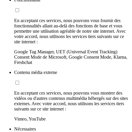
En acceptant ces services, nous pouvons vous fournir des
fonctionnalités allant au-delà des fonctions de base et vous
permettre une utilisation agréable de notre site internet. Avec
votre accord, nous utilisons les services tiers suivants sur ce
site internet :
Google Tag Manager, UET (Universal Event Tracking)
Consent Mode de Microsoft, Google Consent Mode, Klarna,
Freshchat
Contenu média externe
En acceptant ces services, nous pouvons vous montrer des
vidéos ou d'autres contenus multimédia hébergés sur des sites
externes. Avec votre accord, nous utilisons les services tiers
suivants sur ce site internet :
Vimeo, YouTube
Nécessaires