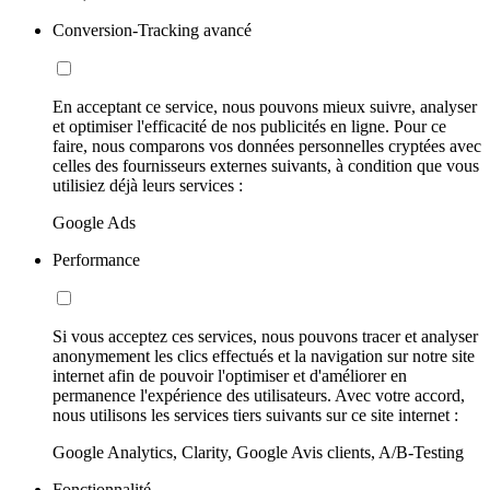
Conversion-Tracking avancé
En acceptant ce service, nous pouvons mieux suivre, analyser
et optimiser l'efficacité de nos publicités en ligne. Pour ce
faire, nous comparons vos données personnelles cryptées avec
celles des fournisseurs externes suivants, à condition que vous
utilisiez déjà leurs services :
Google Ads
Performance
Si vous acceptez ces services, nous pouvons tracer et analyser
anonymement les clics effectués et la navigation sur notre site
internet afin de pouvoir l'optimiser et d'améliorer en
permanence l'expérience des utilisateurs. Avec votre accord,
nous utilisons les services tiers suivants sur ce site internet :
Google Analytics, Clarity, Google Avis clients, A/B-Testing
Fonctionnalité