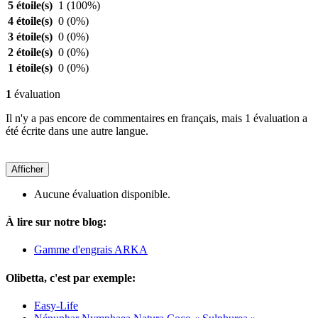
5 étoile(s)
1
(100%)
4 étoile(s)
0
(0%)
3 étoile(s)
0
(0%)
2 étoile(s)
0
(0%)
1 étoile(s)
0
(0%)
1
évaluation
Il n'y a pas encore de commentaires en français, mais 1 évaluation a
été écrite dans une autre langue.
Afficher
Aucune évaluation disponible.
À lire sur notre blog:
Gamme d'engrais ARKA
Olibetta, c'est par exemple:
Easy-Life