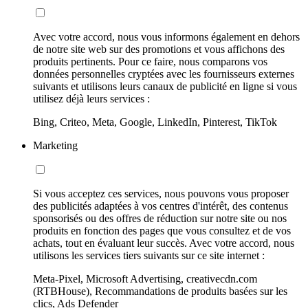
Avec votre accord, nous vous informons également en dehors
de notre site web sur des promotions et vous affichons des
produits pertinents. Pour ce faire, nous comparons vos
données personnelles cryptées avec les fournisseurs externes
suivants et utilisons leurs canaux de publicité en ligne si vous
utilisez déjà leurs services :
Bing, Criteo, Meta, Google, LinkedIn, Pinterest, TikTok
Marketing
Si vous acceptez ces services, nous pouvons vous proposer
des publicités adaptées à vos centres d'intérêt, des contenus
sponsorisés ou des offres de réduction sur notre site ou nos
produits en fonction des pages que vous consultez et de vos
achats, tout en évaluant leur succès. Avec votre accord, nous
utilisons les services tiers suivants sur ce site internet :
Meta-Pixel, Microsoft Advertising, creativecdn.com
(RTBHouse), Recommandations de produits basées sur les
clics, Ads Defender