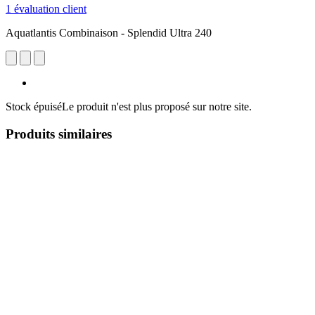
1 évaluation client
Aquatlantis Combinaison - Splendid Ultra 240
Stock épuisé
Le produit n'est plus proposé sur notre site.
Produits similaires