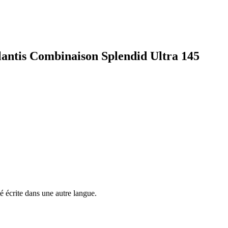
tlantis Combinaison Splendid Ultra 145
é écrite dans une autre langue.