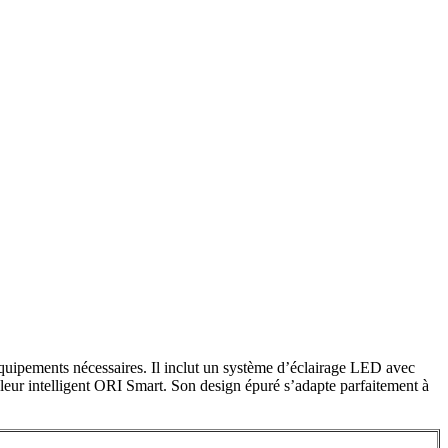
quipements nécessaires. Il inclut un système d’éclairage LED avec
eur intelligent ORI Smart. Son design épuré s’adapte parfaitement à