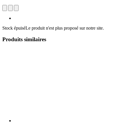
Stock épuisé
Le produit n'est plus proposé sur notre site.
Produits similaires