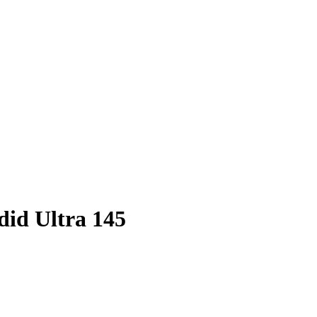
id Ultra 145