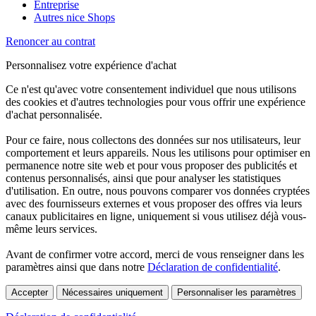
Entreprise
Autres nice Shops
Renoncer au contrat
Personnalisez votre expérience d'achat
Ce n'est qu'avec votre consentement individuel que nous utilisons
des cookies et d'autres technologies pour vous offrir une expérience
d'achat personnalisée.
Pour ce faire, nous collectons des données sur nos utilisateurs, leur
comportement et leurs appareils. Nous les utilisons pour optimiser en
permanence notre site web et pour vous proposer des publicités et
contenus personnalisés, ainsi que pour analyser les statistiques
d'utilisation. En outre, nous pouvons comparer vos données cryptées
avec des fournisseurs externes et vous proposer des offres via leurs
canaux publicitaires en ligne, uniquement si vous utilisez déjà vous-
même leurs services.
Avant de confirmer votre accord, merci de vous renseigner dans les
paramètres ainsi que dans notre
Déclaration de confidentialité
.
Accepter
Nécessaires uniquement
Personnaliser les paramètres