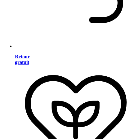
Retour
gratuit