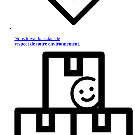
Nous travaillons dans le
respect de notre environnement
.