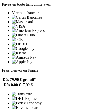
Payez en toute tranquillité avec
Virement bancaire
Frais d'envoi en France
Dès 79,90 €
gratuit*
Dès 0,00 €
7,90 €