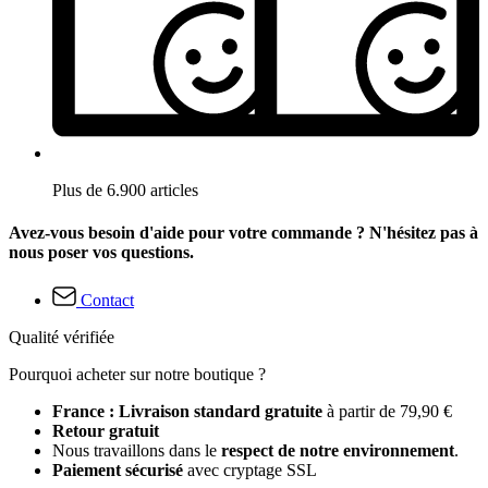
Plus de 6.900 articles
Avez-vous besoin d'aide pour votre commande ? N'hésitez pas à
nous poser vos questions.
Contact
Qualité vérifiée
Pourquoi acheter sur notre boutique ?
France : Livraison standard gratuite
à partir de 79,90 €
Retour gratuit
Nous travaillons dans le
respect de notre environnement
.
Paiement sécurisé
avec cryptage SSL