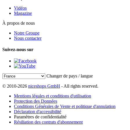
Vidéos
Magazine
À propos de nous
Notre Groupe
Nous contacter
Suivez-nous sur
Changer de pays / langue
© 2010-2026
niceshops GmbH
- All rights reserved.
Mentions légales et conditions d'utilisation
Protection des Données
Conditions Générales de Vente et politique d'annulation
Déclaration d'accessibilité
Paramètres de confidentialité
Résiliation des contrats d'abonnement