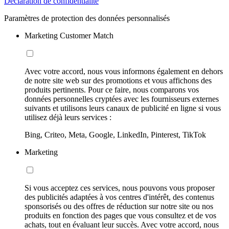
Déclaration de confidentialité
Paramètres de protection des données personnalisés
Marketing Customer Match
Avec votre accord, nous vous informons également en dehors
de notre site web sur des promotions et vous affichons des
produits pertinents. Pour ce faire, nous comparons vos
données personnelles cryptées avec les fournisseurs externes
suivants et utilisons leurs canaux de publicité en ligne si vous
utilisez déjà leurs services :
Bing, Criteo, Meta, Google, LinkedIn, Pinterest, TikTok
Marketing
Si vous acceptez ces services, nous pouvons vous proposer
des publicités adaptées à vos centres d'intérêt, des contenus
sponsorisés ou des offres de réduction sur notre site ou nos
produits en fonction des pages que vous consultez et de vos
achats, tout en évaluant leur succès. Avec votre accord, nous