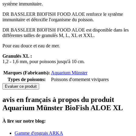
système immunitaire.
DR BASSLEER BIOFISH FOOD ALOE renforce le système
immunitaire et détoxifie l'organisme du poisson.
DR BASSLEER BIOFISH FOOD ALOE est disponible dans les
différentes tailles de granulés M, L, XL et XXL.
Pour eau douce et eau de mer.
Granulés
XL :
1,2 - 1,6 mm, pour poissons jusqu'à 10 cm.
Marques (Fabricants):
Aquarium Münster
Types de poissons:
Poissons d'ornement vivipares
Evaluer ce produit
avis en français à propos du produit
Aquarium Münster BioFish ALOE XL
À lire sur notre blog:
Gamme d'engrais ARKA