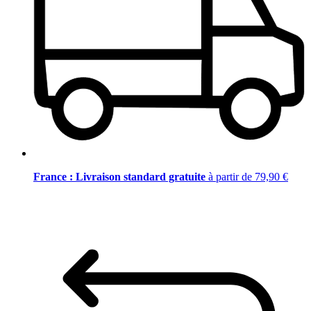
France : Livraison standard gratuite
à partir de 79,90 €