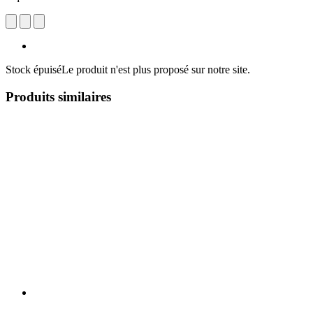
Stock épuisé
Le produit n'est plus proposé sur notre site.
Produits similaires