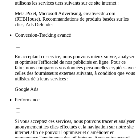
utilisons les services tiers suivants sur ce site internet :
Meta-Pixel, Microsoft Advertising, creativecdn.com
(RTBHouse), Recommandations de produits basées sur les
clics, Ads Defender
Conversion-Tracking avancé
En acceptant ce service, nous pouvons mieux suivre, analyser
et optimiser l'efficacité de nos publicités en ligne. Pour ce
faire, nous comparons vos données personnelles cryptées avec
celles des fournisseurs externes suivants, à condition que vous
utilisiez déjà leurs services :
Google Ads
Performance
Si vous acceptez ces services, nous pouvons tracer et analyser
anonymement les clics effectués et la navigation sur notre site
internet afin de pouvoir l'optimiser et d'améliorer en
permanence l'expérience des utilisateurs. Avec votre accord,