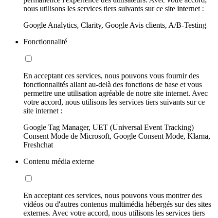
nous utilisons les services tiers suivants sur ce site internet :
Google Analytics, Clarity, Google Avis clients, A/B-Testing
Fonctionnalité
En acceptant ces services, nous pouvons vous fournir des
fonctionnalités allant au-delà des fonctions de base et vous
permettre une utilisation agréable de notre site internet. Avec
votre accord, nous utilisons les services tiers suivants sur ce
site internet :
Google Tag Manager, UET (Universal Event Tracking)
Consent Mode de Microsoft, Google Consent Mode, Klarna,
Freshchat
Contenu média externe
En acceptant ces services, nous pouvons vous montrer des
vidéos ou d'autres contenus multimédia hébergés sur des sites
externes. Avec votre accord, nous utilisons les services tiers