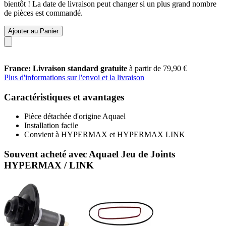
bientôt ! La date de livraison peut changer si un plus grand nombre
de pièces est commandé.
Ajouter au Panier
France: Livraison standard gratuite
à partir de 79,90 €
Plus d'informations sur l'envoi et la livraison
Caractéristiques et avantages
Pièce détachée d'origine Aquael
Installation facile
Convient à HYPERMAX et HYPERMAX LINK
Souvent acheté avec Aquael Jeu de Joints
HYPERMAX / LINK