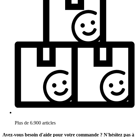
Plus de 6.900 articles
Avez-vous besoin d'aide pour votre commande ? N'hésitez pas à