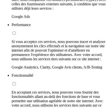
celles des fournisseurs externes suivants, à condition que vous
utilisiez déjà leurs services :
Google Ads
Performance
Si vous acceptez ces services, nous pouvons tracer et analyser
anonymement les clics effectués et la navigation sur notre site
internet afin de pouvoir l'optimiser et d'améliorer en
permanence l'expérience des utilisateurs. Avec votre accord,
nous utilisons les services tiers suivants sur ce site internet :
Google Analytics, Clarity, Google Avis clients, A/B-Testing
Fonctionnalité
En acceptant ces services, nous pouvons vous fournir des
fonctionnalités allant au-delà des fonctions de base et vous
permettre une utilisation agréable de notre site internet. Avec
votre accord, nous utilisons les services tiers suivants sur ce