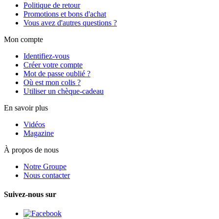
Politique de retour
Promotions et bons d'achat
Vous avez d'autres questions ?
Mon compte
Identifiez-vous
Créer votre compte
Mot de passe oublié ?
Où est mon colis ?
Utiliser un chèque-cadeau
En savoir plus
Vidéos
Magazine
À propos de nous
Notre Groupe
Nous contacter
Suivez-nous sur