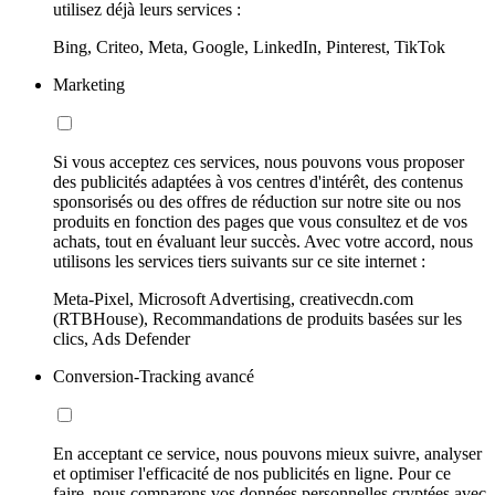
utilisez déjà leurs services :
Bing, Criteo, Meta, Google, LinkedIn, Pinterest, TikTok
Marketing
Si vous acceptez ces services, nous pouvons vous proposer
des publicités adaptées à vos centres d'intérêt, des contenus
sponsorisés ou des offres de réduction sur notre site ou nos
produits en fonction des pages que vous consultez et de vos
achats, tout en évaluant leur succès. Avec votre accord, nous
utilisons les services tiers suivants sur ce site internet :
Meta-Pixel, Microsoft Advertising, creativecdn.com
(RTBHouse), Recommandations de produits basées sur les
clics, Ads Defender
Conversion-Tracking avancé
En acceptant ce service, nous pouvons mieux suivre, analyser
et optimiser l'efficacité de nos publicités en ligne. Pour ce
faire, nous comparons vos données personnelles cryptées avec