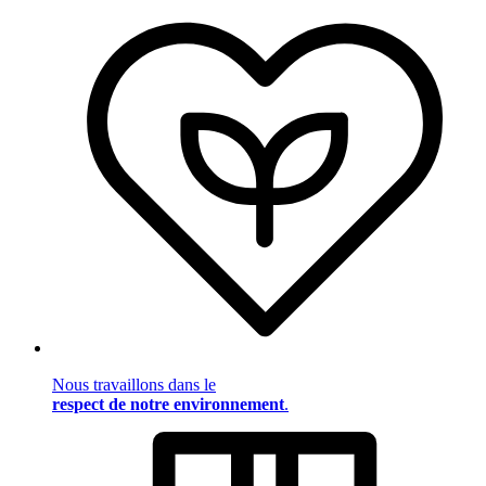
Nous travaillons dans le
respect de notre environnement
.