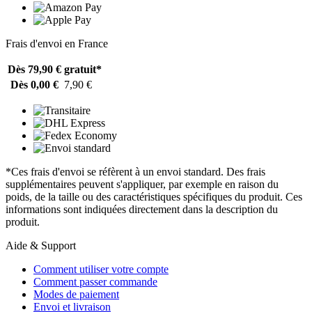
Frais d'envoi en France
Dès 79,90 €
gratuit*
Dès 0,00 €
7,90 €
*Ces frais d'envoi se réfèrent à un envoi standard. Des frais
supplémentaires peuvent s'appliquer, par exemple en raison du
poids, de la taille ou des caractéristiques spécifiques du produit. Ces
informations sont indiquées directement dans la description du
produit.
Aide & Support
Comment utiliser votre compte
Comment passer commande
Modes de paiement
Envoi et livraison