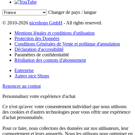
Changer de pays / langue
© 2010-2026
niceshops GmbH
- All rights reserved.
Mentions légales et conditions d'utilisation
Protection des Données
Conditions Générales de Vente et politique d'annulation
Déclaration d'accessibilité
Paramètres de confidentialité
Résiliation des contrats d'abonnement
Entreprise
Autres nice Shops
Renoncer au contrat
Personnalisez votre expérience d'achat
Ce n'est qu'avec votre consentement individuel que nous utilisons
des cookies et d'autres technologies pour vous offrir une expérience
d'achat personnalisée.
Pour ce faire, nous collectons des données sur nos utilisateurs, leur
comportement et leurs appareils. Nous les utilisons pour optimiser en