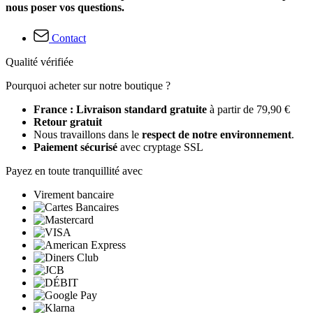
nous poser vos questions.
Contact
Qualité vérifiée
Pourquoi acheter sur notre boutique ?
France : Livraison standard gratuite
à partir de 79,90 €
Retour gratuit
Nous travaillons dans le
respect de notre environnement
.
Paiement sécurisé
avec cryptage SSL
Payez en toute tranquillité avec
Virement bancaire