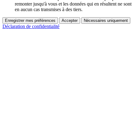
remonter jusqu'à vous et les données qui en résultent ne sont
en aucun cas transmises à des tiers.
Enregistrer mes préférences
Accepter
Nécessaires uniquement
Déclaration de confidentialité