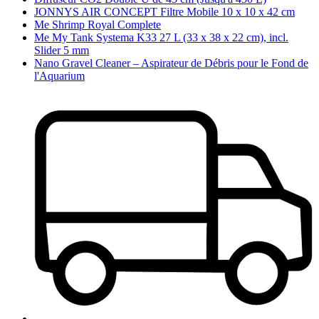
JONNYS AIR CONCEPT Filtre Mobile 10 x 10 x 42 cm
Me Shrimp Royal Complete
Me My Tank Systema K33 27 L (33 x 38 x 22 cm), incl.
Slider 5 mm
Nano Gravel Cleaner – Aspirateur de Débris pour le Fond de
l'Aquarium