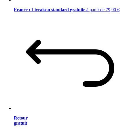
France : Livraison standard gratuite
à partir de 79,90 €
Retour
gratuit