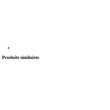
Produits similaires