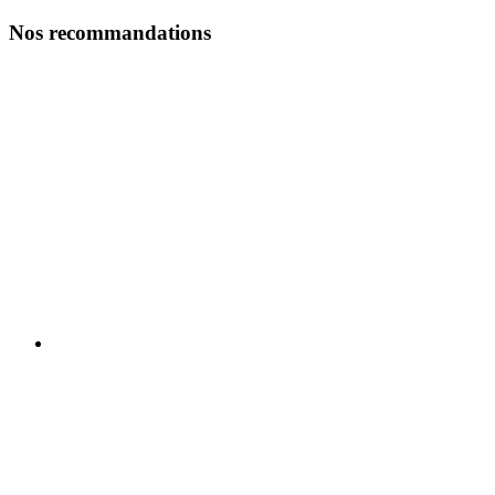
Nos recommandations