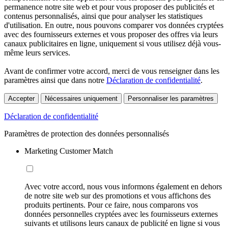
permanence notre site web et pour vous proposer des publicités et
contenus personnalisés, ainsi que pour analyser les statistiques
d'utilisation. En outre, nous pouvons comparer vos données cryptées
avec des fournisseurs externes et vous proposer des offres via leurs
canaux publicitaires en ligne, uniquement si vous utilisez déjà vous-
même leurs services.
Avant de confirmer votre accord, merci de vous renseigner dans les
paramètres ainsi que dans notre
Déclaration de confidentialité
.
Accepter
Nécessaires uniquement
Personnaliser les paramètres
Déclaration de confidentialité
Paramètres de protection des données personnalisés
Marketing Customer Match
Avec votre accord, nous vous informons également en dehors
de notre site web sur des promotions et vous affichons des
produits pertinents. Pour ce faire, nous comparons vos
données personnelles cryptées avec les fournisseurs externes
suivants et utilisons leurs canaux de publicité en ligne si vous