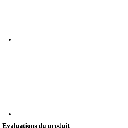
Evaluations du produit