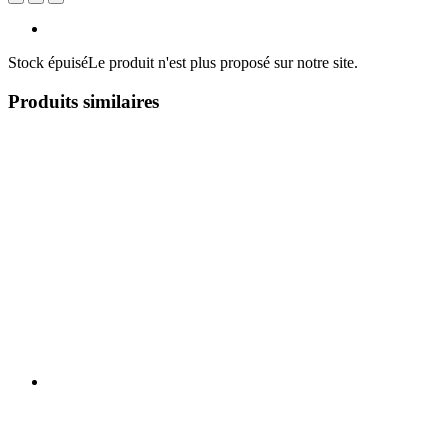
Stock épuisé
Le produit n'est plus proposé sur notre site.
Produits similaires