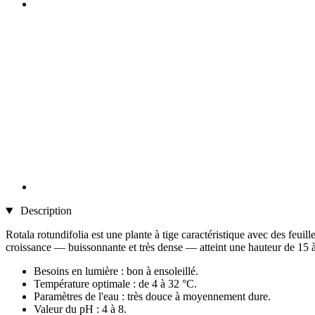
Description
Rotala rotundifolia est une plante à tige caractéristique avec des feui
croissance — buissonnante et très dense — atteint une hauteur de 15 à 
Besoins en lumière : bon à ensoleillé.
Température optimale : de 4 à 32 °C.
Paramètres de l'eau : très douce à moyennement dure.
Valeur du pH : 4 à 8.