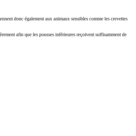
conviennent donc également aux animaux sensibles comme les crevettes
ulièrement afin que les pousses inférieures reçoivent suffisamment de