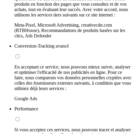
produits en fonction des pages que vous consultez et de vos
achats, tout en évaluant leur succès. Avec votre accord, nous
utilisons les services tiers suivants sur ce site internet :
Meta-Pixel, Microsoft Advertising, creativecdn.com
(RTBHouse), Recommandations de produits basées sur les
clics, Ads Defender
Conversion-Tracking avancé
En acceptant ce service, nous pouvons mieux suivre, analyser
et optimiser l'efficacité de nos publicités en ligne. Pour ce
faire, nous comparons vos données personnelles cryptées avec
celles des fournisseurs externes suivants, à condition que vous
utilisiez déjà leurs services :
Google Ads
Performance
Si vous acceptez ces services, nous pouvons tracer et analyser