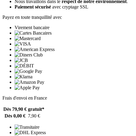
Nous travaillons dans le
respect de notre environnement
.
Paiement sécurisé
avec cryptage SSL
Payez en toute tranquillité avec
Virement bancaire
Frais d'envoi en France
Dès 79,90 €
gratuit*
Dès 0,00 €
7,90 €