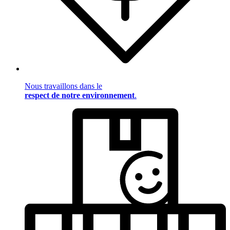
Nous travaillons dans le
respect de notre environnement
.