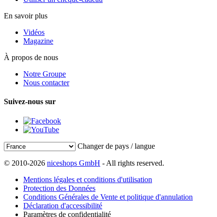
En savoir plus
Vidéos
Magazine
À propos de nous
Notre Groupe
Nous contacter
Suivez-nous sur
Changer de pays / langue
© 2010-2026
niceshops GmbH
- All rights reserved.
Mentions légales et conditions d'utilisation
Protection des Données
Conditions Générales de Vente et politique d'annulation
Déclaration d'accessibilité
Paramètres de confidentialité