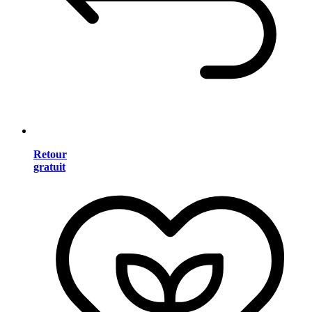
Retour
gratuit