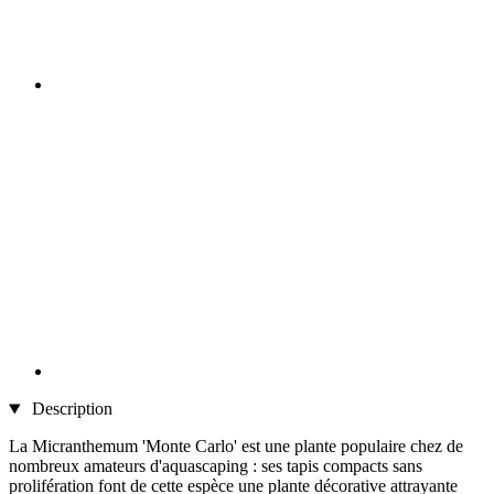
Description
La Micranthemum 'Monte Carlo' est une plante populaire chez de
nombreux amateurs d'aquascaping : ses tapis compacts sans
prolifération font de cette espèce une plante décorative attrayante