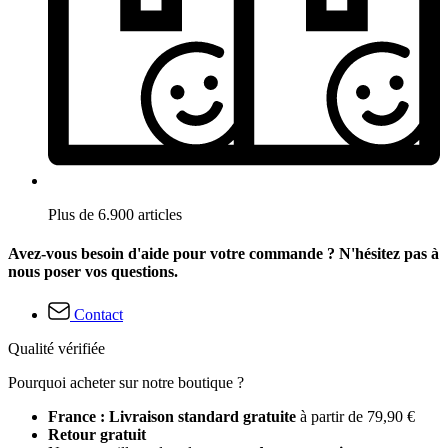
Plus de 6.900 articles
Avez-vous besoin d'aide pour votre commande ? N'hésitez pas à
nous poser vos questions.
Contact
Qualité vérifiée
Pourquoi acheter sur notre boutique ?
France : Livraison standard gratuite
à partir de 79,90 €
Retour gratuit