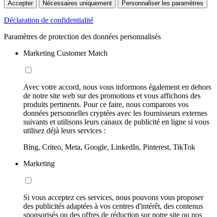
Accepter
Nécessaires uniquement
Personnaliser les paramètres
Déclaration de confidentialité
Paramètres de protection des données personnalisés
Marketing Customer Match
Avec votre accord, nous vous informons également en dehors
de notre site web sur des promotions et vous affichons des
produits pertinents. Pour ce faire, nous comparons vos
données personnelles cryptées avec les fournisseurs externes
suivants et utilisons leurs canaux de publicité en ligne si vous
utilisez déjà leurs services :
Bing, Criteo, Meta, Google, LinkedIn, Pinterest, TikTok
Marketing
Si vous acceptez ces services, nous pouvons vous proposer
des publicités adaptées à vos centres d'intérêt, des contenus
sponsorisés ou des offres de réduction sur notre site ou nos