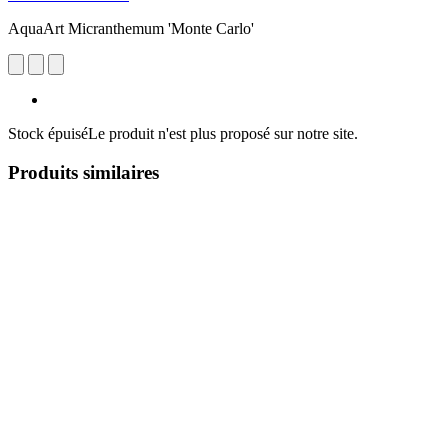
AquaArt Micranthemum 'Monte Carlo'
Stock épuisé
Le produit n'est plus proposé sur notre site.
Produits similaires