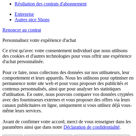
Résiliation des contrats d'abonnement
Entreprise
Autres nice Shops
Renoncer au contrat
Personnalisez votre expérience d'achat
Ce n'est qu'avec votre consentement individuel que nous utilisons
des cookies et d'autres technologies pour vous offrir une expérience
d'achat personnalisée.
Pour ce faire, nous collectons des données sur nos utilisateurs, leur
comportement et leurs appareils. Nous les utilisons pour optimiser en
permanence notre site web et pour vous proposer des publicités et
contenus personnalisés, ainsi que pour analyser les statistiques
d'utilisation. En outre, nous pouvons comparer vos données cryptées
avec des fournisseurs externes et vous proposer des offres via leurs
canaux publicitaires en ligne, uniquement si vous utilisez déjà vous-
même leurs services.
Avant de confirmer votre accord, merci de vous renseigner dans les
paramètres ainsi que dans notre
Déclaration de confidentialité
.