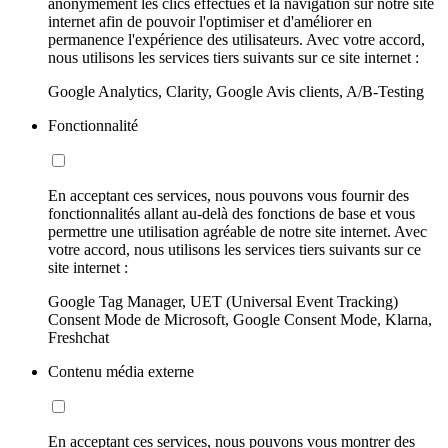
anonymement les clics effectués et la navigation sur notre site
internet afin de pouvoir l'optimiser et d'améliorer en
permanence l'expérience des utilisateurs. Avec votre accord,
nous utilisons les services tiers suivants sur ce site internet :
Google Analytics, Clarity, Google Avis clients, A/B-Testing
Fonctionnalité
En acceptant ces services, nous pouvons vous fournir des
fonctionnalités allant au-delà des fonctions de base et vous
permettre une utilisation agréable de notre site internet. Avec
votre accord, nous utilisons les services tiers suivants sur ce
site internet :
Google Tag Manager, UET (Universal Event Tracking)
Consent Mode de Microsoft, Google Consent Mode, Klarna,
Freshchat
Contenu média externe
En acceptant ces services, nous pouvons vous montrer des