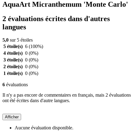
AquaArt Micranthemum 'Monte Carlo'
2 évaluations écrites dans d'autres
langues
5,0
sur 5 étoiles
5 étoile(s)
6
(100%)
4 étoile(s)
0
(0%)
3 étoile(s)
0
(0%)
2 étoile(s)
0
(0%)
1 étoile(s)
0
(0%)
6
évaluations
Il n'y a pas encore de commentaires en français, mais 2 évaluations
ont été écrites dans d'autre langues.
Afficher
Aucune évaluation disponible.