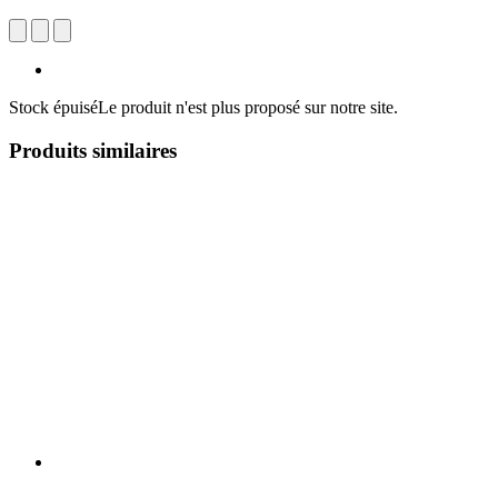
Stock épuisé
Le produit n'est plus proposé sur notre site.
Produits similaires