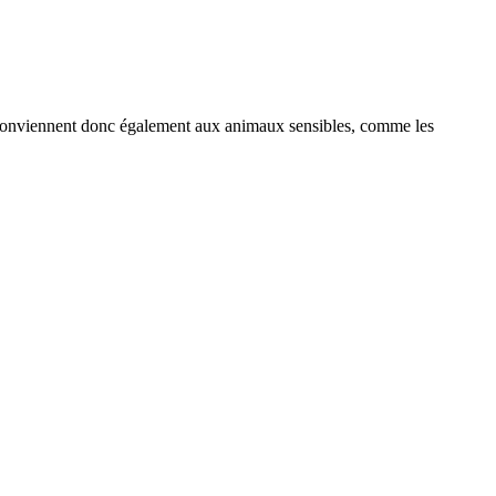
les conviennent donc également aux animaux sensibles, comme les