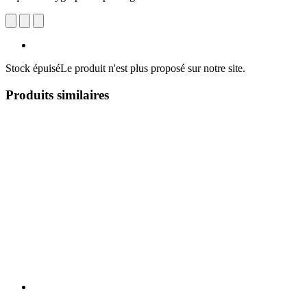
Stock épuisé
Le produit n'est plus proposé sur notre site.
Produits similaires