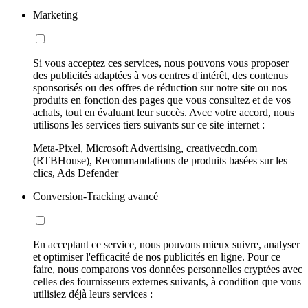
Marketing
Si vous acceptez ces services, nous pouvons vous proposer
des publicités adaptées à vos centres d'intérêt, des contenus
sponsorisés ou des offres de réduction sur notre site ou nos
produits en fonction des pages que vous consultez et de vos
achats, tout en évaluant leur succès. Avec votre accord, nous
utilisons les services tiers suivants sur ce site internet :
Meta-Pixel, Microsoft Advertising, creativecdn.com
(RTBHouse), Recommandations de produits basées sur les
clics, Ads Defender
Conversion-Tracking avancé
En acceptant ce service, nous pouvons mieux suivre, analyser
et optimiser l'efficacité de nos publicités en ligne. Pour ce
faire, nous comparons vos données personnelles cryptées avec
celles des fournisseurs externes suivants, à condition que vous
utilisiez déjà leurs services :