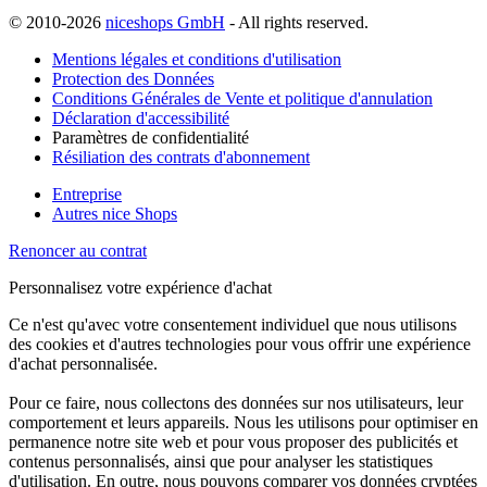
© 2010-2026
niceshops GmbH
- All rights reserved.
Mentions légales et conditions d'utilisation
Protection des Données
Conditions Générales de Vente et politique d'annulation
Déclaration d'accessibilité
Paramètres de confidentialité
Résiliation des contrats d'abonnement
Entreprise
Autres nice Shops
Renoncer au contrat
Personnalisez votre expérience d'achat
Ce n'est qu'avec votre consentement individuel que nous utilisons
des cookies et d'autres technologies pour vous offrir une expérience
d'achat personnalisée.
Pour ce faire, nous collectons des données sur nos utilisateurs, leur
comportement et leurs appareils. Nous les utilisons pour optimiser en
permanence notre site web et pour vous proposer des publicités et
contenus personnalisés, ainsi que pour analyser les statistiques
d'utilisation. En outre, nous pouvons comparer vos données cryptées