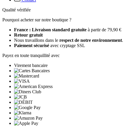
Qualité vérifiée
Pourquoi acheter sur notre boutique ?
France : Livraison standard gratuite
à partir de 79,90 €
Retour gratuit
Nous travaillons dans le
respect de notre environnement
.
Paiement sécurisé
avec cryptage SSL
Payez en toute tranquillité avec
Virement bancaire