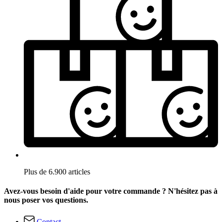
Plus de 6.900 articles
Avez-vous besoin d'aide pour votre commande ? N'hésitez pas à
nous poser vos questions.
Contact