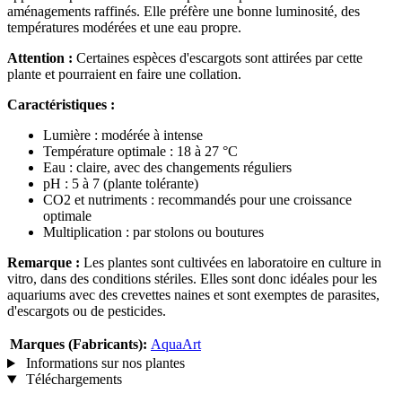
aménagements raffinés. Elle préfère une bonne luminosité, des
températures modérées et une eau propre.
Attention :
Certaines espèces d'escargots sont attirées par cette
plante et pourraient en faire une collation.
Caractéristiques :
Lumière : modérée à intense
Température optimale : 18 à 27 °C
Eau : claire, avec des changements réguliers
pH : 5 à 7 (plante tolérante)
CO2 et nutriments : recommandés pour une croissance
optimale
Multiplication : par stolons ou boutures
Remarque :
Les plantes sont cultivées en laboratoire en culture in
vitro, dans des conditions stériles. Elles sont donc idéales pour les
aquariums avec des crevettes naines et sont exemptes de parasites,
d'escargots ou de pesticides.
Marques (Fabricants):
AquaArt
Informations sur nos plantes
Téléchargements