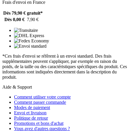
Frais d'envoi en France
Dès 79,90 €
gratuit*
Dès 0,00 €
7,90 €
*Ces frais d'envoi se réfèrent à un envoi standard. Des frais
supplémentaires peuvent s'appliquer, par exemple en raison du
poids, de la taille ou des caractéristiques spécifiques du produit. Ces
informations sont indiquées directement dans la description du
produit.
Aide & Support
Comment utiliser votre compte
Comment passer commande
Modes de paiement
Envoi et livraison
Politique de retour
Promotions et bons d'achat
Vous avez d'autres questions ?