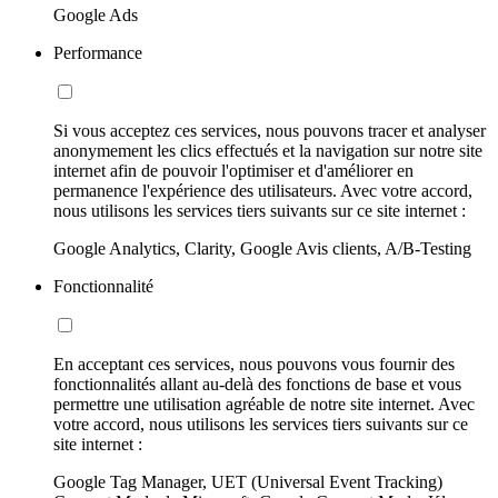
Google Ads
Performance
Si vous acceptez ces services, nous pouvons tracer et analyser
anonymement les clics effectués et la navigation sur notre site
internet afin de pouvoir l'optimiser et d'améliorer en
permanence l'expérience des utilisateurs. Avec votre accord,
nous utilisons les services tiers suivants sur ce site internet :
Google Analytics, Clarity, Google Avis clients, A/B-Testing
Fonctionnalité
En acceptant ces services, nous pouvons vous fournir des
fonctionnalités allant au-delà des fonctions de base et vous
permettre une utilisation agréable de notre site internet. Avec
votre accord, nous utilisons les services tiers suivants sur ce
site internet :
Google Tag Manager, UET (Universal Event Tracking)