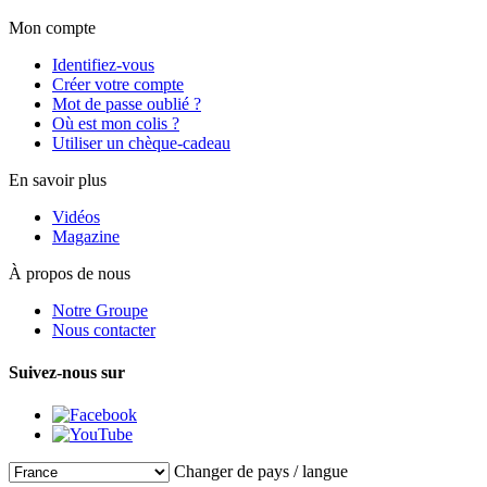
Mon compte
Identifiez-vous
Créer votre compte
Mot de passe oublié ?
Où est mon colis ?
Utiliser un chèque-cadeau
En savoir plus
Vidéos
Magazine
À propos de nous
Notre Groupe
Nous contacter
Suivez-nous sur
Changer de pays / langue