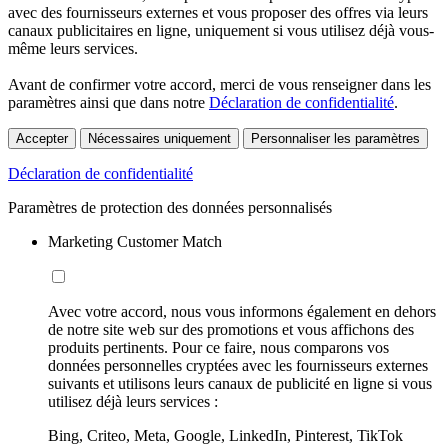
avec des fournisseurs externes et vous proposer des offres via leurs
canaux publicitaires en ligne, uniquement si vous utilisez déjà vous-
même leurs services.
Avant de confirmer votre accord, merci de vous renseigner dans les
paramètres ainsi que dans notre
Déclaration de confidentialité
.
Accepter
Nécessaires uniquement
Personnaliser les paramètres
Déclaration de confidentialité
Paramètres de protection des données personnalisés
Marketing Customer Match
Avec votre accord, nous vous informons également en dehors
de notre site web sur des promotions et vous affichons des
produits pertinents. Pour ce faire, nous comparons vos
données personnelles cryptées avec les fournisseurs externes
suivants et utilisons leurs canaux de publicité en ligne si vous
utilisez déjà leurs services :
Bing, Criteo, Meta, Google, LinkedIn, Pinterest, TikTok