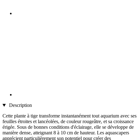
Description
Cette plante à tige transforme instantanément tout aquarium avec ses
feuilles étroites et lancéolées, de couleur rougeâtre, et sa croissance
érigée. Sous de bonnes conditions d'éclairage, elle se développe de
manière dense, atteignant 8 à 10 cm de hauteur. Les aquascapers
apprécient particulièrement son potentiel pour créer des