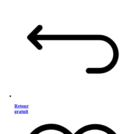
Retour
gratuit