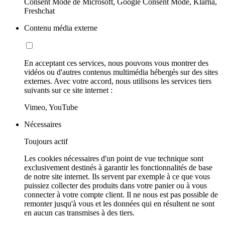
Consent Mode de Microsoft, Google Consent Mode, Klarna,
Freshchat
Contenu média externe
En acceptant ces services, nous pouvons vous montrer des
vidéos ou d'autres contenus multimédia hébergés sur des sites
externes. Avec votre accord, nous utilisons les services tiers
suivants sur ce site internet :
Vimeo, YouTube
Nécessaires
Toujours actif
Les cookies nécessaires d'un point de vue technique sont
exclusivement destinés à garantir les fonctionnalités de base
de notre site internet. Ils servent par exemple à ce que vous
puissiez collecter des produits dans votre panier ou à vous
connecter à votre compte client. Il ne nous est pas possible de
remonter jusqu'à vous et les données qui en résultent ne sont
en aucun cas transmises à des tiers.