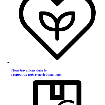
Nous travaillons dans le
respect de notre environnement
.