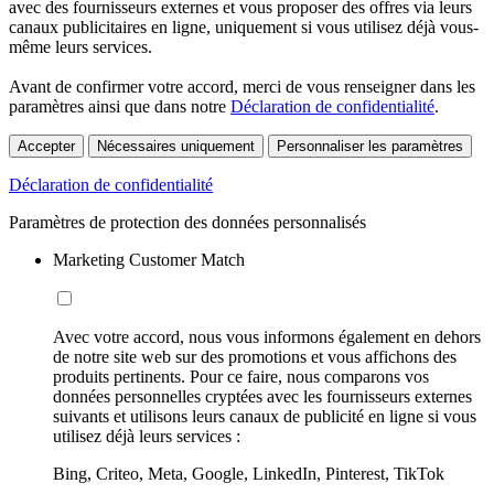
avec des fournisseurs externes et vous proposer des offres via leurs
canaux publicitaires en ligne, uniquement si vous utilisez déjà vous-
même leurs services.
Avant de confirmer votre accord, merci de vous renseigner dans les
paramètres ainsi que dans notre
Déclaration de confidentialité
.
Accepter
Nécessaires uniquement
Personnaliser les paramètres
Déclaration de confidentialité
Paramètres de protection des données personnalisés
Marketing Customer Match
Avec votre accord, nous vous informons également en dehors
de notre site web sur des promotions et vous affichons des
produits pertinents. Pour ce faire, nous comparons vos
données personnelles cryptées avec les fournisseurs externes
suivants et utilisons leurs canaux de publicité en ligne si vous
utilisez déjà leurs services :
Bing, Criteo, Meta, Google, LinkedIn, Pinterest, TikTok