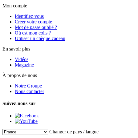
Mon compte
Identifiez-vous
Créer votre compte
Mot de passe oublié ?
Où est mon colis ?
Utiliser un chèque-cadeau
En savoir plus
Vidéos
Magazine
À propos de nous
Notre Groupe
Nous contacter
Suivez-nous sur
Changer de pays / langue