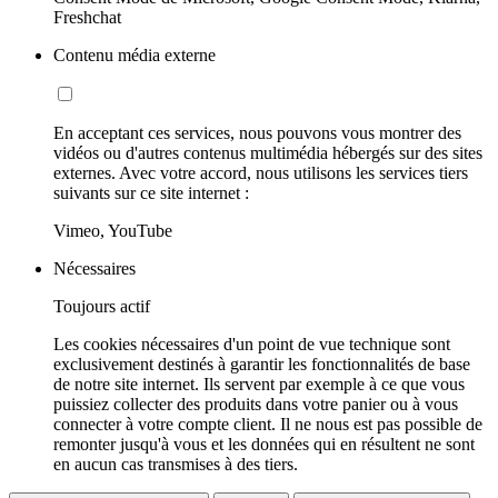
Freshchat
Contenu média externe
En acceptant ces services, nous pouvons vous montrer des
vidéos ou d'autres contenus multimédia hébergés sur des sites
externes. Avec votre accord, nous utilisons les services tiers
suivants sur ce site internet :
Vimeo, YouTube
Nécessaires
Toujours actif
Les cookies nécessaires d'un point de vue technique sont
exclusivement destinés à garantir les fonctionnalités de base
de notre site internet. Ils servent par exemple à ce que vous
puissiez collecter des produits dans votre panier ou à vous
connecter à votre compte client. Il ne nous est pas possible de
remonter jusqu'à vous et les données qui en résultent ne sont
en aucun cas transmises à des tiers.