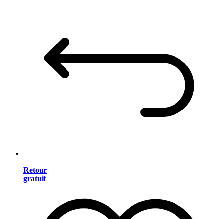
Retour
gratuit