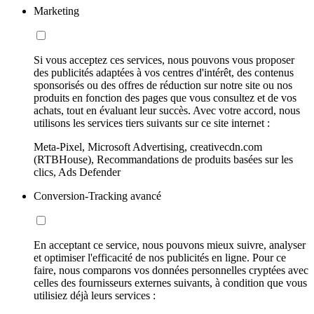
Marketing
Si vous acceptez ces services, nous pouvons vous proposer
des publicités adaptées à vos centres d'intérêt, des contenus
sponsorisés ou des offres de réduction sur notre site ou nos
produits en fonction des pages que vous consultez et de vos
achats, tout en évaluant leur succès. Avec votre accord, nous
utilisons les services tiers suivants sur ce site internet :
Meta-Pixel, Microsoft Advertising, creativecdn.com
(RTBHouse), Recommandations de produits basées sur les
clics, Ads Defender
Conversion-Tracking avancé
En acceptant ce service, nous pouvons mieux suivre, analyser
et optimiser l'efficacité de nos publicités en ligne. Pour ce
faire, nous comparons vos données personnelles cryptées avec
celles des fournisseurs externes suivants, à condition que vous
utilisiez déjà leurs services :