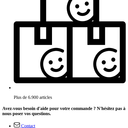
Plus de 6.900 articles
Avez-vous besoin d'aide pour votre commande ? N'hésitez pas à
nous poser vos questions.
Contact