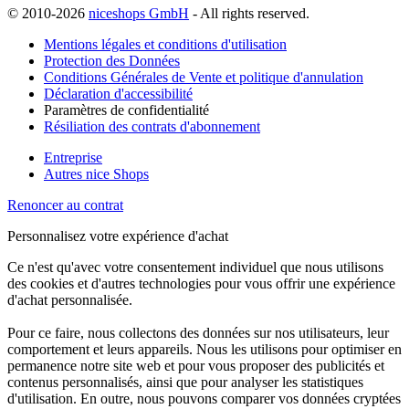
© 2010-2026
niceshops GmbH
- All rights reserved.
Mentions légales et conditions d'utilisation
Protection des Données
Conditions Générales de Vente et politique d'annulation
Déclaration d'accessibilité
Paramètres de confidentialité
Résiliation des contrats d'abonnement
Entreprise
Autres nice Shops
Renoncer au contrat
Personnalisez votre expérience d'achat
Ce n'est qu'avec votre consentement individuel que nous utilisons
des cookies et d'autres technologies pour vous offrir une expérience
d'achat personnalisée.
Pour ce faire, nous collectons des données sur nos utilisateurs, leur
comportement et leurs appareils. Nous les utilisons pour optimiser en
permanence notre site web et pour vous proposer des publicités et
contenus personnalisés, ainsi que pour analyser les statistiques
d'utilisation. En outre, nous pouvons comparer vos données cryptées