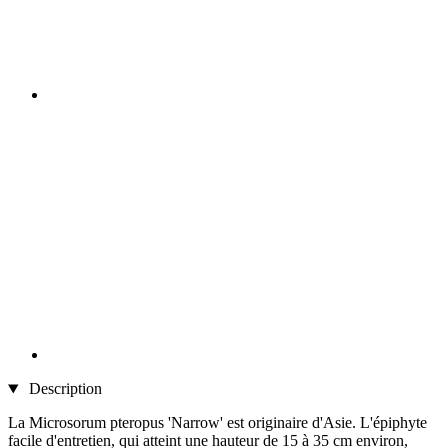
Description
La Microsorum pteropus 'Narrow' est originaire d'Asie. L'épiphyte
facile d'entretien, qui atteint une hauteur de 15 à 35 cm environ,