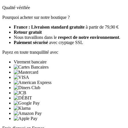
Qualité vérifiée
Pourquoi acheter sur notre boutique ?
France : Livraison standard gratuite
à partir de 79,90 €
Retour gratuit
Nous travaillons dans le
respect de notre environnement
.
Paiement sécurisé
avec cryptage SSL
Payez en toute tranquillité avec
Virement bancaire