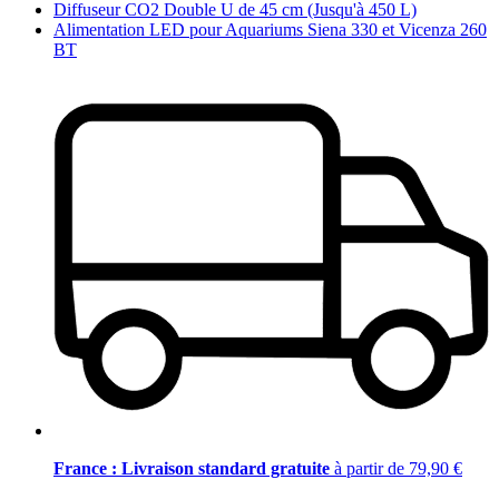
Diffuseur CO2 Double U de 45 cm (Jusqu'à 450 L)
Alimentation LED pour Aquariums Siena 330 et Vicenza 260
BT
France : Livraison standard gratuite
à partir de 79,90 €