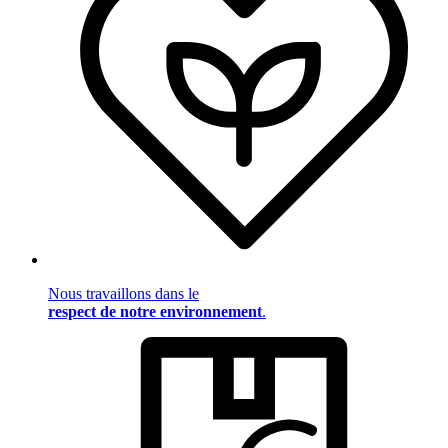
Nous travaillons dans le
respect de notre environnement
.