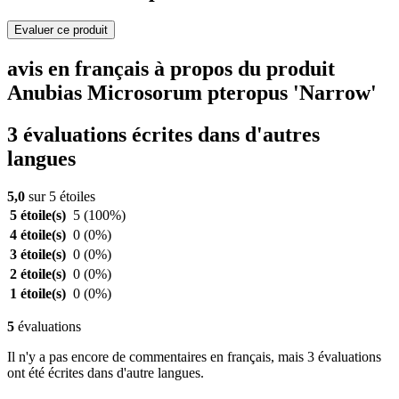
Evaluer ce produit
avis en français à propos du produit
Anubias Microsorum pteropus 'Narrow'
3 évaluations écrites dans d'autres
langues
5,0
sur 5 étoiles
5 étoile(s)
5
(100%)
4 étoile(s)
0
(0%)
3 étoile(s)
0
(0%)
2 étoile(s)
0
(0%)
1 étoile(s)
0
(0%)
5
évaluations
Il n'y a pas encore de commentaires en français, mais 3 évaluations
ont été écrites dans d'autre langues.