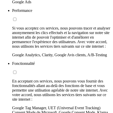
Google Ads
Performance
Si vous acceptez ces services, nous pouvons tracer et analyser
anonymement les clics effectués et la navigation sur notre site
internet afin de pouvoir l'optimiser et d'améliorer en
permanence l'expérience des utilisateurs. Avec votre accord,
nous utilisons les services tiers suivants sur ce site internet :
Google Analytics, Clarity, Google Avis clients, A/B-Testing
Fonctionnalité
En acceptant ces services, nous pouvons vous fournir des
fonctionnalités allant au-delà des fonctions de base et vous
permettre une utilisation agréable de notre site internet. Avec
votre accord, nous utilisons les services tiers suivants sur ce
site internet :
Google Tag Manager, UET (Universal Event Tracking)
Consent Mode de Microsoft, Google Consent Mode, Klarna,