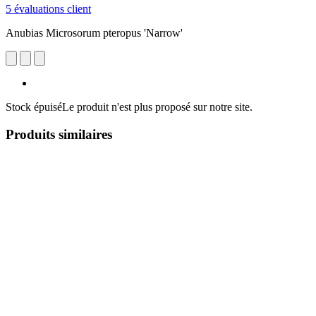
5 évaluations client
Anubias Microsorum pteropus 'Narrow'
Stock épuisé
Le produit n'est plus proposé sur notre site.
Produits similaires