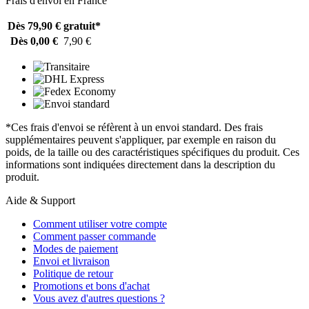
Frais d'envoi en France
Dès 79,90 €
gratuit*
Dès 0,00 €
7,90 €
*Ces frais d'envoi se réfèrent à un envoi standard. Des frais
supplémentaires peuvent s'appliquer, par exemple en raison du
poids, de la taille ou des caractéristiques spécifiques du produit. Ces
informations sont indiquées directement dans la description du
produit.
Aide & Support
Comment utiliser votre compte
Comment passer commande
Modes de paiement
Envoi et livraison
Politique de retour
Promotions et bons d'achat
Vous avez d'autres questions ?