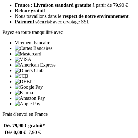
France : Livraison standard gratuite
à partir de 79,90 €
Retour gratuit
Nous travaillons dans le
respect de notre environnement
.
Paiement sécurisé
avec cryptage SSL
Payez en toute tranquillité avec
Virement bancaire
Frais d'envoi en France
Dès 79,90 €
gratuit*
Dès 0,00 €
7,90 €