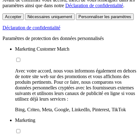
paramètres ainsi que dans notre
Déclaration de confidentialité
.
Accepter
Nécessaires uniquement
Personnaliser les paramètres
Déclaration de confidentialité
Paramètres de protection des données personnalisés
Marketing Customer Match
Avec votre accord, nous vous informons également en dehors
de notre site web sur des promotions et vous affichons des
produits pertinents. Pour ce faire, nous comparons vos
données personnelles cryptées avec les fournisseurs externes
suivants et utilisons leurs canaux de publicité en ligne si vous
utilisez déjà leurs services :
Bing, Criteo, Meta, Google, LinkedIn, Pinterest, TikTok
Marketing