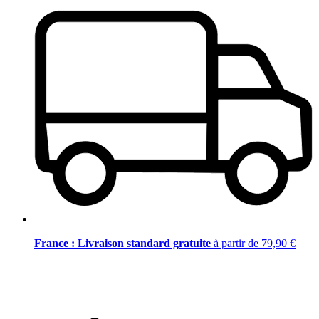
France : Livraison standard gratuite
à partir de 79,90 €