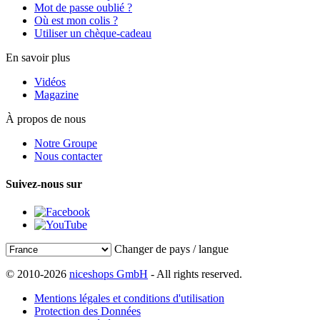
Mot de passe oublié ?
Où est mon colis ?
Utiliser un chèque-cadeau
En savoir plus
Vidéos
Magazine
À propos de nous
Notre Groupe
Nous contacter
Suivez-nous sur
Changer de pays / langue
© 2010-2026
niceshops GmbH
- All rights reserved.
Mentions légales et conditions d'utilisation
Protection des Données