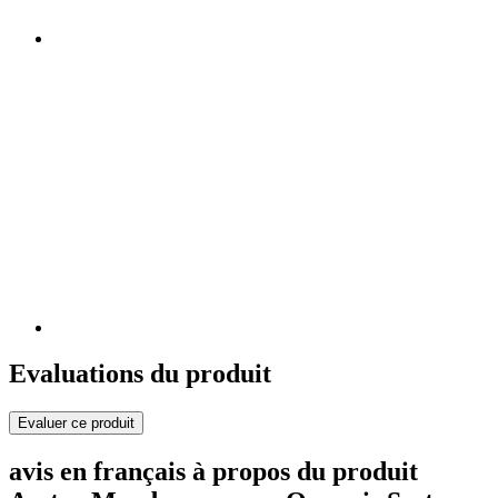
Evaluations du produit
Evaluer ce produit
avis en français à propos du produit