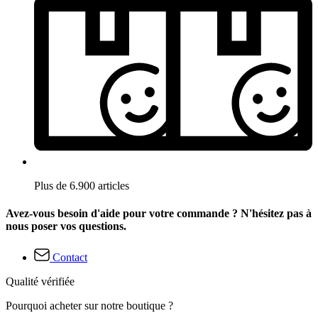
Plus de 6.900 articles
Avez-vous besoin d'aide pour votre commande ? N'hésitez pas à
nous poser vos questions.
Contact
Qualité vérifiée
Pourquoi acheter sur notre boutique ?