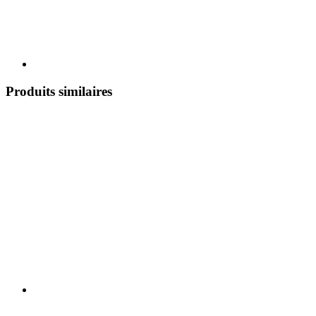
Produits similaires