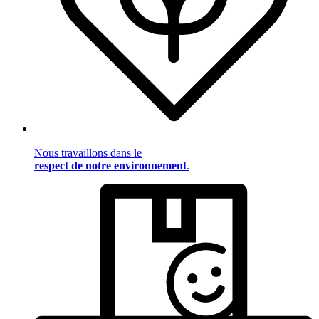
Nous travaillons dans le
respect de notre environnement
.