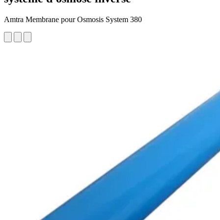
Amtra Membrane pour Osmosis System 380