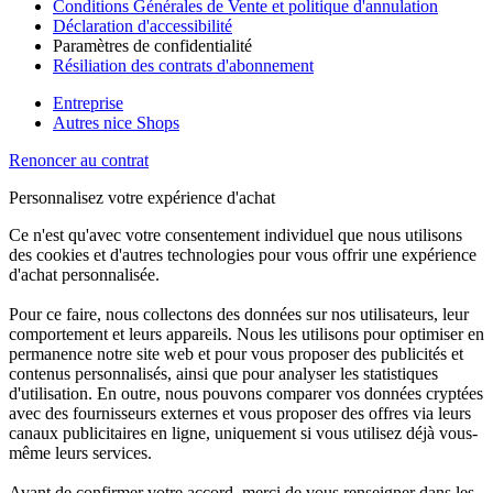
Conditions Générales de Vente et politique d'annulation
Déclaration d'accessibilité
Paramètres de confidentialité
Résiliation des contrats d'abonnement
Entreprise
Autres nice Shops
Renoncer au contrat
Personnalisez votre expérience d'achat
Ce n'est qu'avec votre consentement individuel que nous utilisons
des cookies et d'autres technologies pour vous offrir une expérience
d'achat personnalisée.
Pour ce faire, nous collectons des données sur nos utilisateurs, leur
comportement et leurs appareils. Nous les utilisons pour optimiser en
permanence notre site web et pour vous proposer des publicités et
contenus personnalisés, ainsi que pour analyser les statistiques
d'utilisation. En outre, nous pouvons comparer vos données cryptées
avec des fournisseurs externes et vous proposer des offres via leurs
canaux publicitaires en ligne, uniquement si vous utilisez déjà vous-
même leurs services.
Avant de confirmer votre accord, merci de vous renseigner dans les