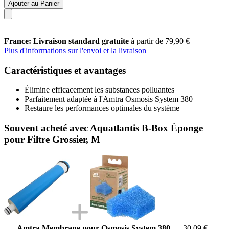
Ajouter au Panier
France: Livraison standard gratuite
à partir de 79,90 €
Plus d'informations sur l'envoi et la livraison
Caractéristiques et avantages
Élimine efficacement les substances polluantes
Parfaitement adaptée à l'Amtra Osmosis System 380
Restaure les performances optimales du système
Souvent acheté avec Aquatlantis B-Box Éponge
pour Filtre Grossier, M
Amtra Membrane pour Osmosis System 380
30,09 €