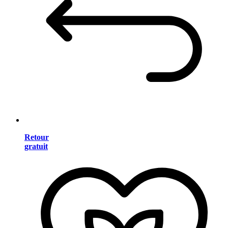
Retour
gratuit