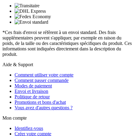
*Ces frais d'envoi se réfèrent à un envoi standard. Des frais
supplémentaires peuvent s'appliquer, par exemple en raison du
poids, de la taille ou des caractéristiques spécifiques du produit. Ces
informations sont indiquées directement dans la description du
produit.
Aide & Support
Comment utiliser votre compte
Comment passer commande
Modes de paiement
Envoi et livraison
Politique de retour
Promotions et bons d'achat
Vous avez d'autres questions ?
Mon compte
Identifiez-vous
Créer votre compte