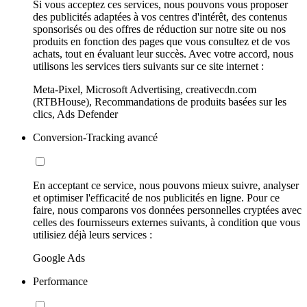
Si vous acceptez ces services, nous pouvons vous proposer
des publicités adaptées à vos centres d'intérêt, des contenus
sponsorisés ou des offres de réduction sur notre site ou nos
produits en fonction des pages que vous consultez et de vos
achats, tout en évaluant leur succès. Avec votre accord, nous
utilisons les services tiers suivants sur ce site internet :
Meta-Pixel, Microsoft Advertising, creativecdn.com
(RTBHouse), Recommandations de produits basées sur les
clics, Ads Defender
Conversion-Tracking avancé
En acceptant ce service, nous pouvons mieux suivre, analyser
et optimiser l'efficacité de nos publicités en ligne. Pour ce
faire, nous comparons vos données personnelles cryptées avec
celles des fournisseurs externes suivants, à condition que vous
utilisiez déjà leurs services :
Google Ads
Performance