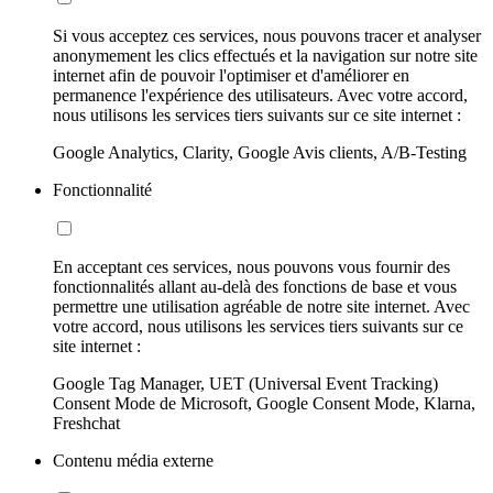
Si vous acceptez ces services, nous pouvons tracer et analyser
anonymement les clics effectués et la navigation sur notre site
internet afin de pouvoir l'optimiser et d'améliorer en
permanence l'expérience des utilisateurs. Avec votre accord,
nous utilisons les services tiers suivants sur ce site internet :
Google Analytics, Clarity, Google Avis clients, A/B-Testing
Fonctionnalité
En acceptant ces services, nous pouvons vous fournir des
fonctionnalités allant au-delà des fonctions de base et vous
permettre une utilisation agréable de notre site internet. Avec
votre accord, nous utilisons les services tiers suivants sur ce
site internet :
Google Tag Manager, UET (Universal Event Tracking)
Consent Mode de Microsoft, Google Consent Mode, Klarna,
Freshchat
Contenu média externe