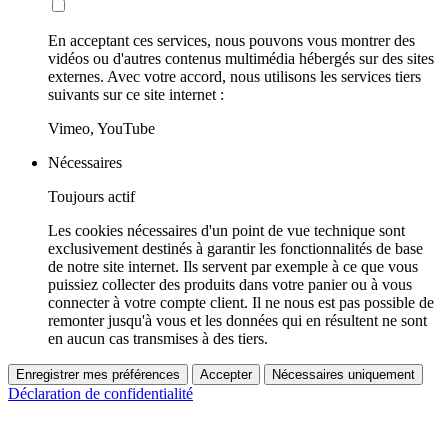
En acceptant ces services, nous pouvons vous montrer des
vidéos ou d'autres contenus multimédia hébergés sur des sites
externes. Avec votre accord, nous utilisons les services tiers
suivants sur ce site internet :
Vimeo, YouTube
Nécessaires
Toujours actif
Les cookies nécessaires d'un point de vue technique sont
exclusivement destinés à garantir les fonctionnalités de base
de notre site internet. Ils servent par exemple à ce que vous
puissiez collecter des produits dans votre panier ou à vous
connecter à votre compte client. Il ne nous est pas possible de
remonter jusqu'à vous et les données qui en résultent ne sont
en aucun cas transmises à des tiers.
Enregistrer mes préférences
Accepter
Nécessaires uniquement
Déclaration de confidentialité