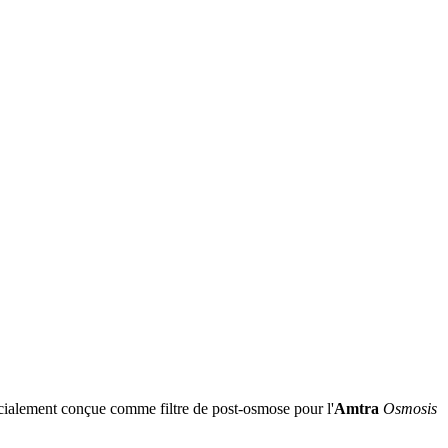
spécialement conçue comme filtre de post-osmose pour l'
Amtra
Osmosis