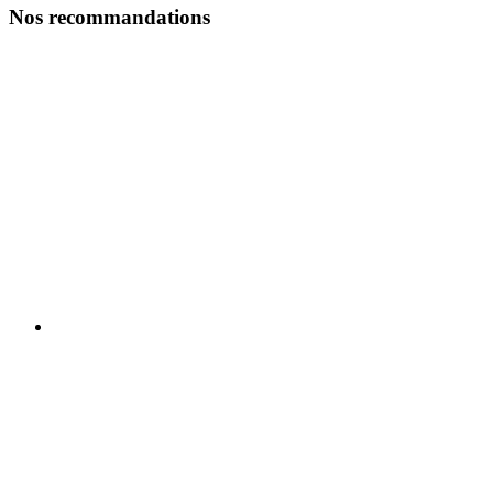
Nos recommandations