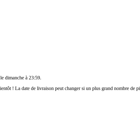
 le
dimanche à 23:59
.
 bientôt ! La date de livraison peut changer si un plus grand nombre de 