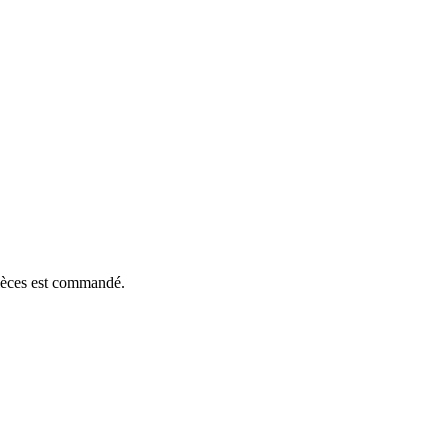
pièces est commandé.