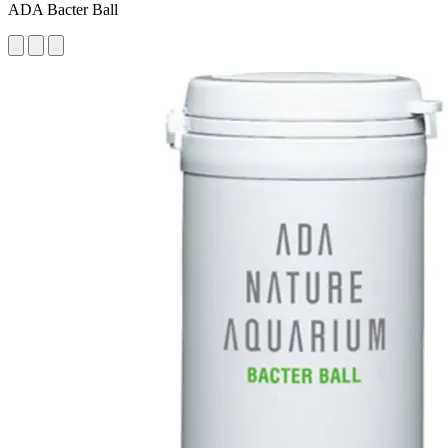
ADA Bacter Ball