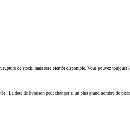
en rupture de stock, mais sera bientôt disponible. Vous pouvez toujours 
ientôt ! La date de livraison peut changer si un plus grand nombre de pi